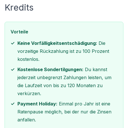
Kredits
Vorteile
Keine Vorfälligkeitsentschädigung:
Die
vorzeitige Rückzahlung ist zu 100 Prozent
kostenlos.
Kostenlose Sondertilgungen:
Du kannst
jederzeit unbegrenzt Zahlungen leisten, um
die Laufzeit von bis zu 120 Monaten zu
verkürzen.
Payment Holiday:
Einmal pro Jahr ist eine
Ratenpause möglich, bei der nur die Zinsen
anfallen.