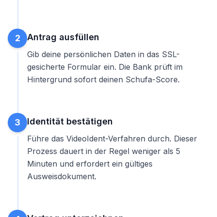
Antrag ausfüllen
2
Gib deine persönlichen Daten in das SSL-
gesicherte Formular ein. Die Bank prüft im
Hintergrund sofort deinen
Schufa-Score
.
Identität bestätigen
3
Führe das VideoIdent-Verfahren durch. Dieser
Prozess dauert in der Regel weniger als 5
Minuten und erfordert ein gültiges
Ausweisdokument.