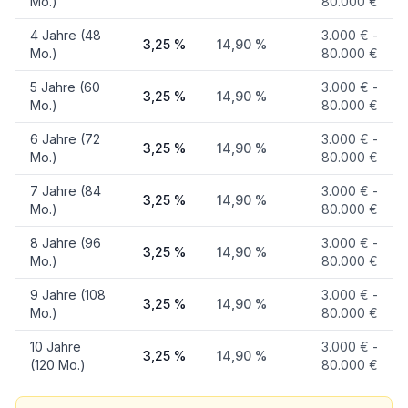
Mo.)
80.000 €
4 Jahre (48
3.000 € -
3,25 %
14,90 %
Mo.)
80.000 €
5 Jahre (60
3.000 € -
3,25 %
14,90 %
Mo.)
80.000 €
6 Jahre (72
3.000 € -
3,25 %
14,90 %
Mo.)
80.000 €
7 Jahre (84
3.000 € -
3,25 %
14,90 %
Mo.)
80.000 €
8 Jahre (96
3.000 € -
3,25 %
14,90 %
Mo.)
80.000 €
9 Jahre (108
3.000 € -
3,25 %
14,90 %
Mo.)
80.000 €
10 Jahre
3.000 € -
3,25 %
14,90 %
(120 Mo.)
80.000 €