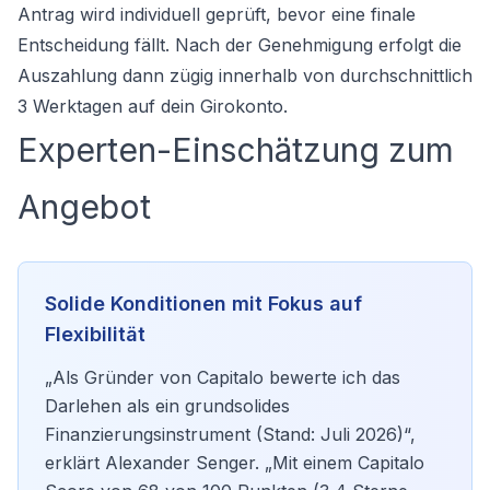
Antrag wird individuell geprüft, bevor eine finale
Entscheidung fällt. Nach der Genehmigung erfolgt die
Auszahlung dann zügig innerhalb von durchschnittlich
3 Werktagen auf dein Girokonto.
Experten-Einschätzung zum
Angebot
Solide Konditionen mit Fokus auf
Flexibilität
„Als Gründer von Capitalo bewerte ich das
Darlehen als ein grundsolides
Finanzierungsinstrument (Stand: Juli 2026)“,
erklärt Alexander Senger. „Mit einem Capitalo