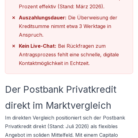
Prozent effektiv (Stand: März 2026).
Auszahlungsdauer:
Die Überweisung der
Kreditsumme nimmt etwa 3 Werktage in
Anspruch.
Kein Live-Chat:
Bei Rückfragen zum
Antragsprozess fehlt eine schnelle, digitale
Kontaktmöglichkeit in Echtzeit.
Der Postbank Privatkredit
direkt im Marktvergleich
Im direkten Vergleich positioniert sich der Postbank
Privatkredit direkt (Stand: Juli 2026) als flexibles
Angebot im soliden Mittelfeld. Mit einem Capitalo