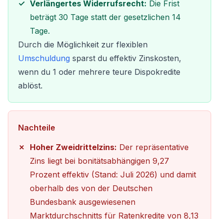
Verlängertes Widerrufsrecht:
Die Frist
beträgt 30 Tage statt der gesetzlichen 14
Tage.
Durch die Möglichkeit zur flexiblen
Umschuldung
sparst du effektiv Zinskosten,
wenn du 1 oder mehrere teure Dispokredite
ablöst.
Nachteile
Hoher Zweidrittelzins:
Der repräsentative
Zins liegt bei bonitätsabhängigen 9,27
Prozent effektiv (Stand: Juli 2026) und damit
oberhalb des von der Deutschen
Bundesbank ausgewiesenen
Marktdurchschnitts für Ratenkredite von 8,13