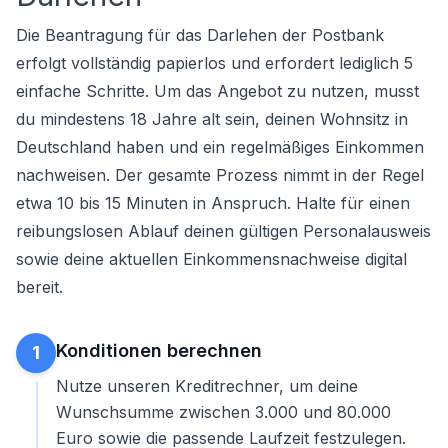
Die Beantragung für das Darlehen der Postbank
erfolgt vollständig papierlos und erfordert lediglich 5
einfache Schritte. Um das Angebot zu nutzen, musst
du mindestens 18 Jahre alt sein, deinen Wohnsitz in
Deutschland haben und ein regelmäßiges Einkommen
nachweisen. Der gesamte Prozess nimmt in der Regel
etwa 10 bis 15 Minuten in Anspruch. Halte für einen
reibungslosen Ablauf deinen gültigen Personalausweis
sowie deine aktuellen Einkommensnachweise digital
bereit.
Konditionen berechnen
1
Nutze unseren
Kreditrechner
, um deine
Wunschsumme zwischen 3.000 und 80.000
Euro sowie die passende Laufzeit festzulegen.