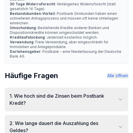
30 Tage Widerrufsrecht
: Verlängertes Widerrufsrecht (statt
gesetzlich 14 Tage).
Bestandskunden-Vorteil
: Postbank Girokunden haben einen
schnelleren Antragsprozess und müssen oft keine Unterlagen
einreichen.
Umschuldung
: Bestehende Kredite anderer Banken und
Dispositionskredite können umgeschuldet werden.
Kreditaufstockung
: Jederzeit kostenlos möglich.
Verwendung
: Freie Verwendung, aber eingeschränkt für
Immobilien und Anlageprodukte.
Darlehensgeber
: Postbank – eine Niederlassung der Deutsche
Bank AG.
Häufige Fragen
Alle öffnen
1
.
Wie hoch sind die Zinsen beim Postbank
Kredit?
2
.
Wie lange dauert die Auszahlung des
Geldes?