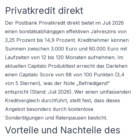
Privatkredit direkt
Der Postbank Privatkredit direkt bietet im Juli 2026
einen bonitätsabhängigen effektiven Jahreszins von
3,25 Prozent bis 14,9 Prozent. Kreditnehmer können
Summen zwischen 3.000 Euro und 80.000 Euro mit
Laufzeiten von 12 bis 120 Monaten aufnehmen. Im
aktuellen Capitalo Produkttest erreicht das Darlehen
einen Capitalo Score von 68 von 100 Punkten (3,4
von 5 Sternen), was der Note „Befriedigend“
entspricht (Stand: Juli 2026). Wer einen umfassenden
Kreditvergleich
durchführt, stellt fest, dass dieses
Angebot besonders durch kostenlose
Sondertilgungen und Ratenpausen besticht.
Vorteile und Nachteile des