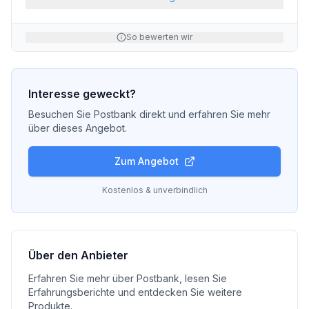
So bewerten wir
Interesse geweckt?
Besuchen Sie
Postbank
direkt und erfahren Sie mehr
über dieses Angebot.
Zum Angebot
Kostenlos & unverbindlich
Über den Anbieter
Erfahren Sie mehr über
Postbank
, lesen Sie
Erfahrungsberichte und entdecken Sie weitere
Produkte.