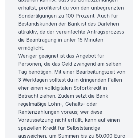
erhältst, profitierst du von den unbegrenzten
Sondertilgungen zu 100 Prozent. Auch für
Bestandskunden der Bank ist das Darlehen
attraktiv, da der vereinfachte Antragsprozess
die Beantragung in unter 15 Minuten
ermöglicht.
Weniger geeignet ist das Angebot für
Personen, die das Geld zwingend am selben
Tag benötigen. Mit einer Bearbeitungszeit von
3 Werktagen solltest du in dringenden Fällen
eher einen volldigitalen
Sofortkredit
in
Betracht ziehen. Zudem setzt die Bank
regelmäßige Lohn-, Gehalts- oder
Rentenzahlungen voraus; wer diese
Voraussetzung nicht erfüllt, kann auf einen
speziellen
Kredit für Selbstständige
ausweichen, um Summen bis zu 80.000 Euro