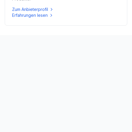
Zum Anbieterprofil
Erfahrungen lesen