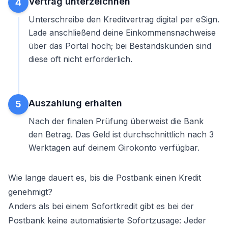
Vertrag unterzeichnen
4
Unterschreibe den Kreditvertrag digital per eSign.
Lade anschließend deine Einkommensnachweise
über das Portal hoch; bei Bestandskunden sind
diese oft nicht erforderlich.
Auszahlung erhalten
5
Nach der finalen Prüfung überweist die Bank
den Betrag. Das Geld ist durchschnittlich nach 3
Werktagen auf deinem Girokonto verfügbar.
Wie lange dauert es, bis die Postbank einen Kredit
genehmigt?
Anders als bei einem Sofortkredit gibt es bei der
Postbank keine automatisierte Sofortzusage: Jeder