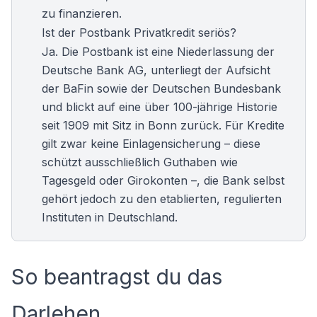
zu finanzieren.
Ist der Postbank Privatkredit seriös?
Ja. Die Postbank ist eine Niederlassung der
Deutsche Bank AG, unterliegt der Aufsicht
der BaFin sowie der Deutschen Bundesbank
und blickt auf eine über 100-jährige Historie
seit 1909 mit Sitz in Bonn zurück. Für Kredite
gilt zwar keine Einlagensicherung – diese
schützt ausschließlich Guthaben wie
Tagesgeld oder Girokonten –, die Bank selbst
gehört jedoch zu den etablierten, regulierten
Instituten in Deutschland.
So beantragst du das
Darlehen