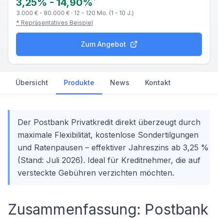
*
3,25%
-
14,90%
3.000 € - 80.000 €
·
12 - 120 Mo. (1 - 10 J.)
* Repräsentatives Beispiel
Zum Angebot
Übersicht
Produkte
News
Kontakt
Der Postbank Privatkredit direkt überzeugt durch
maximale Flexibilität, kostenlose Sondertilgungen
und Ratenpausen – effektiver Jahreszins ab 3,25 %
(Stand: Juli 2026). Ideal für Kreditnehmer, die auf
versteckte Gebühren verzichten möchten.
Zusammenfassung: Postbank