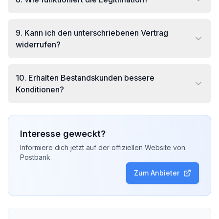
9
.
Kann ich den unterschriebenen Vertrag
widerrufen?
10
.
Erhalten Bestandskunden bessere
Konditionen?
Interesse geweckt?
Informiere dich jetzt auf der offiziellen Website von
Postbank
.
Zum Anbieter