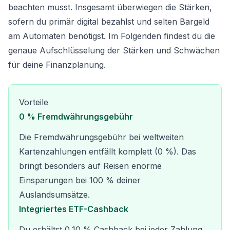
beachten musst. Insgesamt überwiegen die Stärken,
sofern du primär digital bezahlst und selten Bargeld
am Automaten benötigst. Im Folgenden findest du die
genaue Aufschlüsselung der Stärken und Schwächen
für deine Finanzplanung.
Vorteile
0 % Fremdwährungsgebühr
Die Fremdwährungsgebühr bei weltweiten
Kartenzahlungen entfällt komplett (0 %). Das
bringt besonders auf Reisen enorme
Einsparungen bei 100 % deiner
Auslandsumsätze.
Integriertes ETF-Cashback
Du erhältst 0,10 % Cashback bei jeder Zahlung.