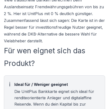
Viele traditionelle Banken berechnen beim
Auslandseinsatz Fremdwährungsgebühren von bis zu
2 %. Hier ist UnitPlus mit 0 % deutlich günstiger.
Zusammenfassend lässt sich sagen: Die Karte ist in der
Regel besser für investitionsfreudige Nutzer geeignet,
während die DKB-Alternative die bessere Wahl für
Vielabheber darstellt.
Für wen eignet sich das
Produkt?
Ideal für / Weniger geeignet
Die UnitPlus Bankkarte eignet sich ideal für
renditeorientierte Anleger und digitalaffine
Reisende. Wenn du dein Kapital bis zur