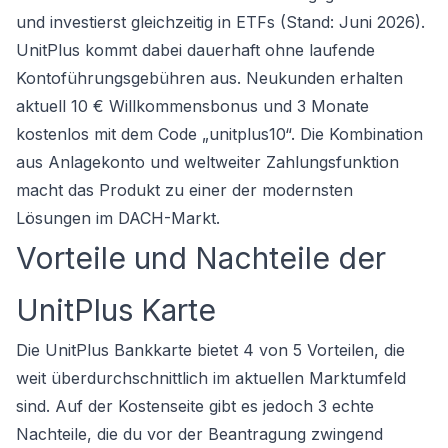
und investierst gleichzeitig in ETFs (Stand: Juni 2026).
UnitPlus
kommt dabei dauerhaft ohne laufende
Kontoführungsgebühren aus. Neukunden erhalten
aktuell 10 € Willkommensbonus und 3 Monate
kostenlos mit dem Code „unitplus10“. Die Kombination
aus Anlagekonto und weltweiter Zahlungsfunktion
macht das Produkt zu einer der modernsten
Lösungen im DACH-Markt.
Vorteile und Nachteile der
UnitPlus Karte
Die UnitPlus Bankkarte bietet 4 von 5 Vorteilen, die
weit überdurchschnittlich im aktuellen Marktumfeld
sind. Auf der Kostenseite gibt es jedoch 3 echte
Nachteile, die du vor der Beantragung zwingend