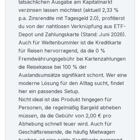
tatsächlichen Ausgabe am Kapitalmarkt
verzinsen lassen möchtest (aktuell 2,33 %
p.a. Zinsrendite mit Tagesgeld 2.0), profitierst
du von der nahtlosen Verknüpfung aus ETF-
Depot und Zahlungskarte (Stand: Juni 2026).
Auch für Weltenbummler ist die
Kreditkarte
für Reisen
hervorragend, da die 0 %
Fremdwährungsgebühr bei Kartenzahlungen
die Reisekasse bei 100 % der
Auslandsumsätze signifikant schont. Wer eine
moderne Lösung für den Alltag sucht, findet
hier ein passendes Setup.
Nicht ideal ist das Produkt hingegen für
Personen, die regelmäßig Bargeld abheben
müssen, da die Gebühr von 2,00 € pro
Abhebung schnell teuer wird. Auch für
Geschäftsreisende, die häufig Mietwagen