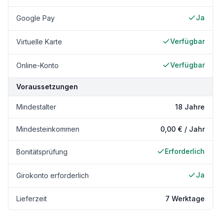
Ja
Google Pay
Verfügbar
Virtuelle Karte
Verfügbar
Online-Konto
Voraussetzungen
Mindestalter
18 Jahre
Mindesteinkommen
0,00 € / Jahr
Erforderlich
Bonitätsprüfung
Ja
Girokonto erforderlich
Lieferzeit
7 Werktage