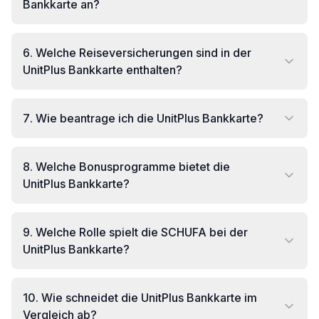
Bankkarte an?
6
.
Welche Reiseversicherungen sind in der
UnitPlus Bankkarte enthalten?
7
.
Wie beantrage ich die UnitPlus Bankkarte?
8
.
Welche Bonusprogramme bietet die
UnitPlus Bankkarte?
9
.
Welche Rolle spielt die SCHUFA bei der
UnitPlus Bankkarte?
10
.
Wie schneidet die UnitPlus Bankkarte im
Vergleich ab?