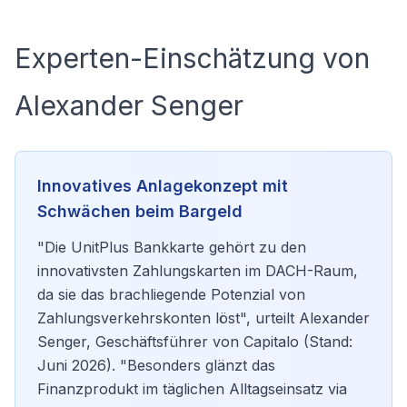
Experten-Einschätzung von
Alexander Senger
Innovatives Anlagekonzept mit
Schwächen beim Bargeld
"Die UnitPlus Bankkarte gehört zu den
innovativsten Zahlungskarten im DACH-Raum,
da sie das brachliegende Potenzial von
Zahlungsverkehrskonten löst", urteilt Alexander
Senger, Geschäftsführer von Capitalo (Stand:
Juni 2026). "Besonders glänzt das
Finanzprodukt im täglichen Alltagseinsatz via