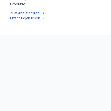
Produkte.
Zum Anbieterprofil
Erfahrungen lesen