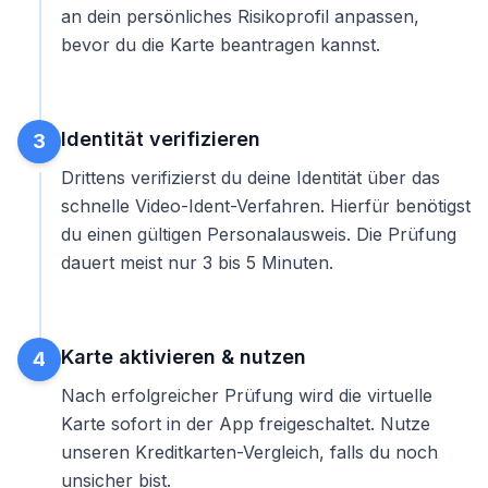
an dein persönliches Risikoprofil anpassen,
bevor du die Karte
beantragen
kannst.
Identität verifizieren
3
Drittens verifizierst du deine Identität über das
schnelle Video-Ident-Verfahren. Hierfür benötigst
du einen gültigen Personalausweis. Die Prüfung
dauert meist nur 3 bis 5 Minuten.
Karte aktivieren & nutzen
4
Nach erfolgreicher Prüfung wird die virtuelle
Karte sofort in der App freigeschaltet. Nutze
unseren
Kreditkarten-Vergleich
, falls du noch
unsicher bist.