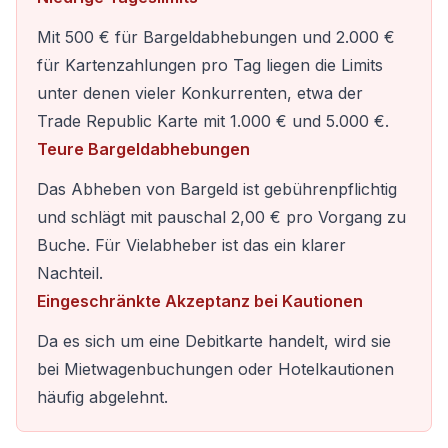
Mit 500 € für Bargeldabhebungen und 2.000 €
für Kartenzahlungen pro Tag liegen die Limits
unter denen vieler Konkurrenten, etwa der
Trade Republic Karte mit 1.000 € und 5.000 €.
Teure Bargeldabhebungen
Das Abheben von Bargeld ist gebührenpflichtig
und schlägt mit pauschal 2,00 € pro Vorgang zu
Buche. Für Vielabheber ist das ein klarer
Nachteil.
Eingeschränkte Akzeptanz bei Kautionen
Da es sich um eine Debitkarte handelt, wird sie
bei Mietwagenbuchungen oder Hotelkautionen
häufig abgelehnt.