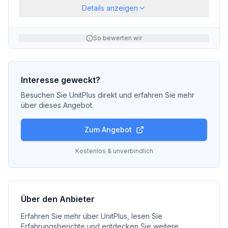
Details anzeigen
So bewerten wir
Interesse geweckt?
Besuchen Sie
UnitPlus
direkt und erfahren Sie mehr
über dieses Angebot.
Zum Angebot
Kostenlos & unverbindlich
Über den Anbieter
Erfahren Sie mehr über
UnitPlus
, lesen Sie
Erfahrungsberichte und entdecken Sie weitere