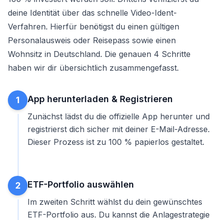
deine Identität über das schnelle Video-Ident-
Verfahren. Hierfür benötigst du einen gültigen
Personalausweis oder Reisepass sowie einen
Wohnsitz in Deutschland. Die genauen 4 Schritte
haben wir dir übersichtlich zusammengefasst.
App herunterladen & Registrieren
1
Zunächst lädst du die offizielle App herunter und
registrierst dich sicher mit deiner E-Mail-Adresse.
Dieser Prozess ist zu 100 % papierlos gestaltet.
ETF-Portfolio auswählen
2
Im zweiten Schritt wählst du dein gewünschtes
ETF-Portfolio aus. Du kannst die Anlagestrategie