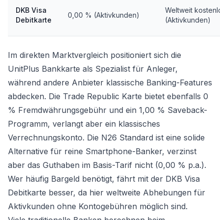
DKB Visa
Weltweit kostenl
0,00 % (Aktivkunden)
Debitkarte
(Aktivkunden)
Im direkten Marktvergleich positioniert sich die
UnitPlus Bankkarte als Spezialist für Anleger,
während andere Anbieter klassische Banking-Features
abdecken. Die Trade Republic Karte bietet ebenfalls 0
% Fremdwährungsgebühr und ein 1,00 % Saveback-
Programm, verlangt aber ein klassisches
Verrechnungskonto. Die N26 Standard ist eine solide
Alternative für reine Smartphone-Banker, verzinst
aber das Guthaben im Basis-Tarif nicht (0,00 % p.a.).
Wer häufig Bargeld benötigt, fährt mit der DKB Visa
Debitkarte besser, da hier weltweite Abhebungen für
Aktivkunden ohne Kontogebühren möglich sind.