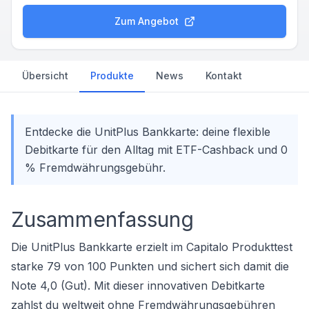
Zum Angebot
Übersicht
Produkte
News
Kontakt
Entdecke die UnitPlus Bankkarte: deine flexible
Debitkarte für den Alltag mit ETF-Cashback und 0
% Fremdwährungsgebühr.
Zusammenfassung
Die UnitPlus Bankkarte erzielt im Capitalo Produkttest
starke 79 von 100 Punkten und sichert sich damit die
Note 4,0 (Gut). Mit dieser innovativen Debitkarte
zahlst du weltweit ohne Fremdwährungsgebühren