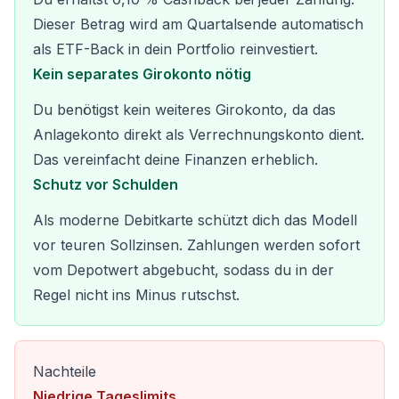
Dieser Betrag wird am Quartalsende automatisch
als ETF-Back in dein Portfolio reinvestiert.
Kein separates Girokonto nötig
Du benötigst kein weiteres Girokonto, da das
Anlagekonto direkt als Verrechnungskonto dient.
Das vereinfacht deine Finanzen erheblich.
Schutz vor Schulden
Als moderne Debitkarte schützt dich das Modell
vor teuren Sollzinsen. Zahlungen werden sofort
vom Depotwert abgebucht, sodass du in der
Regel nicht ins Minus rutschst.
Nachteile
Niedrige Tageslimits