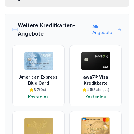
Weitere Kreditkarten-
Alle
Angebote
Angebote
American Express
awa7® Visa
Blue Card
Kreditkarte
3.7
(
Gut
)
4.5
(
Sehr gut
)
Kostenlos
Kostenlos