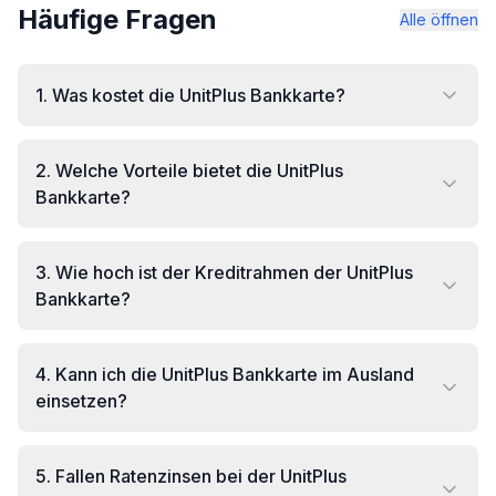
Häufige Fragen
Alle öffnen
1
.
Was kostet die UnitPlus Bankkarte?
2
.
Welche Vorteile bietet die UnitPlus
Bankkarte?
3
.
Wie hoch ist der Kreditrahmen der UnitPlus
Bankkarte?
4
.
Kann ich die UnitPlus Bankkarte im Ausland
einsetzen?
5
.
Fallen Ratenzinsen bei der UnitPlus