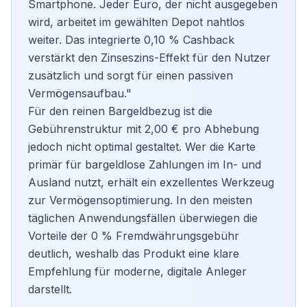
Smartphone. Jeder Euro, der nicht ausgegeben
wird, arbeitet im gewählten
Depot
nahtlos
weiter. Das integrierte 0,10 % Cashback
verstärkt den Zinseszins-Effekt für den Nutzer
zusätzlich und sorgt für einen passiven
Vermögensaufbau."
Für den reinen Bargeldbezug ist die
Gebührenstruktur mit 2,00 € pro Abhebung
jedoch nicht optimal gestaltet. Wer die Karte
primär für bargeldlose Zahlungen im In- und
Ausland nutzt, erhält ein exzellentes Werkzeug
zur Vermögensoptimierung. In den meisten
täglichen Anwendungsfällen überwiegen die
Vorteile der 0 % Fremdwährungsgebühr
deutlich, weshalb das Produkt eine klare
Empfehlung für moderne, digitale Anleger
darstellt.