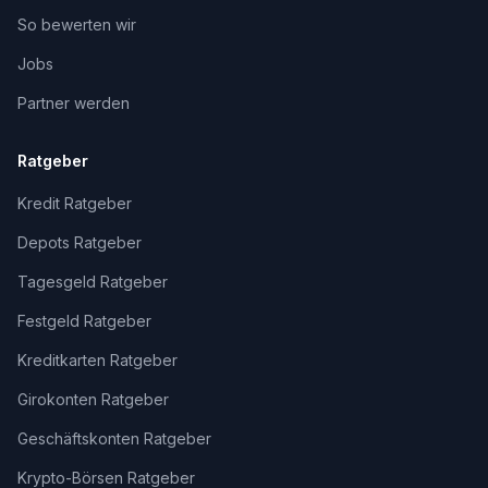
So bewerten wir
Jobs
Partner werden
Ratgeber
Kredit Ratgeber
Depots Ratgeber
Tagesgeld Ratgeber
Festgeld Ratgeber
Kreditkarten Ratgeber
Girokonten Ratgeber
Geschäftskonten Ratgeber
Krypto-Börsen Ratgeber