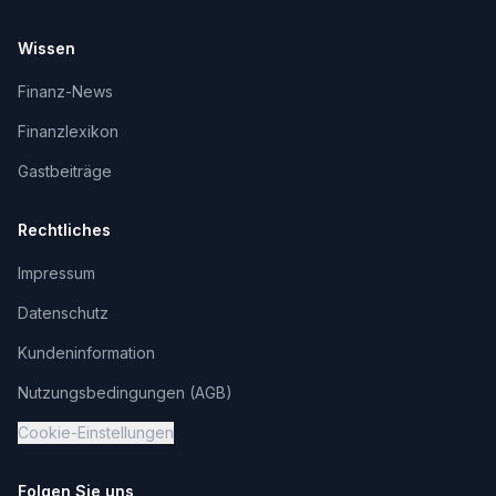
Wissen
Finanz-News
Finanzlexikon
Gastbeiträge
Rechtliches
Impressum
Datenschutz
Kundeninformation
Nutzungsbedingungen (AGB)
Cookie-Einstellungen
Folgen Sie uns