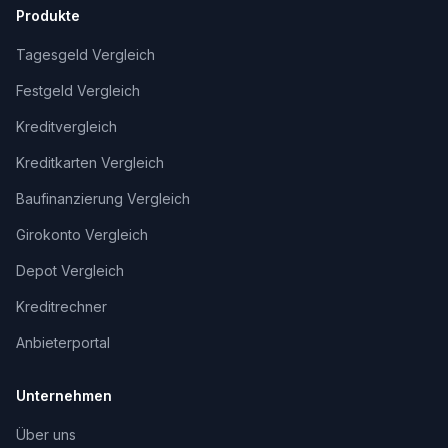
Produkte
Tagesgeld Vergleich
Festgeld Vergleich
Kreditvergleich
Kreditkarten Vergleich
Baufinanzierung Vergleich
Girokonto Vergleich
Depot Vergleich
Kreditrechner
Anbieterportal
Unternehmen
Über uns