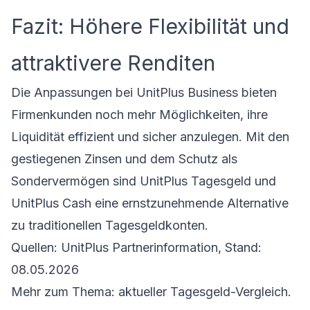
Fazit: Höhere Flexibilität und
attraktivere Renditen
Die Anpassungen bei UnitPlus Business bieten
Firmenkunden noch mehr Möglichkeiten, ihre
Liquidität effizient und sicher anzulegen. Mit den
gestiegenen Zinsen und dem Schutz als
Sondervermögen sind UnitPlus Tagesgeld und
UnitPlus Cash eine ernstzunehmende Alternative
zu traditionellen
Tagesgeldkonten
.
Quellen: UnitPlus Partnerinformation, Stand:
08.05.2026
Mehr zum Thema:
aktueller Tagesgeld-Vergleich
.