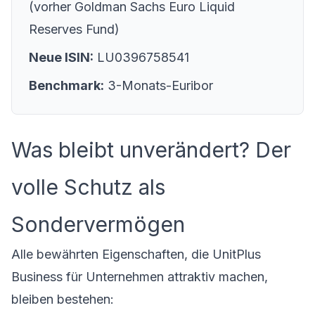
(vorher Goldman Sachs Euro Liquid
Reserves Fund)
Neue ISIN:
LU0396758541
Benchmark:
3-Monats-Euribor
Was bleibt unverändert? Der
volle Schutz als
Sondervermögen
Alle bewährten Eigenschaften, die UnitPlus
Business für Unternehmen attraktiv machen,
bleiben bestehen: