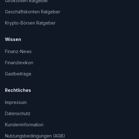
Girokonten Ratgeber
Geschäftskonten Ratgeber
Krypto-Börsen Ratgeber
Wissen
Finanz-News
Finanzlexikon
Gastbeiträge
Rechtliches
Impressum
Datenschutz
Kundeninformation
Nutzungsbedingungen (AGB)