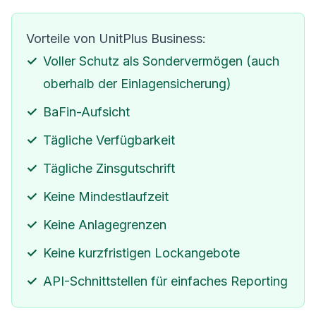
Vorteile von UnitPlus Business:
Voller Schutz als Sondervermögen (auch
oberhalb der Einlagensicherung)
BaFin-Aufsicht
Tägliche Verfügbarkeit
Tägliche Zinsgutschrift
Keine Mindestlaufzeit
Keine Anlagegrenzen
Keine kurzfristigen Lockangebote
API-Schnittstellen für einfaches Reporting