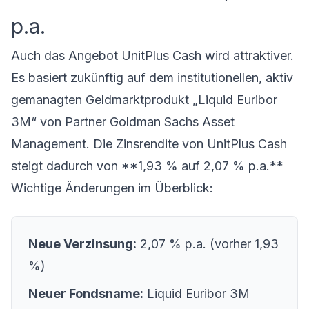
p.a.
Auch das Angebot UnitPlus Cash wird attraktiver.
Es basiert zukünftig auf dem institutionellen, aktiv
gemanagten Geldmarktprodukt „Liquid Euribor
3M“ von Partner Goldman Sachs Asset
Management. Die Zinsrendite von UnitPlus Cash
steigt dadurch von **1,93 % auf 2,07 % p.a.**
Wichtige Änderungen im Überblick:
Neue Verzinsung:
2,07 % p.a. (vorher 1,93
%)
Neuer Fondsname:
Liquid Euribor 3M