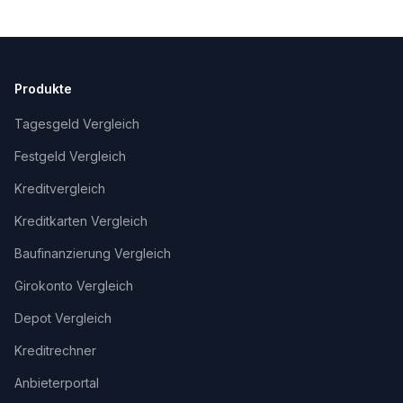
Produkte
Tagesgeld Vergleich
Festgeld Vergleich
Kreditvergleich
Kreditkarten Vergleich
Baufinanzierung Vergleich
Girokonto Vergleich
Depot Vergleich
Kreditrechner
Anbieterportal