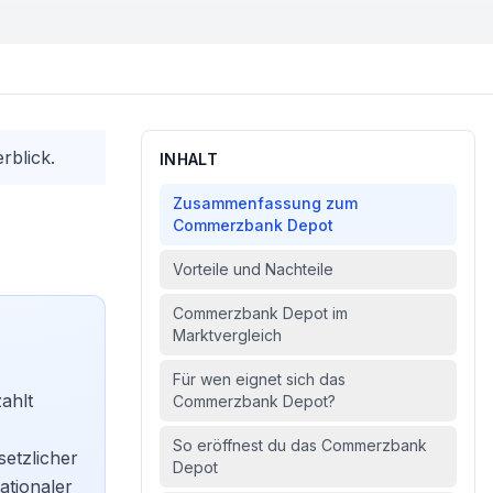
rblick.
INHALT
Zusammenfassung zum
Commerzbank Depot
Vorteile und Nachteile
Commerzbank Depot im
Marktvergleich
Für wen eignet sich das
ahlt
Commerzbank Depot?
So eröffnest du das Commerzbank
setzlicher
Depot
ationaler