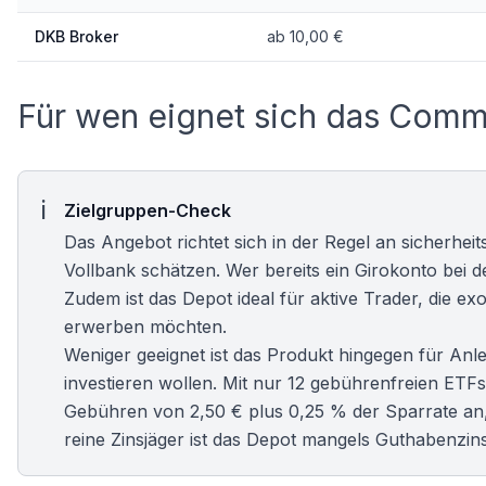
DKB Broker
ab 10,00 €
Für wen eignet sich das Com
Zielgruppen-Check
Das Angebot richtet sich in der Regel an sicherheit
Vollbank schätzen. Wer bereits ein Girokonto bei
Zudem ist das Depot ideal für aktive Trader, die e
erwerben möchten.
Weniger geeignet ist das Produkt hingegen für Anle
investieren wollen. Mit nur 12 gebührenfreien ETFs 
Gebühren von 2,50 € plus 0,25 % der Sparrate an,
reine Zinsjäger ist das Depot mangels Guthabenzins