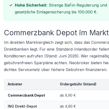
Hohe Sicherheit:
Strenge BaFin-Regulierung und
gesetzliche Einlagensicherung bis 100.000 €.
Commerzbank Depot im Markt
Im direkten Marktvergleich zeigt sich, dass das Comme
Direktbanken liegt. Für eine Standard-Inlandsorder fall
Konditionen aufrufen (Stand: Juni 2026). Wer regelmäßig 
gebührenfreien Sparpläne achten. Neobroker bieten hier 
dichtes Servicenetz über höhere Gebühren finanzieren.
Anbieter
Ordergebühr (Inland)
Commerzbank Depot
ab 9,90 €
ING Direkt-Depot
ab 4,90 €