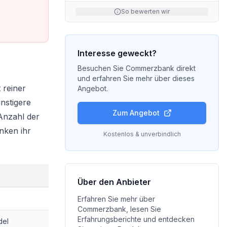
So bewerten wir
Interesse geweckt?
Besuchen Sie
Commerzbank
direkt
und erfahren Sie mehr über dieses
 reiner
Angebot.
nstigere
Zum Angebot
Anzahl der
nken ihr
Kostenlos & unverbindlich
Über den Anbieter
Erfahren Sie mehr über
Commerzbank
, lesen Sie
Erfahrungsberichte und entdecken
del