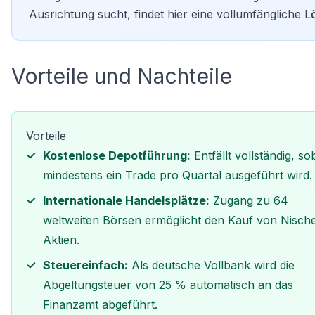
Ausrichtung sucht, findet hier eine vollumfängliche L
Vorteile und Nachteile
Vorteile
Kostenlose Depotführung:
Entfällt vollständig, so
mindestens ein Trade pro Quartal ausgeführt wird.
Internationale Handelsplätze:
Zugang zu 64
weltweiten Börsen ermöglicht den Kauf von Nisch
Aktien.
Steuereinfach:
Als deutsche Vollbank wird die
Abgeltungsteuer von 25 % automatisch an das
Finanzamt abgeführt.