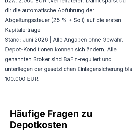
bzw. 2.000 EUR (Verheiratete). Damit sparst du
dir die automatische Abführung der
Abgeltungssteuer (25 % + Soli) auf die ersten
Kapitalerträge.
Stand: Juni 2026 | Alle Angaben ohne Gewähr.
Depot-Konditionen können sich ändern. Alle
genannten Broker sind BaFin-reguliert und
unterliegen der gesetzlichen Einlagensicherung bis
100.000 EUR.
Häufige Fragen zu
Depotkosten