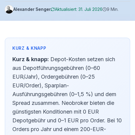
finden.
Alexander Senger
Aktualisiert:
31. Juli 2026
9
Min.
Kurz & knapp:
Depot-Kosten setzen sich
aus Depotführungsgebühren (0–60
EUR/Jahr), Ordergebühren (0–25
EUR/Order), Sparplan-
Ausführungsgebühren (0–1,5 %) und dem
Spread zusammen. Neobroker bieten die
günstigsten Konditionen mit 0 EUR
Depotgebühr und 0–1 EUR pro Order. Bei 10
Orders pro Jahr und einem 200-EUR-