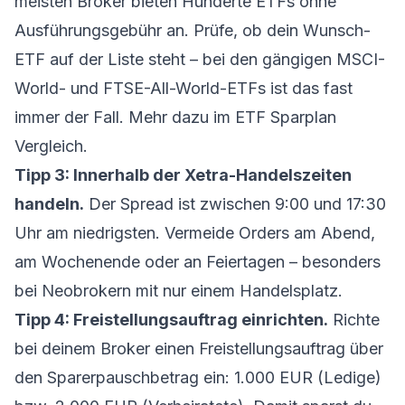
meisten Broker bieten Hunderte ETFs ohne
Ausführungsgebühr an. Prüfe, ob dein Wunsch-
ETF auf der Liste steht – bei den gängigen MSCI-
World- und FTSE-All-World-ETFs ist das fast
immer der Fall. Mehr dazu im
ETF Sparplan
Vergleich
.
Tipp 3: Innerhalb der Xetra-Handelszeiten
handeln.
Der Spread ist zwischen 9:00 und 17:30
Uhr am niedrigsten. Vermeide Orders am Abend,
am Wochenende oder an Feiertagen – besonders
bei
Neobrokern
mit nur einem Handelsplatz.
Tipp 4: Freistellungsauftrag einrichten.
Richte
bei deinem Broker einen Freistellungsauftrag über
den Sparerpauschbetrag ein: 1.000 EUR (Ledige)