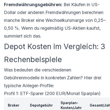
Fremdwährungsgebühren:
Bei Käufen in US-
Dollar oder anderen Fremdwährungen berechnen
manche Broker eine Wechselkursmarge von 0,25–
0,50 %. Wenn du regelmäßig US-Aktien kaufst,
summiert sich das.
Depot Kosten im Vergleich: 3
Rechenbeispiele
Was bedeuten die verschiedenen
Gebührenmodelle in konkreten Zahlen? Hier drei
typische Anleger-Profile:
Profil 1: ETF-Sparer (200 EUR/Monat Sparplan)
Sparplan-
Broker
Depotgebühr
Gesamt/Jah
Kosten/Jahr