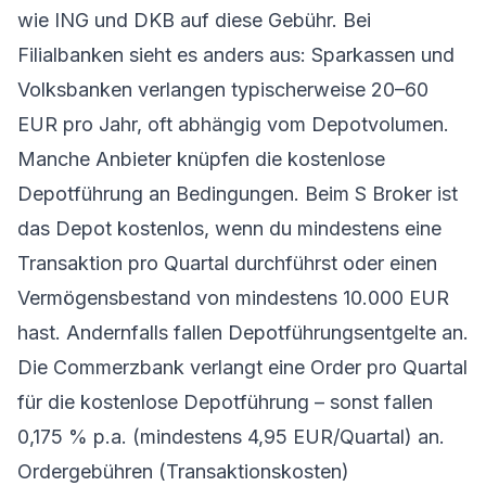
wie ING und DKB auf diese Gebühr. Bei
Filialbanken sieht es anders aus: Sparkassen und
Volksbanken verlangen typischerweise 20–60
EUR pro Jahr, oft abhängig vom Depotvolumen.
Manche Anbieter knüpfen die kostenlose
Depotführung an Bedingungen. Beim S Broker ist
das Depot kostenlos, wenn du mindestens eine
Transaktion pro Quartal durchführst oder einen
Vermögensbestand von mindestens 10.000 EUR
hast. Andernfalls fallen Depotführungsentgelte an.
Die Commerzbank verlangt eine Order pro Quartal
für die kostenlose Depotführung – sonst fallen
0,175 % p.a. (mindestens 4,95 EUR/Quartal) an.
Ordergebühren (Transaktionskosten)