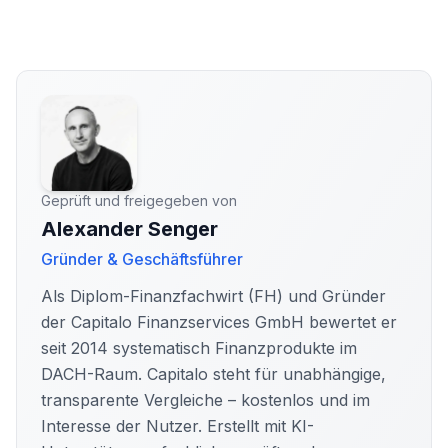
Geprüft und freigegeben von
Alexander Senger
Gründer & Geschäftsführer
Als Diplom-Finanzfachwirt (FH) und Gründer
der Capitalo Finanzservices GmbH bewertet er
seit 2014 systematisch Finanzprodukte im
DACH-Raum. Capitalo steht für unabhängige,
transparente Vergleiche – kostenlos und im
Interesse der Nutzer. Erstellt mit KI-