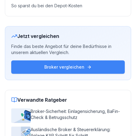
So sparst du bei den Depot-Kosten
Jetzt vergleichen
Finde das beste Angebot für deine Bedürfnisse in
unserem aktuellen Vergleich.
Broker vergleichen
Verwandte Ratgeber
Broker-Sicherheit: Einlagensicherung, BaFin-
Check & Betrugsschutz
Ausländische Broker & Steuererklärung:
Anlage KAP Schritt für Schritt