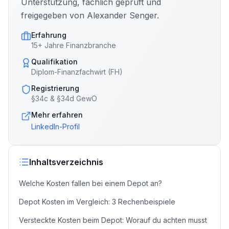
Unterstützung, fachlich geprüft und
freigegeben von Alexander Senger.
Erfahrung
15+ Jahre Finanzbranche
Qualifikation
Diplom-Finanzfachwirt (FH)
Registrierung
§34c & §34d GewO
Mehr erfahren
LinkedIn-Profil
Inhaltsverzeichnis
Welche Kosten fallen bei einem Depot an?
Depot Kosten im Vergleich: 3 Rechenbeispiele
Versteckte Kosten beim Depot: Worauf du achten musst