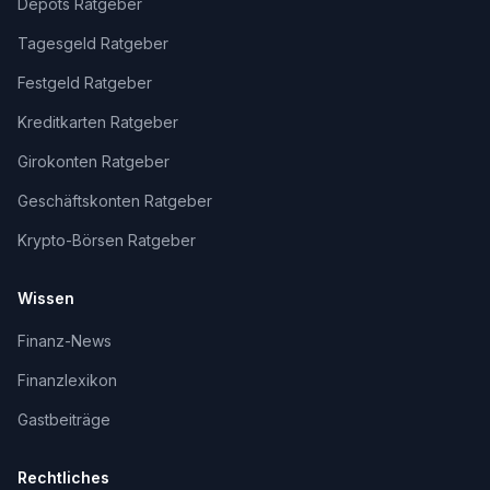
Depots Ratgeber
Tagesgeld Ratgeber
Festgeld Ratgeber
Kreditkarten Ratgeber
Girokonten Ratgeber
Geschäftskonten Ratgeber
Krypto-Börsen Ratgeber
Wissen
Finanz-News
Finanzlexikon
Gastbeiträge
Rechtliches