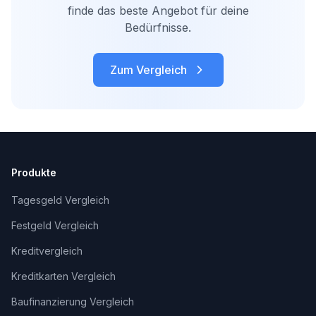
finde das beste Angebot für deine
Bedürfnisse.
Zum Vergleich
Produkte
Tagesgeld Vergleich
Festgeld Vergleich
Kreditvergleich
Kreditkarten Vergleich
Baufinanzierung Vergleich