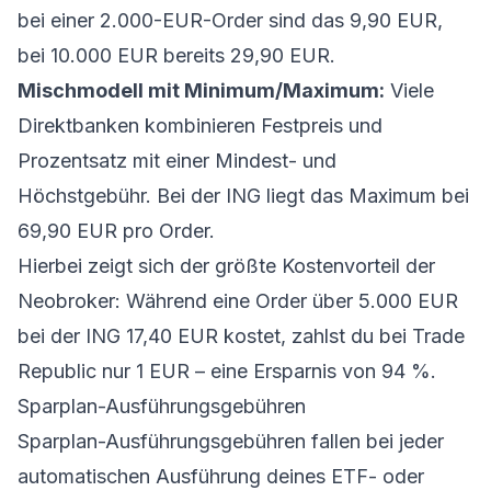
bei einer 2.000-EUR-Order sind das 9,90 EUR,
bei 10.000 EUR bereits 29,90 EUR.
Mischmodell mit Minimum/Maximum:
Viele
Direktbanken kombinieren Festpreis und
Prozentsatz mit einer Mindest- und
Höchstgebühr. Bei der ING liegt das Maximum bei
69,90 EUR pro Order.
Hierbei zeigt sich der größte Kostenvorteil der
Neobroker: Während eine Order über 5.000 EUR
bei der ING 17,40 EUR kostet, zahlst du bei Trade
Republic nur 1 EUR – eine Ersparnis von 94 %.
Sparplan-Ausführungsgebühren
Sparplan-Ausführungsgebühren fallen bei jeder
automatischen Ausführung deines ETF- oder