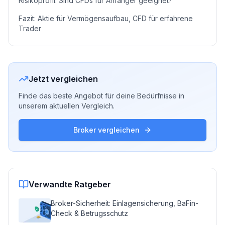
Risikoprofil: Sind CFDs für Anfänger geeignet?
Fazit: Aktie für Vermögensaufbau, CFD für erfahrene
Trader
Jetzt vergleichen
Finde das beste Angebot für deine Bedürfnisse in
unserem aktuellen Vergleich.
Broker vergleichen
Verwandte Ratgeber
Broker-Sicherheit: Einlagensicherung, BaFin-
Check & Betrugsschutz