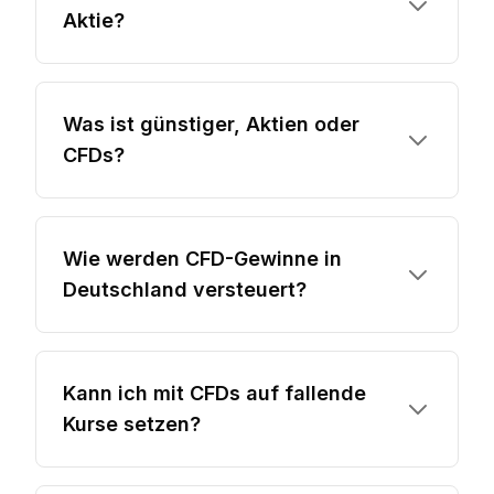
Aktie?
Was ist günstiger, Aktien oder
CFDs?
Wie werden CFD-Gewinne in
Deutschland versteuert?
Kann ich mit CFDs auf fallende
Kurse setzen?