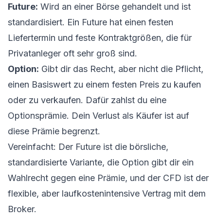
Future:
Wird an einer Börse gehandelt und ist
standardisiert. Ein Future hat einen festen
Liefertermin und feste Kontraktgrößen, die für
Privatanleger oft sehr groß sind.
Option:
Gibt dir das Recht, aber nicht die Pflicht,
einen Basiswert zu einem festen Preis zu kaufen
oder zu verkaufen. Dafür zahlst du eine
Optionsprämie. Dein Verlust als Käufer ist auf
diese Prämie begrenzt.
Vereinfacht: Der Future ist die börsliche,
standardisierte Variante, die Option gibt dir ein
Wahlrecht gegen eine Prämie, und der CFD ist der
flexible, aber laufkostenintensive Vertrag mit dem
Broker.