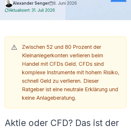
Alexander Senger
8. Juni 2026
Aktualisiert:
31. Juli 2026
Zwischen 52 und 80 Prozent der
Kleinanlegerkonten verlieren beim
Handel mit CFDs Geld. CFDs sind
komplexe Instrumente mit hohem Risiko,
schnell Geld zu verlieren. Dieser
Ratgeber ist eine neutrale Erklärung und
keine Anlageberatung.
Aktie oder CFD? Das ist der