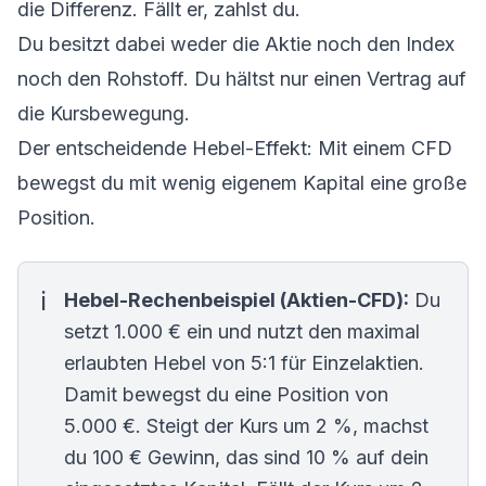
die Differenz. Fällt er, zahlst du.
Du besitzt dabei weder die Aktie noch den Index
noch den Rohstoff. Du hältst nur einen Vertrag auf
die Kursbewegung.
Der entscheidende Hebel-Effekt: Mit einem CFD
bewegst du mit wenig eigenem Kapital eine große
Position.
Hebel-Rechenbeispiel (Aktien-CFD):
Du
setzt 1.000 € ein und nutzt den maximal
erlaubten Hebel von 5:1 für Einzelaktien.
Damit bewegst du eine Position von
5.000 €. Steigt der Kurs um 2 %, machst
du 100 € Gewinn, das sind 10 % auf dein