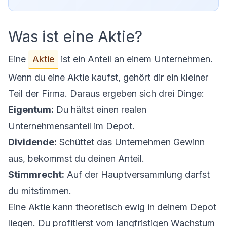
Was ist eine Aktie?
Eine
Aktie
ist ein Anteil an einem Unternehmen.
Wenn du eine Aktie kaufst, gehört dir ein kleiner
Teil der Firma. Daraus ergeben sich drei Dinge:
Eigentum:
Du hältst einen realen
Unternehmensanteil im Depot.
Dividende:
Schüttet das Unternehmen Gewinn
aus, bekommst du deinen Anteil.
Stimmrecht:
Auf der Hauptversammlung darfst
du mitstimmen.
Eine Aktie kann theoretisch ewig in deinem Depot
liegen. Du profitierst vom langfristigen Wachstum