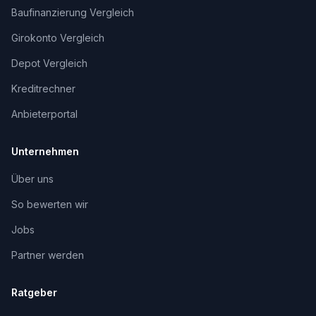
Baufinanzierung Vergleich
Girokonto Vergleich
Depot Vergleich
Kreditrechner
Anbieterportal
Unternehmen
Über uns
So bewerten wir
Jobs
Partner werden
Ratgeber