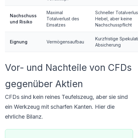
Maximal
Schneller Totalverlus
Nachschuss
Totalverlust des
Hebel, aber keine
und Risiko
Einsatzes
Nachschusspflicht
Kurzfristige Spekulat
Eignung
Vermögensaufbau
Absicherung
Vor- und Nachteile von CFDs
gegenüber Aktien
CFDs sind kein reines Teufelszeug, aber sie sind
ein Werkzeug mit scharfen Kanten. Hier die
ehrliche Bilanz.