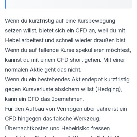
Wenn du kurzfristig auf eine Kursbewegung
setzen willst, bietet sich ein CFD an, weil du mit
Hebel arbeitest und schnell wieder draußen bist.
Wenn du auf fallende Kurse spekulieren möchtest,
kannst du mit einem CFD short gehen. Mit einer
normalen Aktie geht das nicht.
Wenn du ein bestehendes Aktiendepot kurzfristig
gegen Kursverluste absichern willst (Hedging),
kann ein CFD das übernehmen.
Für den Aufbau von Vermögen über Jahre ist ein
CFD hingegen das falsche Werkzeug.
Übernachtkosten und Hebelrisiko fressen