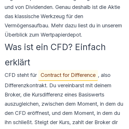
und von Dividenden. Genau deshalb ist die Aktie
das klassische Werkzeug für den
Vermögensaufbau. Mehr dazu liest du in unserem
Überblick zum
Wertpapierdepot
.
Was ist ein CFD? Einfach
erklärt
CFD steht für
Contract for Difference
, also
Differenzkontrakt. Du vereinbarst mit deinem
Broker, die Kursdifferenz eines Basiswerts
auszugleichen, zwischen dem Moment, in dem du
den CFD eröffnest, und dem Moment, in dem du
ihn schließt. Steigt der Kurs, zahlt der Broker dir