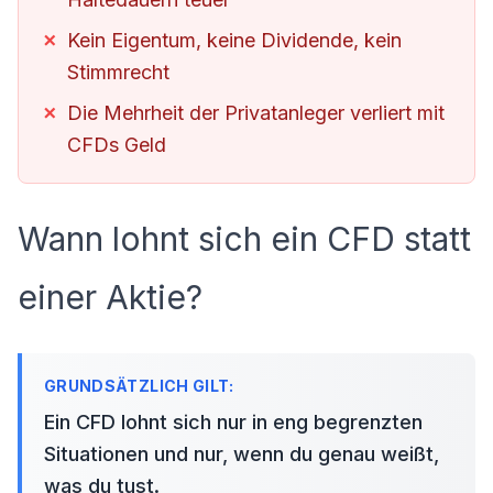
Kein Eigentum, keine Dividende, kein
Stimmrecht
Die Mehrheit der Privatanleger verliert mit
CFDs Geld
Wann lohnt sich ein CFD statt
einer Aktie?
Ein CFD lohnt sich nur in eng begrenzten
Situationen und nur, wenn du genau weißt,
was du tust.