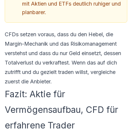
mit Aktien und ETFs deutlich ruhiger und
planbarer.
CFDs setzen voraus, dass du den Hebel, die
Margin-Mechanik und das Risikomanagement
verstehst und dass du nur Geld einsetzt, dessen
Totalverlust du verkraftest. Wenn das auf dich
zutrifft und du gezielt traden willst, vergleiche
zuerst die Anbieter.
Fazit: Aktie für
Vermögensaufbau, CFD für
erfahrene Trader