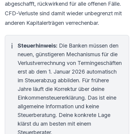
abgeschafft, rückwirkend für alle offenen Fälle.
CFD-Verluste sind damit wieder unbegrenzt mit
anderen Kapitalerträgen verrechenbar.
Steuerhinweis:
Die Banken müssen den
neuen, günstigeren Mechanismus für die
Verlustverrechnung von Termingeschäften
erst ab dem 1. Januar 2026 automatisch
im Steuerabzug abbilden. Für frühere
Jahre läuft die Korrektur über deine
Einkommensteuererklärung. Das ist eine
allgemeine Information und keine
Steuerberatung. Deine konkrete Lage
klärst du am besten mit einem
Steuerberater.