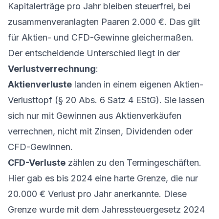
Kapitalerträge pro Jahr bleiben steuerfrei, bei
zusammenveranlagten Paaren 2.000 €. Das gilt
für Aktien- und CFD-Gewinne gleichermaßen.
Der entscheidende Unterschied liegt in der
Verlustverrechnung
:
Aktienverluste
landen in einem eigenen Aktien-
Verlusttopf (§ 20 Abs. 6 Satz 4 EStG). Sie lassen
sich nur mit Gewinnen aus Aktienverkäufen
verrechnen, nicht mit Zinsen, Dividenden oder
CFD-Gewinnen.
CFD-Verluste
zählen zu den Termingeschäften.
Hier gab es bis 2024 eine harte Grenze, die nur
20.000 € Verlust pro Jahr anerkannte. Diese
Grenze wurde mit dem Jahressteuergesetz 2024