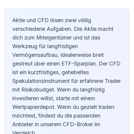
Aktie und CFD lösen zwei völlig
verschiedene Aufgaben. Die Aktie macht
dich zum Miteigentümer und ist das
Werkzeug für langfristigen
Vermögensaufbau, idealerweise breit
gestreut über einen ETF-Sparplan. Der CFD
ist ein kurzfristiges, gehebeltes
Spekulationsinstrument für erfahrene Trader
mit Risikobudget. Wenn du langfristig
investieren willst, starte mit einem
Wertpapierdepot. Wenn du gezielt traden
möchtest, findest du die passenden
Anbieter in unserem
CFD-Broker im
Vergleich
.