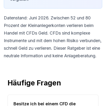
Datenstand: Juni 2026. Zwischen 52 und 80
Prozent der Kleinanlegerkonten verlieren beim
Handel mit CFDs Geld. CFDs sind komplexe
Instrumente und mit dem hohen Risiko verbunden,
schnell Geld zu verlieren. Dieser Ratgeber ist eine
neutrale Information und keine Anlageberatung.
Häufige Fragen
Besitze ich bei einem CFD die