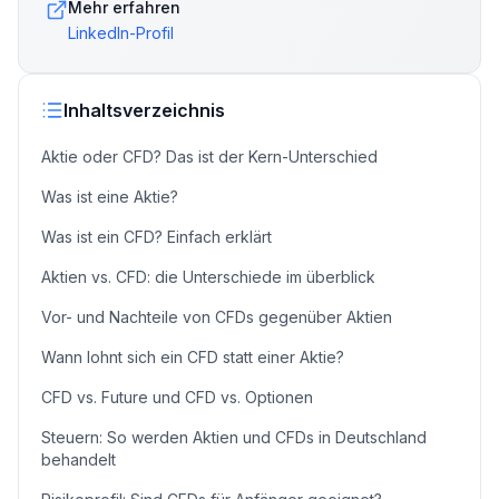
Mehr erfahren
LinkedIn-Profil
Inhaltsverzeichnis
Aktie oder CFD? Das ist der Kern-Unterschied
Was ist eine Aktie?
Was ist ein CFD? Einfach erklärt
Aktien vs. CFD: die Unterschiede im überblick
Vor- und Nachteile von CFDs gegenüber Aktien
Wann lohnt sich ein CFD statt einer Aktie?
CFD vs. Future und CFD vs. Optionen
Steuern: So werden Aktien und CFDs in Deutschland
behandelt