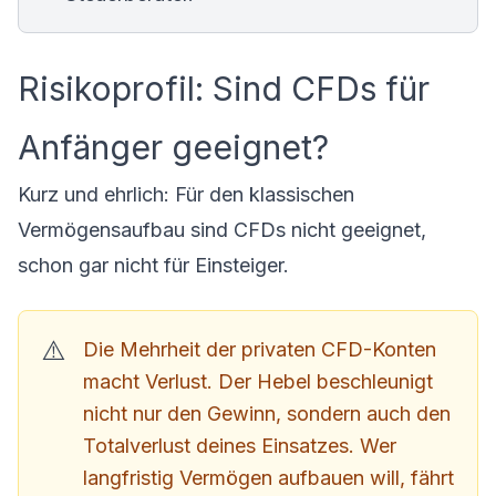
Risikoprofil: Sind CFDs für
Anfänger geeignet?
Kurz und ehrlich: Für den klassischen
Vermögensaufbau sind CFDs nicht geeignet,
schon gar nicht für Einsteiger.
Die Mehrheit der privaten CFD-Konten
macht Verlust. Der Hebel beschleunigt
nicht nur den Gewinn, sondern auch den
Totalverlust deines Einsatzes. Wer
langfristig Vermögen aufbauen will, fährt