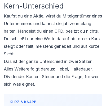
Kern-Unterschied
Kaufst du eine Aktie, wirst du Miteigentümer eines
Unternehmens und kannst sie jahrzehntelang
halten. Handelst du einen CFD, besitzt du nichts.
Du schließt nur eine Wette darauf ab, ob ein Kurs
steigt oder fällt, meistens gehebelt und auf kurze
Sicht.
Das ist der ganze Unterschied in zwei Sätzen.
Alles Weitere folgt daraus: Hebel, Haltedauer,
Dividende, Kosten, Steuer und die Frage, für wen
sich was eignet.