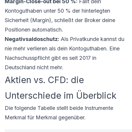
Margin-Close-out bei 50 %:
Fällt dein
Kontoguthaben unter 50 % der hinterlegten
Sicherheit (Margin), schließt der Broker deine
Positionen automatisch.
Negativsaldoschutz:
Als Privatkunde kannst du
nie mehr verlieren als dein Kontoguthaben. Eine
Nachschusspflicht gibt es seit 2017 in
Deutschland nicht mehr.
Aktien vs. CFD: die
Unterschiede im Überblick
Die folgende Tabelle stellt beide Instrumente
Merkmal für Merkmal gegenüber.