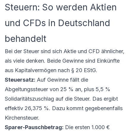
Steuern: So werden Aktien
und CFDs in Deutschland
behandelt
Bei der Steuer sind sich Aktie und CFD ähnlicher,
als viele denken. Beide Gewinne sind Einkünfte
aus Kapitalvermögen nach § 20 EStG.
Steuersatz:
Auf Gewinne fällt die
Abgeltungssteuer von 25 % an, plus 5,5 %
Solidaritätszuschlag auf die Steuer. Das ergibt
effektiv 26,375 %. Dazu kommt gegebenenfalls
Kirchensteuer.
Sparer-Pauschbetrag:
Die ersten 1.000 €