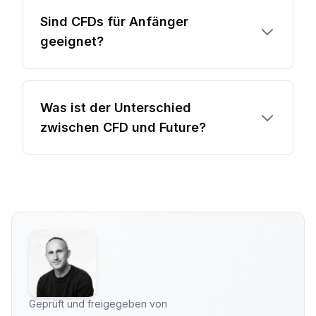
Sind CFDs für Anfänger
geeignet?
Was ist der Unterschied
zwischen CFD und Future?
Geprüft und freigegeben von