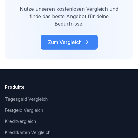
Nutze unseren kostenlosen Vergleich und
finde das beste Angebot für deine
Bedürfnisse.
Zum Vergleich
Produkte
Tagesgeld Vergleich
Festgeld Vergleich
Kreditvergleich
Kreditkarten Vergleich