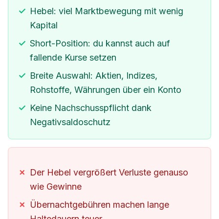
Hebel: viel Marktbewegung mit wenig
Kapital
Short-Position: du kannst auch auf
fallende Kurse setzen
Breite Auswahl: Aktien, Indizes,
Rohstoffe, Währungen über ein Konto
Keine Nachschusspflicht dank
Negativsaldoschutz
Der Hebel vergrößert Verluste genauso
wie Gewinne
Übernachtgebühren machen lange
Haltedauern teuer