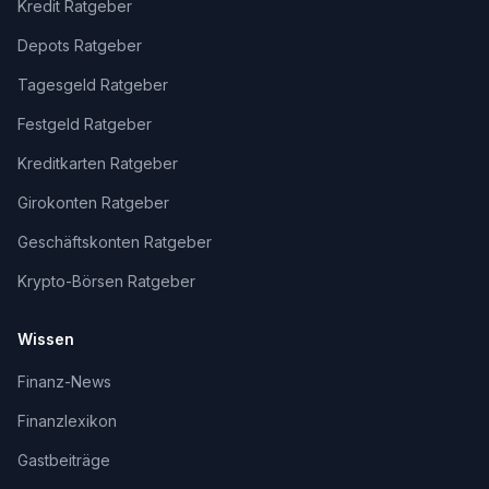
Kredit Ratgeber
Depots Ratgeber
Tagesgeld Ratgeber
Festgeld Ratgeber
Kreditkarten Ratgeber
Girokonten Ratgeber
Geschäftskonten Ratgeber
Krypto-Börsen Ratgeber
Wissen
Finanz-News
Finanzlexikon
Gastbeiträge