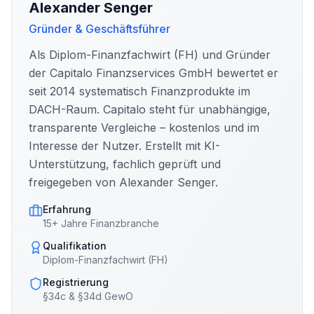
Alexander Senger
Gründer & Geschäftsführer
Als Diplom-Finanzfachwirt (FH) und Gründer
der Capitalo Finanzservices GmbH bewertet er
seit 2014 systematisch Finanzprodukte im
DACH-Raum. Capitalo steht für unabhängige,
transparente Vergleiche – kostenlos und im
Interesse der Nutzer. Erstellt mit KI-
Unterstützung, fachlich geprüft und
freigegeben von Alexander Senger.
Erfahrung
15+ Jahre Finanzbranche
Qualifikation
Diplom-Finanzfachwirt (FH)
Registrierung
§34c & §34d GewO