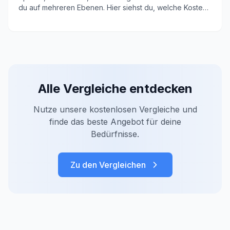
du auf mehreren Ebenen. Hier siehst du, welche Kosten
wirklich anfallen und wie du sie senkst.
Alle Vergleiche entdecken
Nutze unsere kostenlosen Vergleiche und
finde das beste Angebot für deine
Bedürfnisse.
Zu den Vergleichen