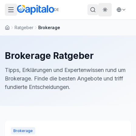
DE
Theme wechs
Ratgeber
Brokerage
Startseite
Brokerage Ratgeber
Tipps, Erklärungen und Expertenwissen rund um
Brokerage. Finde die besten Angebote und triff
fundierte Entscheidungen.
Brokerage