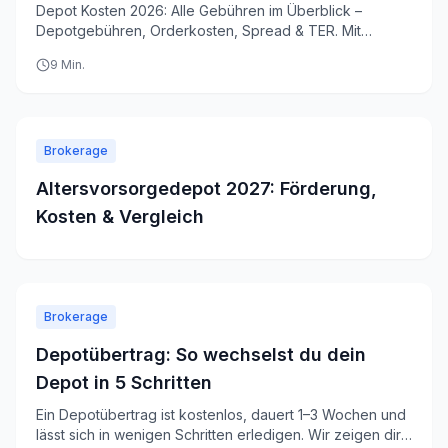
Depot Kosten 2026: Alle Gebühren im Überblick –
Depotgebühren, Orderkosten, Spread & TER. Mit
Rechenbeispielen und Spartipps. Günstigstes Depot
9
Min.
finden.
Brokerage
Altersvorsorgedepot 2027: Förderung,
Kosten & Vergleich
Brokerage
Depotübertrag: So wechselst du dein
Depot in 5 Schritten
Ein Depotübertrag ist kostenlos, dauert 1–3 Wochen und
lässt sich in wenigen Schritten erledigen. Wir zeigen dir,