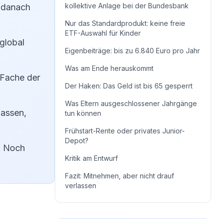
kollektive Anlage bei der Bundesbank
, danach
Nur das Standardprodukt: keine freie
ETF-Auswahl für Kinder
global
Eigenbeiträge: bis zu 6.840 Euro pro Jahr
Was am Ende herauskommt
-Fache der
Der Haken: Das Geld ist bis 65 gesperrt
Was Eltern ausgeschlossener Jahrgänge
lassen,
tun können
Frühstart-Rente oder privates Junior-
Depot?
. Noch
Kritik am Entwurf
Fazit: Mitnehmen, aber nicht drauf
verlassen