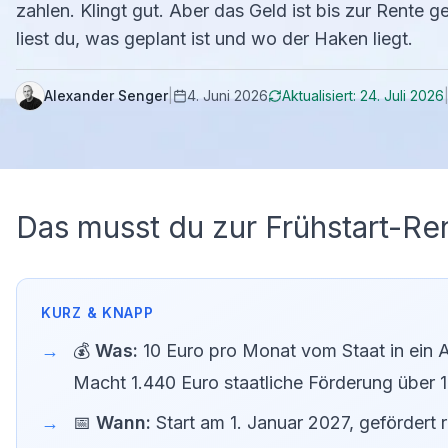
zahlen. Klingt gut. Aber das Geld ist bis zur Rente ge
liest du, was geplant ist und wo der Haken liegt.
Alexander Senger
|
4. Juni 2026
Aktualisiert:
24. Juli 2026
Das musst du zur Frühstart-Re
💰
Was:
10 Euro pro Monat vom Staat in ein A
Macht 1.440 Euro staatliche Förderung über 1
📅
Wann:
Start am 1. Januar 2027, gefördert