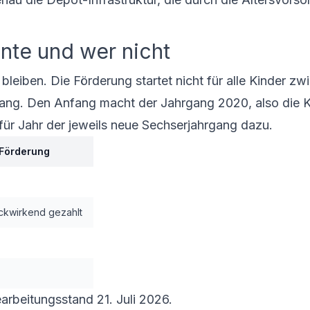
nte und wer nicht
bleiben. Die Förderung startet nicht für alle Kinder z
rgang. Den Anfang macht der Jahrgang 2020, also die K
ür Jahr der jeweils neue Sechserjahrgang dazu.
 Förderung
ckwirkend gezahlt
arbeitungsstand 21. Juli 2026.