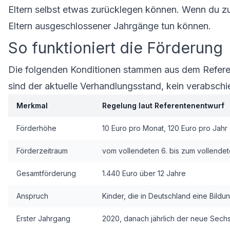
Eltern selbst etwas zurücklegen können. Wenn du zu 
Eltern ausgeschlossener Jahrgänge tun können
.
So funktioniert die Förderung
Die folgenden Konditionen stammen aus dem Referen
sind der aktuelle Verhandlungsstand, kein verabsch
Merkmal
Regelung laut Referentenentwurf
Förderhöhe
10 Euro pro Monat, 120 Euro pro Jahr
Förderzeitraum
vom vollendeten 6. bis zum vollendet
Gesamtförderung
1.440 Euro über 12 Jahre
Anspruch
Kinder, die in Deutschland eine Bild
Erster Jahrgang
2020, danach jährlich der neue Sech