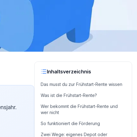
Inhaltsverzeichnis
Das musst du zur Frühstart-Rente wissen
Was ist die Frühstart-Rente?
Wer bekommt die Frühstart-Rente und
nsjahr.
wer nicht
So funktioniert die Förderung
Zwei Wege: eigenes Depot oder