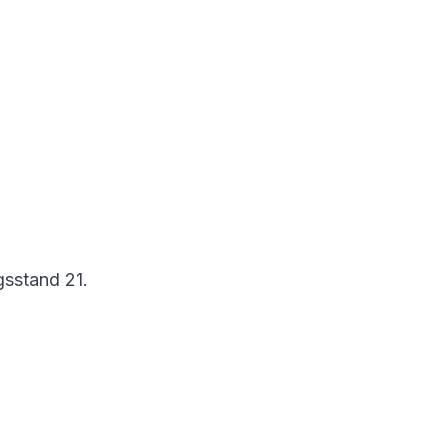
gsstand 21.