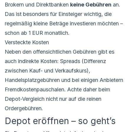
Brokern und Direktbanken
keine Gebühren
an.
Das ist besonders für Einsteiger wichtig, die
regelmäßig kleine Beträge investieren möchten –
schon ab 1 EUR monatlich.
Versteckte Kosten
Neben den offensichtlichen Gebühren gibt es
auch indirekte Kosten: Spreads (Differenz
zwischen Kauf- und Verkaufskurs),
Handelsplatzgebühren und bei einigen Anbietern
Fremdkostenpauschalen. Achte daher beim
Depot-Vergleich
nicht nur auf die reinen
Ordergebühren.
Depot eröffnen – so geht’s