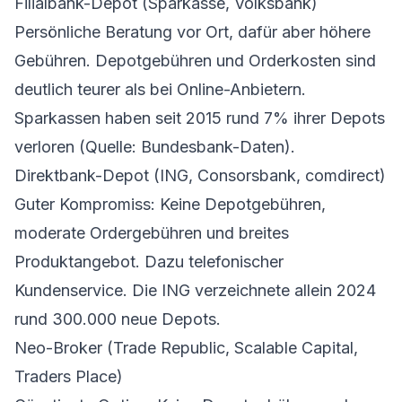
Filialbank-Depot (Sparkasse, Volksbank)
Persönliche Beratung vor Ort, dafür aber höhere
Gebühren. Depotgebühren und Orderkosten sind
deutlich teurer als bei Online-Anbietern.
Sparkassen haben seit 2015 rund 7% ihrer Depots
verloren (Quelle: Bundesbank-Daten).
Direktbank-Depot (ING, Consorsbank, comdirect)
Guter Kompromiss: Keine Depotgebühren,
moderate Ordergebühren und breites
Produktangebot. Dazu telefonischer
Kundenservice. Die ING verzeichnete allein 2024
rund 300.000 neue Depots.
Neo-Broker (Trade Republic, Scalable Capital,
Traders Place)