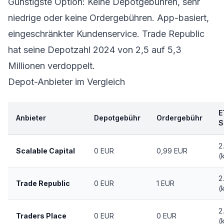
Günstigste Option: Keine Depotgebühren, sehr
niedrige oder keine Ordergebühren. App-basiert,
eingeschränkter Kundenservice. Trade Republic
hat seine Depotzahl 2024 von 2,5 auf 5,3
Millionen verdoppelt.
Depot-Anbieter im Vergleich
E
Anbieter
Depotgebühr
Ordergebühr
S
2
Scalable Capital
0 EUR
0,99 EUR
(
2
Trade Republic
0 EUR
1 EUR
(
2
Traders Place
0 EUR
0 EUR
(