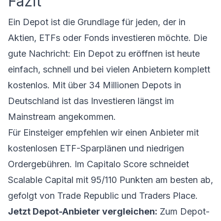
Fazit
Ein Depot ist die Grundlage für jeden, der in
Aktien, ETFs oder Fonds investieren möchte. Die
gute Nachricht: Ein Depot zu eröffnen ist heute
einfach, schnell und bei vielen Anbietern komplett
kostenlos. Mit über 34 Millionen Depots in
Deutschland ist das Investieren längst im
Mainstream angekommen.
Für Einsteiger empfehlen wir einen Anbieter mit
kostenlosen ETF-Sparplänen und niedrigen
Ordergebühren. Im Capitalo Score schneidet
Scalable Capital mit 95/110 Punkten am besten ab,
gefolgt von Trade Republic und Traders Place.
Jetzt Depot-Anbieter vergleichen:
Zum Depot-