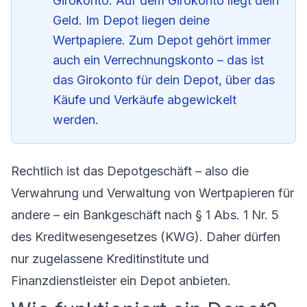
Girokonto: Auf dem Girokonto liegt dein
Geld. Im Depot liegen deine
Wertpapiere. Zum Depot gehört immer
auch ein Verrechnungskonto – das ist
das Girokonto für dein Depot, über das
Käufe und Verkäufe abgewickelt
werden.
Rechtlich ist das Depotgeschäft – also die
Verwahrung und Verwaltung von Wertpapieren für
andere – ein Bankgeschäft nach § 1 Abs. 1 Nr. 5
des Kreditwesengesetzes (KWG). Daher dürfen
nur zugelassene Kreditinstitute und
Finanzdienstleister ein Depot anbieten.