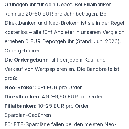
Grundgebühr für dein Depot. Bei Filialbanken
kann sie 20–50 EUR pro Jahr betragen. Bei
Direktbanken und Neo-Brokern ist sie in der Regel
kostenlos – alle fünf Anbieter in unserem Vergleich
erheben 0 EUR Depotgebühr (Stand: Juni 2026).
Ordergebühren
Die
Ordergebühr
fällt bei jedem Kauf und
Verkauf von Wertpapieren an. Die Bandbreite ist
groß:
Neo-Broker:
0–1 EUR pro Order
Direktbanken:
4,90–9,90 EUR pro Order
Filialbanken:
10–25 EUR pro Order
Sparplan-Gebühren
Für ETF-Sparpläne fallen bei den meisten Neo-