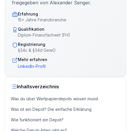
freigegeben von Alexander Senger.
Erfahrung
15+ Jahre Finanzbranche
Qualifikation
Diplom-Finanzfachwirt (FH)
Registrierung
§34c & §34d GewO
Mehr erfahren
LinkedIn-Profil
Inhaltsverzeichnis
Was du über Wertpapierdepots wissen musst
Was ist ein Depot? Die einfache Erklärung
Wie funktioniert ein Depot?
Welche Depot-Arten gibt es?