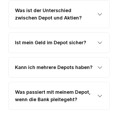
Was ist der Unterschied
zwischen Depot und Aktien?
Ist mein Geld im Depot sicher?
Kann ich mehrere Depots haben?
Was passiert mit meinem Depot,
wenn die Bank pleitegeht?