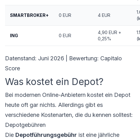
1
SMARTBROKER+
0 EUR
4 EUR
(
4,90 EUR +
1
ING
0 EUR
0,25%
(
Datenstand: Juni 2026 | Bewertung: Capitalo
Score
Was kostet ein Depot?
Bei modernen Online-Anbietern kostet ein Depot
heute oft gar nichts. Allerdings gibt es
verschiedene Kostenarten, die du kennen solltest:
Depotgebühren
Die
Depotführungsgebühr
ist eine jährliche