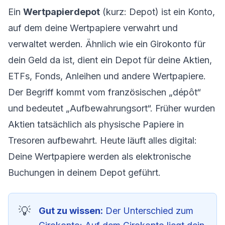
Ein
Wertpapierdepot
(kurz: Depot) ist ein Konto,
auf dem deine Wertpapiere verwahrt und
verwaltet werden. Ähnlich wie ein Girokonto für
dein Geld da ist, dient ein Depot für deine Aktien,
ETFs, Fonds, Anleihen und andere Wertpapiere.
Der Begriff kommt vom französischen „dépôt“
und bedeutet „Aufbewahrungsort“. Früher wurden
Aktien tatsächlich als physische Papiere in
Tresoren aufbewahrt. Heute läuft alles digital:
Deine Wertpapiere werden als elektronische
Buchungen in deinem Depot geführt.
Gut zu wissen:
Der Unterschied zum