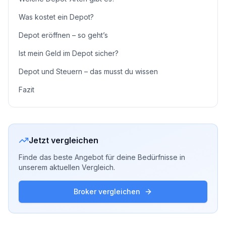
Was kostet ein Depot?
Depot eröffnen – so geht’s
Ist mein Geld im Depot sicher?
Depot und Steuern – das musst du wissen
Fazit
Jetzt vergleichen
Finde das beste Angebot für deine Bedürfnisse in
unserem aktuellen Vergleich.
Broker vergleichen