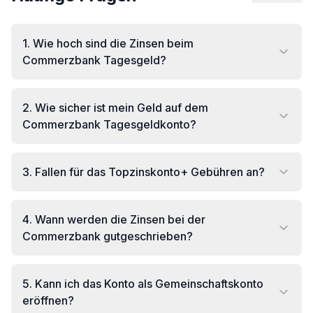
1
.
Wie hoch sind die Zinsen beim
Commerzbank Tagesgeld?
2
.
Wie sicher ist mein Geld auf dem
Commerzbank Tagesgeldkonto?
3
.
Fallen für das Topzinskonto+ Gebühren an?
4
.
Wann werden die Zinsen bei der
Commerzbank gutgeschrieben?
5
.
Kann ich das Konto als Gemeinschaftskonto
eröffnen?