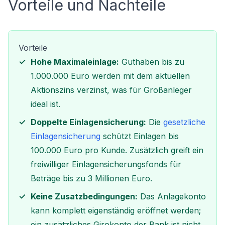
Vorteile und Nachteile
Vorteile
Hohe Maximaleinlage:
Guthaben bis zu
1.000.000 Euro werden mit dem aktuellen
Aktionszins verzinst, was für Großanleger
ideal ist.
Doppelte Einlagensicherung:
Die
gesetzliche
Einlagensicherung
schützt Einlagen bis
100.000 Euro pro Kunde. Zusätzlich greift ein
freiwilliger Einlagensicherungsfonds für
Beträge bis zu 3 Millionen Euro.
Keine Zusatzbedingungen:
Das Anlagekonto
kann komplett eigenständig eröffnet werden;
ein zusätzliches Girokonto der Bank ist nicht