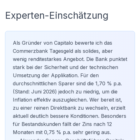
Experten-Einschätzung
Als Gründer von Capitalo bewerte ich das
Commerzbank Tagesgeld als solides, aber
wenig renditestarkes Angebot. Die Bank punktet
stark bei der Sicherheit und der technischen
Umsetzung der Applikation. Für den
durchschnittlichen Sparer sind die 1,70 % p.a.
(Stand: Juni 2026) jedoch zu niedrig, um die
Inflation effektiv auszugleichen. Wer bereit ist,
zu einer reinen Direktbank zu wechseln, erzielt
aktuell deutlich bessere Konditionen. Besonders
für
Bestandskunden
fällt der Zins nach 12
Monaten mit 0,75 % p.a. sehr gering aus.