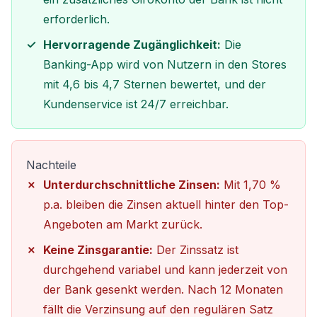
erforderlich.
Hervorragende Zugänglichkeit:
Die
Banking-App wird von Nutzern in den Stores
mit 4,6 bis 4,7 Sternen bewertet, und der
Kundenservice ist 24/7 erreichbar.
Nachteile
Unterdurchschnittliche Zinsen:
Mit 1,70 %
p.a. bleiben die Zinsen aktuell hinter den Top-
Angeboten am Markt zurück.
Keine Zinsgarantie:
Der Zinssatz ist
durchgehend variabel und kann jederzeit von
der Bank gesenkt werden. Nach 12 Monaten
fällt die Verzinsung auf den regulären Satz