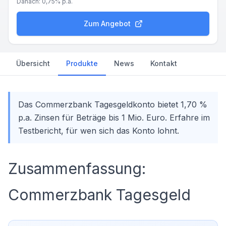
Danach:
0,75%
p.a.
Zum Angebot
Übersicht
Produkte
News
Kontakt
Das Commerzbank Tagesgeldkonto bietet 1,70 %
p.a. Zinsen für Beträge bis 1 Mio. Euro. Erfahre im
Testbericht, für wen sich das Konto lohnt.
Zusammenfassung:
Commerzbank Tagesgeld