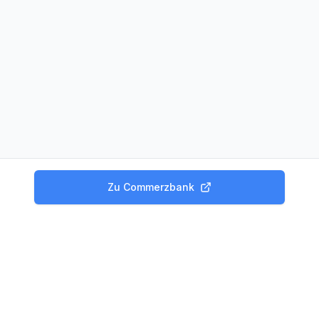
Zu
Commerzbank