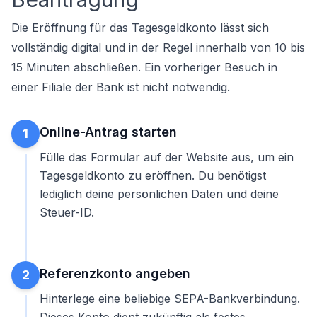
Die Eröffnung für das Tagesgeldkonto lässt sich
vollständig digital und in der Regel innerhalb von 10 bis
15 Minuten abschließen. Ein vorheriger Besuch in
einer Filiale der Bank ist nicht notwendig.
Online-Antrag starten
1
Fülle das Formular auf der Website aus, um ein
Tagesgeldkonto zu eröffnen
. Du benötigst
lediglich deine persönlichen Daten und deine
Steuer-ID.
Referenzkonto angeben
2
Hinterlege eine beliebige SEPA-Bankverbindung.