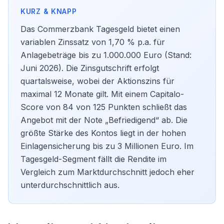
Das Commerzbank Tagesgeld bietet einen
variablen Zinssatz von 1,70 % p.a. für
Anlagebeträge bis zu 1.000.000 Euro (Stand:
Juni 2026). Die Zinsgutschrift erfolgt
quartalsweise, wobei der Aktionszins für
maximal 12 Monate gilt. Mit einem Capitalo-
Score von 84 von 125 Punkten schließt das
Angebot mit der Note „Befriedigend“ ab. Die
größte Stärke des Kontos liegt in der hohen
Einlagensicherung bis zu 3 Millionen Euro. Im
Tagesgeld
-Segment fällt die Rendite im
Vergleich zum Marktdurchschnitt jedoch eher
unterdurchschnittlich aus.