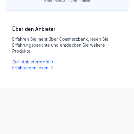
Kostenlos & unverbindlich
Über den Anbieter
Erfahren Sie mehr über
Commerzbank
, lesen Sie
Erfahrungsberichte und entdecken Sie weitere
Produkte.
Zum Anbieterprofil
Erfahrungen lesen