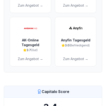
Zum Angebot →
Zum Angebot →
AK-Online
Anyfin Tagesgeld
Tagesgeld
3.0
(
Befriedigend
)
3.7
(
Gut
)
Zum Angebot →
Zum Angebot →
Capitalo Score