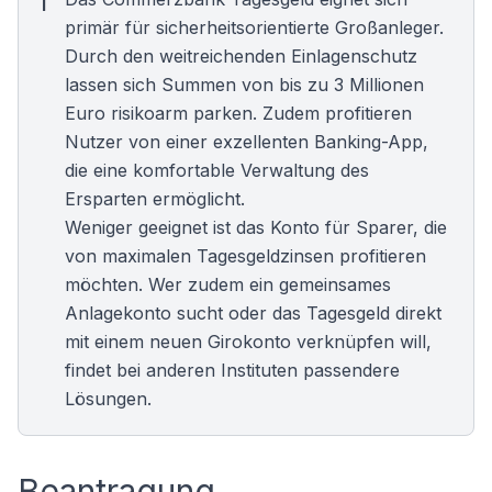
primär für sicherheitsorientierte Großanleger.
Durch den weitreichenden Einlagenschutz
lassen sich Summen von bis zu 3 Millionen
Euro risikoarm parken. Zudem profitieren
Nutzer von einer exzellenten Banking-App,
die eine komfortable Verwaltung des
Ersparten ermöglicht.
Weniger geeignet ist das Konto für Sparer, die
von maximalen
Tagesgeldzinsen
profitieren
möchten. Wer zudem ein gemeinsames
Anlagekonto sucht oder das Tagesgeld direkt
mit einem neuen
Girokonto
verknüpfen will,
findet bei anderen Instituten passendere
Lösungen.
Beantragung