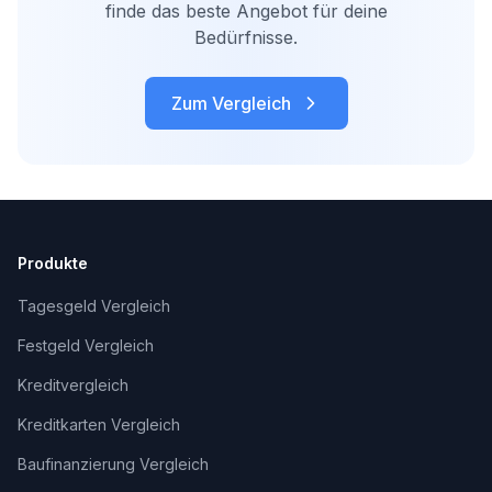
finde das beste Angebot für deine
Bedürfnisse.
Zum Vergleich
Produkte
Tagesgeld Vergleich
Festgeld Vergleich
Kreditvergleich
Kreditkarten Vergleich
Baufinanzierung Vergleich