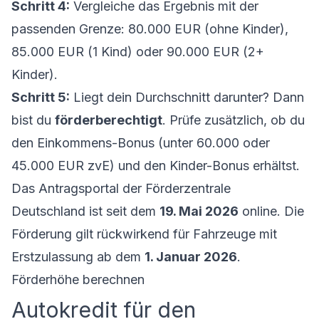
Schritt 4:
Vergleiche das Ergebnis mit der
passenden Grenze: 80.000 EUR (ohne Kinder),
85.000 EUR (1 Kind) oder 90.000 EUR (2+
Kinder).
Schritt 5:
Liegt dein Durchschnitt darunter? Dann
bist du
förderberechtigt
. Prüfe zusätzlich, ob du
den Einkommens-Bonus (unter 60.000 oder
45.000 EUR zvE) und den Kinder-Bonus erhältst.
Das Antragsportal der Förderzentrale
Deutschland ist seit dem
19. Mai 2026
online. Die
Förderung gilt rückwirkend für Fahrzeuge mit
Erstzulassung ab dem
1. Januar 2026
.
Förderhöhe berechnen
Autokredit für den