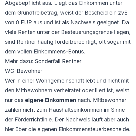
Abgabepflicht aus. Liegt das Einkommen unter
dem Grundfreibetrag, weist der Bescheid ein zvE
von 0 EUR aus und ist als Nachweis geeignet. Da
viele Renten unter der Besteuerungsgrenze liegen,
sind Rentner häufig förderberechtigt, oft sogar mit
dem vollen Einkommens-Bonus.
Mehr dazu:
Sonderfall Rentner
WG-Bewohner
Wer in einer Wohngemeinschaft lebt und nicht mit
den Mitbewohnern verheiratet oder liiert ist, weist
nur das
eigene Einkommen
nach. Mitbewohner
zählen nicht zum Haushaltseinkommen im Sinne
der Förderrichtlinie. Der Nachweis läuft aber auch
hier über die eigenen Einkommensteuerbescheide.