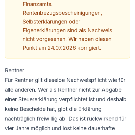
Finanzamts.
Rentenbezugsbescheinigungen,
Selbsterklärungen oder
Eigenerklärungen sind als Nachweis
nicht vorgesehen. Wir haben diesen
Punkt am 24.07.2026 korrigiert.
Rentner
Für Rentner gilt dieselbe Nachweispflicht wie für
alle anderen. Wer als Rentner nicht zur Abgabe
einer Steuererklärung verpflichtet ist und deshalb
keine Bescheide hat, gibt die Erklärung
nachträglich freiwillig ab. Das ist rückwirkend für
vier Jahre möglich und löst keine dauerhafte