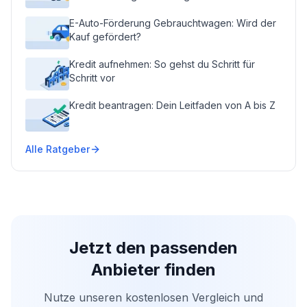
E-Auto-Förderung Gebrauchtwagen: Wird der
Kauf gefördert?
Kredit aufnehmen: So gehst du Schritt für
Schritt vor
Kredit beantragen: Dein Leitfaden von A bis Z
Alle Ratgeber
Jetzt den passenden
Anbieter finden
Nutze unseren kostenlosen Vergleich und