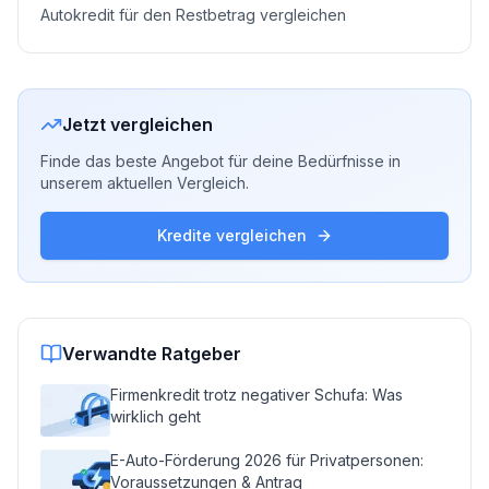
Autokredit für den Restbetrag vergleichen
Jetzt vergleichen
Finde das beste Angebot für deine Bedürfnisse in
unserem aktuellen Vergleich.
Kredite vergleichen
Verwandte Ratgeber
Firmenkredit trotz negativer Schufa: Was
wirklich geht
E-Auto-Förderung 2026 für Privatpersonen:
Voraussetzungen & Antrag