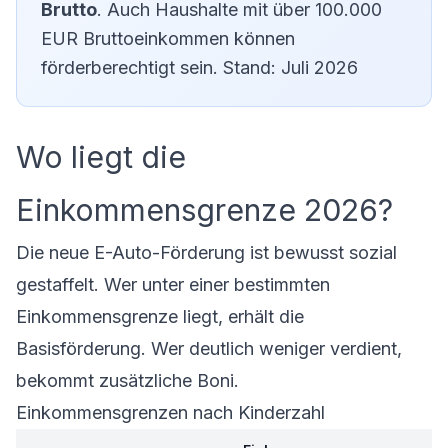
Brutto
. Auch Haushalte mit über 100.000
EUR Bruttoeinkommen können
förderberechtigt sein. Stand: Juli 2026
Wo liegt die
Einkommensgrenze 2026?
Die neue E-Auto-Förderung ist bewusst sozial
gestaffelt. Wer unter einer bestimmten
Einkommensgrenze liegt, erhält die
Basisförderung. Wer deutlich weniger verdient,
bekommt zusätzliche Boni.
Einkommensgrenzen nach Kinderzahl