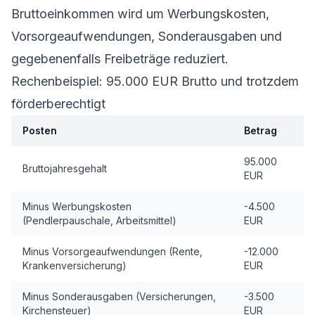
Bruttoeinkommen wird um Werbungskosten,
Vorsorgeaufwendungen, Sonderausgaben und
gegebenenfalls Freibeträge reduziert.
Rechenbeispiel: 95.000 EUR Brutto und trotzdem
förderberechtigt
Posten
Betrag
95.000
Bruttojahresgehalt
EUR
Minus Werbungskosten
-4.500
(Pendlerpauschale, Arbeitsmittel)
EUR
Minus Vorsorgeaufwendungen (Rente,
-12.000
Krankenversicherung)
EUR
Minus Sonderausgaben (Versicherungen,
-3.500
Kirchensteuer)
EUR