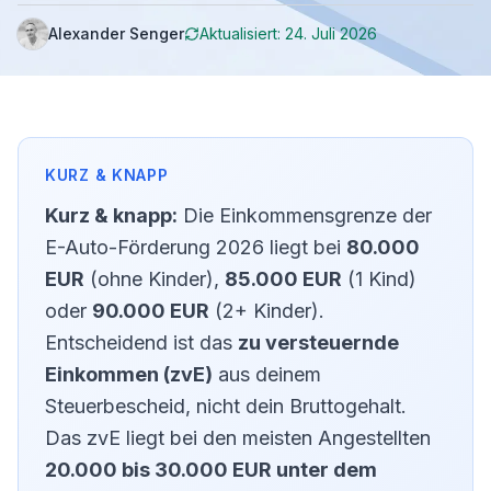
Alexander Senger
Aktualisiert:
24. Juli 2026
Kurz & knapp:
Die Einkommensgrenze der
E-Auto-Förderung 2026 liegt bei
80.000
EUR
(ohne Kinder),
85.000 EUR
(1 Kind)
oder
90.000 EUR
(2+ Kinder).
Entscheidend ist das
zu versteuernde
Einkommen (zvE)
aus deinem
Steuerbescheid, nicht dein Bruttogehalt.
Das zvE liegt bei den meisten Angestellten
20.000 bis 30.000 EUR unter dem