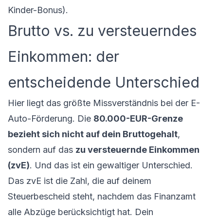
Kinder-Bonus).
Brutto vs. zu versteuerndes
Einkommen: der
entscheidende Unterschied
Hier liegt das größte Missverständnis bei der E-
Auto-Förderung. Die
80.000-EUR-Grenze
bezieht sich nicht auf dein Bruttogehalt
,
sondern auf das
zu versteuernde Einkommen
(zvE)
. Und das ist ein gewaltiger Unterschied.
Das zvE ist die Zahl, die auf deinem
Steuerbescheid steht, nachdem das Finanzamt
alle Abzüge berücksichtigt hat. Dein