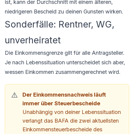
ist, kann der Durchschnitt mit einem älteren,
niedrigeren Bescheid zu deinen Gunsten wirken.
Sonderfälle: Rentner, WG,
unverheiratet
Die Einkommensgrenze gilt für alle Antragsteller.
Je nach Lebenssituation unterscheidet sich aber,
wessen Einkommen zusammengerechnet wird.
Der Einkommensnachweis läuft
immer über Steuerbescheide
Unabhängig von deiner Lebenssituation
verlangt das BAFA die zwei aktuellsten
Einkommensteuerbescheide des