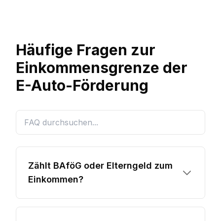
Häufige Fragen zur
Einkommensgrenze der
E-Auto-Förderung
Zählt BAföG oder Elterngeld zum
Einkommen?