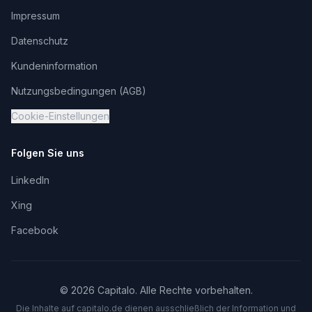
Impressum
Datenschutz
Kundeninformation
Nutzungsbedingungen (AGB)
Cookie-Einstellungen
Folgen Sie uns
LinkedIn
Xing
Facebook
©
2026
Capitalo. Alle Rechte vorbehalten.
Die Inhalte auf capitalo.
de
dienen ausschließlich der Information und