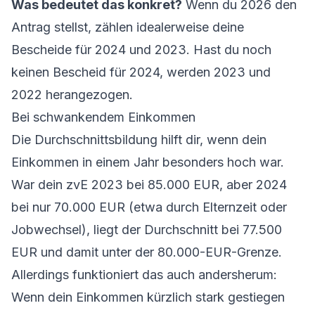
Was bedeutet das konkret?
Wenn du 2026 den
Antrag stellst, zählen idealerweise deine
Bescheide für 2024 und 2023. Hast du noch
keinen Bescheid für 2024, werden 2023 und
2022 herangezogen.
Bei schwankendem Einkommen
Die Durchschnittsbildung hilft dir, wenn dein
Einkommen in einem Jahr besonders hoch war.
War dein zvE 2023 bei 85.000 EUR, aber 2024
bei nur 70.000 EUR (etwa durch Elternzeit oder
Jobwechsel), liegt der Durchschnitt bei 77.500
EUR und damit unter der 80.000-EUR-Grenze.
Allerdings funktioniert das auch andersherum:
Wenn dein Einkommen kürzlich stark gestiegen