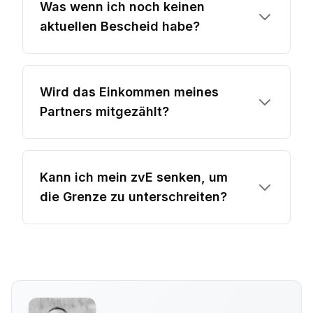
Was wenn ich noch keinen
aktuellen Bescheid habe?
Wird das Einkommen meines
Partners mitgezählt?
Kann ich mein zvE senken, um
die Grenze zu unterschreiten?