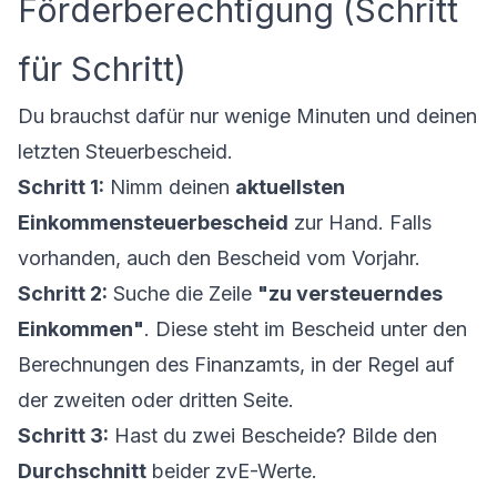
Förderberechtigung (Schritt
für Schritt)
Du brauchst dafür nur wenige Minuten und deinen
letzten Steuerbescheid.
Schritt 1:
Nimm deinen
aktuellsten
Einkommensteuerbescheid
zur Hand. Falls
vorhanden, auch den Bescheid vom Vorjahr.
Schritt 2:
Suche die Zeile
"zu versteuerndes
Einkommen"
. Diese steht im Bescheid unter den
Berechnungen des Finanzamts, in der Regel auf
der zweiten oder dritten Seite.
Schritt 3:
Hast du zwei Bescheide? Bilde den
Durchschnitt
beider zvE-Werte.