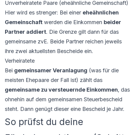
Unverheiratete Paare (eheähnliche Gemeinschaft)
Hier wird es strenger: Bei einer
eheähnlichen
Gemeinschaft
werden die Einkommen
beider
Partner addiert
. Die Grenze gilt dann für das
gemeinsame zvE. Beide Partner reichen jeweils
ihre zwei aktuellsten Bescheide ein.
Verheiratete
Bei
gemeinsamer Veranlagung
(was für die
meisten Ehepaare der Fall ist) zählt das
gemeinsame zu versteuernde Einkommen
, das
ohnehin auf dem gemeinsamen Steuerbescheid
steht. Dann genügt dieser eine Bescheid je Jahr.
So prüfst du deine