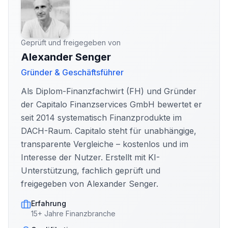
Geprüft und freigegeben von
Alexander Senger
Gründer & Geschäftsführer
Als Diplom-Finanzfachwirt (FH) und Gründer
der Capitalo Finanzservices GmbH bewertet er
seit 2014 systematisch Finanzprodukte im
DACH-Raum. Capitalo steht für unabhängige,
transparente Vergleiche – kostenlos und im
Interesse der Nutzer. Erstellt mit KI-
Unterstützung, fachlich geprüft und
freigegeben von Alexander Senger.
Erfahrung
15+ Jahre Finanzbranche