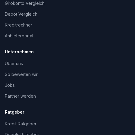
Girokonto Vergleich
Depot Vergleich
Kreditrechner
Anbieterportal
Unternehmen
Über uns
So bewerten wir
Jobs
Partner werden
Ratgeber
Kredit Ratgeber
Depots Ratgeber