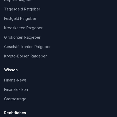
Tagesgeld Ratgeber
Festgeld Ratgeber
Kreditkarten Ratgeber
Girokonten Ratgeber
Geschäftskonten Ratgeber
Krypto-Börsen Ratgeber
Wissen
Finanz-News
Finanzlexikon
Gastbeiträge
Rechtliches