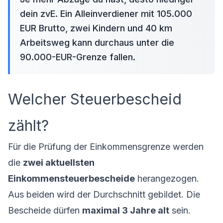
dein zvE. Ein Alleinverdiener mit 105.000
EUR Brutto, zwei Kindern und 40 km
Arbeitsweg kann durchaus unter die
90.000-EUR-Grenze fallen.
Welcher Steuerbescheid
zählt?
Für die Prüfung der Einkommensgrenze werden
die
zwei aktuellsten
Einkommensteuerbescheide
herangezogen.
Aus beiden wird der Durchschnitt gebildet. Die
Bescheide dürfen
maximal 3 Jahre alt
sein.