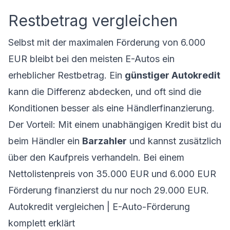
Restbetrag vergleichen
Selbst mit der maximalen Förderung von 6.000
EUR bleibt bei den meisten E-Autos ein
erheblicher Restbetrag. Ein
günstiger Autokredit
kann die Differenz abdecken, und oft sind die
Konditionen besser als eine Händlerfinanzierung.
Der Vorteil: Mit einem unabhängigen Kredit bist du
beim Händler ein
Barzahler
und kannst zusätzlich
über den Kaufpreis verhandeln. Bei einem
Nettolistenpreis von 35.000 EUR und 6.000 EUR
Förderung finanzierst du nur noch 29.000 EUR.
Autokredit vergleichen
|
E-Auto-Förderung
komplett erklärt