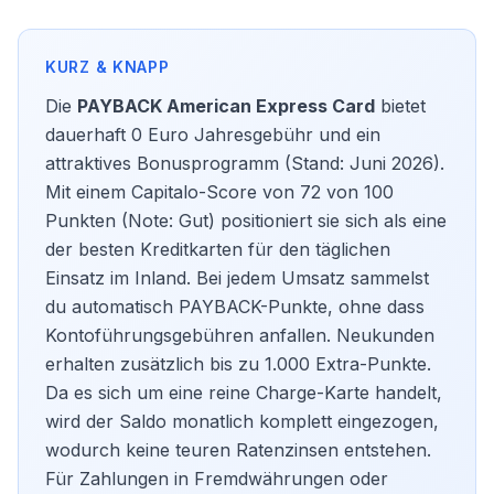
Die
PAYBACK American Express Card
bietet
dauerhaft 0 Euro Jahresgebühr und ein
attraktives Bonusprogramm (Stand: Juni 2026).
Mit einem Capitalo-Score von 72 von 100
Punkten (Note: Gut) positioniert sie sich als eine
der besten
Kreditkarten
für den täglichen
Einsatz im Inland. Bei jedem Umsatz sammelst
du automatisch PAYBACK-Punkte, ohne dass
Kontoführungsgebühren anfallen. Neukunden
erhalten zusätzlich bis zu 1.000 Extra-Punkte.
Da es sich um eine reine Charge-Karte handelt,
wird der Saldo monatlich komplett eingezogen,
wodurch keine teuren Ratenzinsen entstehen.
Für Zahlungen in Fremdwährungen oder