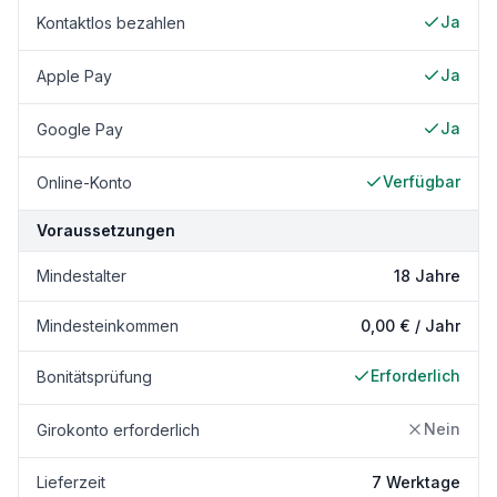
Ja
Kontaktlos bezahlen
Ja
Apple Pay
Ja
Google Pay
Verfügbar
Online-Konto
Voraussetzungen
Mindestalter
18 Jahre
Mindesteinkommen
0,00 € / Jahr
Erforderlich
Bonitätsprüfung
Nein
Girokonto erforderlich
Lieferzeit
7 Werktage