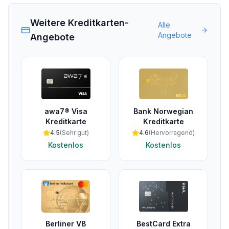
Weitere Kreditkarten-
Alle
Angebote
Angebote
awa7® Visa
Bank Norwegian
Kreditkarte
Kreditkarte
4.5
(
Sehr gut
)
4.6
(
Hervorragend
)
Kostenlos
Kostenlos
Berliner VB
BestCard Extra