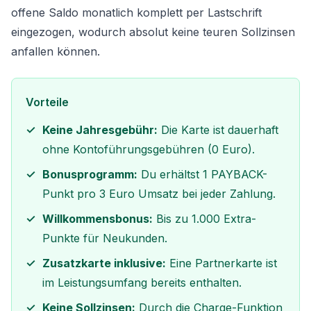
offene Saldo monatlich komplett per Lastschrift
eingezogen, wodurch absolut keine teuren Sollzinsen
anfallen können.
Vorteile
Keine Jahresgebühr:
Die Karte ist dauerhaft
ohne Kontoführungsgebühren (0 Euro).
Bonusprogramm:
Du erhältst 1 PAYBACK-
Punkt pro 3 Euro Umsatz bei jeder Zahlung.
Willkommensbonus:
Bis zu 1.000 Extra-
Punkte für Neukunden.
Zusatzkarte inklusive:
Eine Partnerkarte ist
im Leistungsumfang bereits enthalten.
Keine Sollzinsen:
Durch die Charge-Funktion