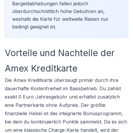
Bargeldabhebungen fallen jedoch
überdurchschnittlich hohe Gebühren an,
weshalb die Karte für weltweite Reisen nur
bedingt geeignet ist.
Vorteile und Nachteile der
Amex Kreditkarte
Die Amex Kreditkarte überzeugt primär durch ihre
dauerhafte Kostenfreiheit im Basisbetrieb. Du zahlst
exakt 0 Euro Jahresgebühr und erhältst zusätzlich
eine Partnerkarte ohne Aufpreis. Der größte
finanzielle Hebel ist das integrierte Bonusprogramm,
bei dem du kontinuierlich Punkte sammelst. Da es sich
um eine klassische Charge-Karte handelt, wird der