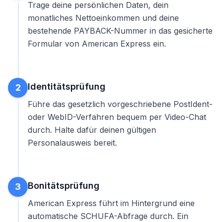
Trage deine persönlichen Daten, dein
monatliches Nettoeinkommen und deine
bestehende PAYBACK-Nummer in das gesicherte
Formular von American Express ein.
Identitätsprüfung
2
Führe das gesetzlich vorgeschriebene PostIdent-
oder WebID-Verfahren bequem per Video-Chat
durch. Halte dafür deinen gültigen
Personalausweis bereit.
Bonitätsprüfung
3
American Express führt im Hintergrund eine
automatische SCHUFA-Abfrage durch. Ein