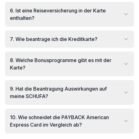
6
.
Ist eine Reiseversicherung in der Karte
enthalten?
7
.
Wie beantrage ich die Kreditkarte?
8
.
Welche Bonusprogramme gibt es mit der
Karte?
9
.
Hat die Beantragung Auswirkungen auf
meine SCHUFA?
10
.
Wie schneidet die PAYBACK American
Express Card im Vergleich ab?