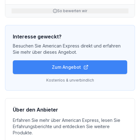
So bewerten wir
Interesse geweckt?
Besuchen Sie
American Express
direkt und erfahren
Sie mehr über dieses Angebot.
Zum Angebot
Kostenlos & unverbindlich
Über den Anbieter
Erfahren Sie mehr über
American Express
, lesen Sie
Erfahrungsberichte und entdecken Sie weitere
Produkte.