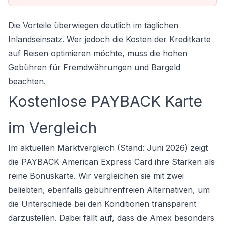
Die Vorteile überwiegen deutlich im täglichen
Inlandseinsatz. Wer jedoch die
Kosten der Kreditkarte
auf Reisen optimieren möchte, muss die hohen
Gebühren für Fremdwährungen und Bargeld
beachten.
Kostenlose PAYBACK Karte
im Vergleich
Im aktuellen Marktvergleich (Stand: Juni 2026) zeigt
die PAYBACK American Express Card ihre Stärken als
reine Bonuskarte. Wir vergleichen sie mit zwei
beliebten, ebenfalls gebührenfreien Alternativen, um
die Unterschiede bei den Konditionen transparent
darzustellen. Dabei fällt auf, dass die Amex besonders