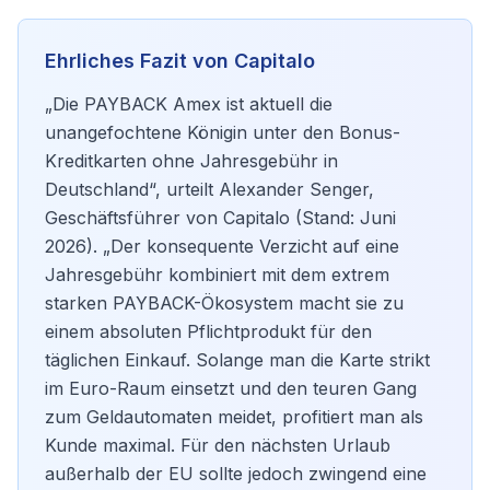
Ehrliches Fazit von Capitalo
„Die PAYBACK Amex ist aktuell die
unangefochtene Königin unter den Bonus-
Kreditkarten ohne Jahresgebühr in
Deutschland“, urteilt Alexander Senger,
Geschäftsführer von Capitalo (Stand: Juni
2026). „Der konsequente Verzicht auf eine
Jahresgebühr kombiniert mit dem extrem
starken PAYBACK-Ökosystem macht sie zu
einem absoluten Pflichtprodukt für den
täglichen Einkauf. Solange man die Karte strikt
im Euro-Raum einsetzt und den teuren Gang
zum Geldautomaten meidet, profitiert man als
Kunde maximal. Für den nächsten Urlaub
außerhalb der EU sollte jedoch zwingend eine