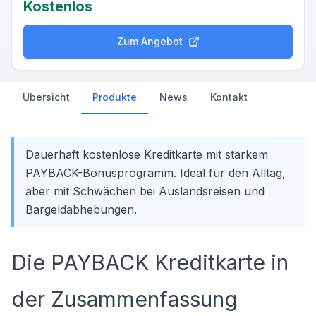
Kostenlos
Zum Angebot
Übersicht
Produkte
News
Kontakt
Dauerhaft kostenlose Kreditkarte mit starkem
PAYBACK-Bonusprogramm. Ideal für den Alltag,
aber mit Schwächen bei Auslandsreisen und
Bargeldabhebungen.
Die PAYBACK Kreditkarte in
der Zusammenfassung