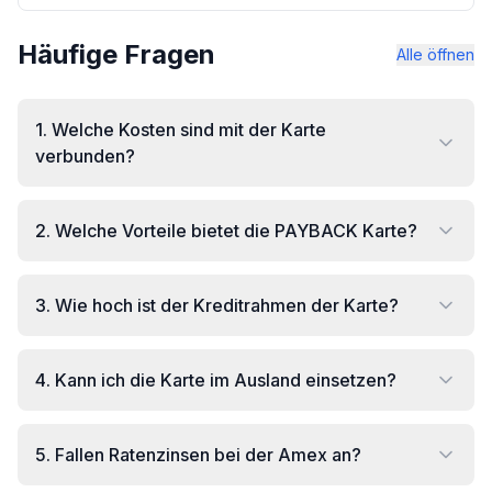
Häufige Fragen
Alle öffnen
1
.
Welche Kosten sind mit der Karte
verbunden?
2
.
Welche Vorteile bietet die PAYBACK Karte?
3
.
Wie hoch ist der Kreditrahmen der Karte?
4
.
Kann ich die Karte im Ausland einsetzen?
5
.
Fallen Ratenzinsen bei der Amex an?