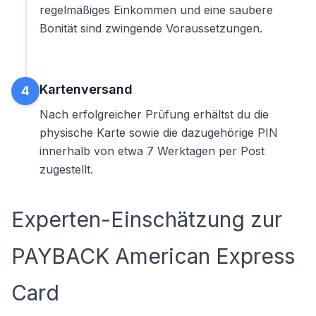
regelmäßiges Einkommen und eine saubere
Bonität sind zwingende Voraussetzungen.
Kartenversand
4
Nach erfolgreicher Prüfung erhältst du die
physische Karte sowie die dazugehörige PIN
innerhalb von etwa 7 Werktagen per Post
zugestellt.
Experten-Einschätzung zur
PAYBACK American Express
Card