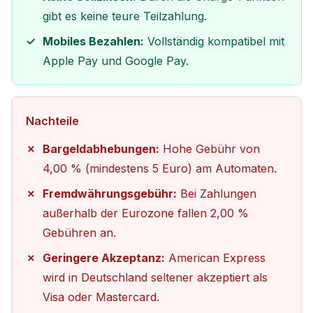
gibt es keine teure Teilzahlung.
Mobiles Bezahlen:
Vollständig kompatibel mit
Apple Pay und Google Pay.
Nachteile
Bargeldabhebungen:
Hohe Gebühr von
4,00 % (mindestens 5 Euro) am Automaten.
Fremdwährungsgebühr:
Bei Zahlungen
außerhalb der Eurozone fallen 2,00 %
Gebühren an.
Geringere Akzeptanz:
American Express
wird in Deutschland seltener akzeptiert als
Visa oder Mastercard.