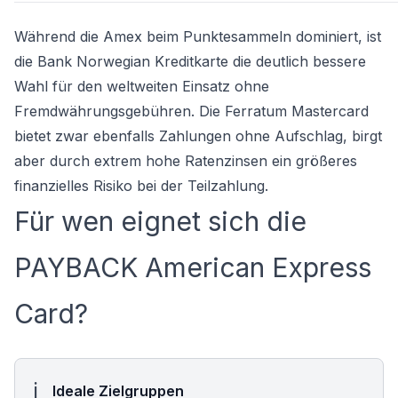
Während die Amex beim Punktesammeln dominiert, ist
die
Bank Norwegian Kreditkarte
die deutlich bessere
Wahl für den weltweiten Einsatz ohne
Fremdwährungsgebühren. Die
Ferratum Mastercard
bietet zwar ebenfalls Zahlungen ohne Aufschlag, birgt
aber durch extrem hohe Ratenzinsen ein größeres
finanzielles Risiko bei der Teilzahlung.
Für wen eignet sich die
PAYBACK American Express
Card?
Ideale Zielgruppen