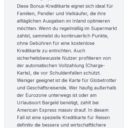
Diese Bonus-Kreditkarte eignet sich ideal für
Familien, Pendler und Vielkäufer, die ihre
alltäglichen Ausgaben im Inland optimieren
möchten. Wenn du regelmäßig im Supermarkt
zahlst, sammelst du kontinuierlich Punkte,
ohne Gebühren für eine
kostenlose
Kreditkarte
zu entrichten. Auch
sicherheitsbewusste Nutzer profitieren von
der automatischen Vollzahlung (Charge-
Karte), die vor Schuldenfallen schützt.
Weniger geeignet ist die Karte für Globetrotter
und Geschäftsreisende. Wer häufig außerhalb
der Eurozone unterwegs ist oder am
Urlaubsort Bargeld benötigt, zahlt bei
American Express massiv drauf. In diesem
Fall ist eine spezielle
Kreditkarte für Reisen
definitiv die bessere und wirtschaftlichere