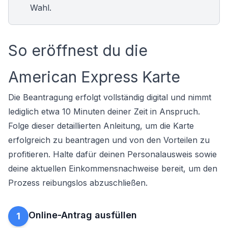
Wahl.
So eröffnest du die
American Express Karte
Die Beantragung erfolgt vollständig digital und nimmt
lediglich etwa 10 Minuten deiner Zeit in Anspruch.
Folge dieser detaillierten Anleitung, um die Karte
erfolgreich zu
beantragen
und von den Vorteilen zu
profitieren. Halte dafür deinen Personalausweis sowie
deine aktuellen Einkommensnachweise bereit, um den
Prozess reibungslos abzuschließen.
Online-Antrag ausfüllen
1