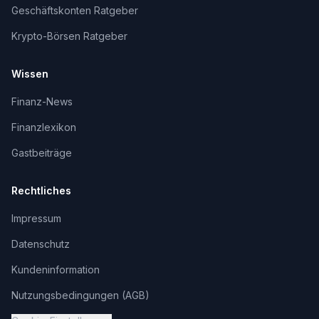
Geschäftskonten Ratgeber
Krypto-Börsen Ratgeber
Wissen
Finanz-News
Finanzlexikon
Gastbeiträge
Rechtliches
Impressum
Datenschutz
Kundeninformation
Nutzungsbedingungen (AGB)