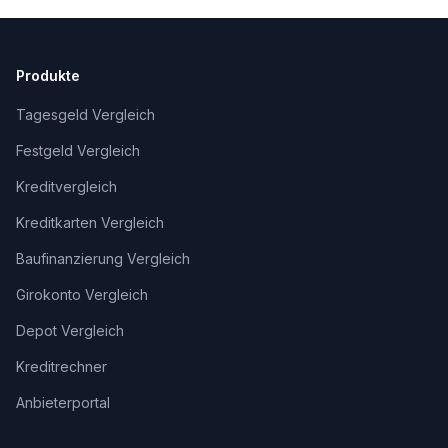
Produkte
Tagesgeld Vergleich
Festgeld Vergleich
Kreditvergleich
Kreditkarten Vergleich
Baufinanzierung Vergleich
Girokonto Vergleich
Depot Vergleich
Kreditrechner
Anbieterportal