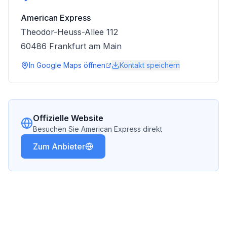
American Express
Theodor-Heuss-Allee 112
60486
Frankfurt am Main
In Google Maps öffnen
Kontakt speichern
Offizielle Website
Besuchen Sie
American Express
direkt
Zum Anbieter