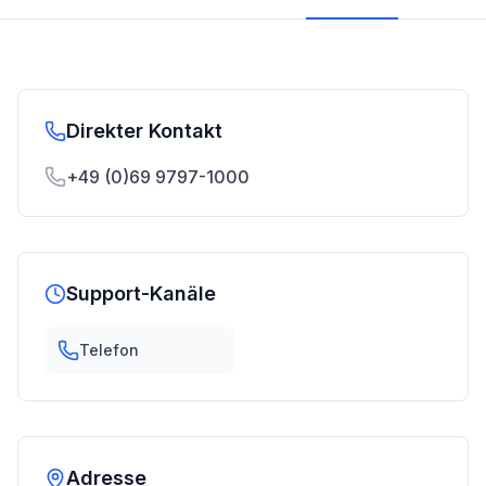
Direkter Kontakt
+49 (0)69 9797-1000
Support-Kanäle
Telefon
Adresse