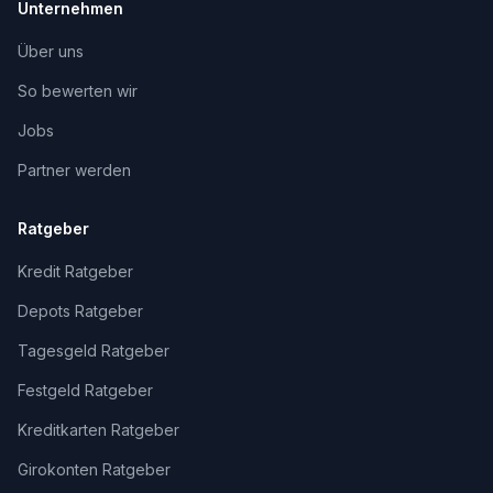
Unternehmen
Über uns
So bewerten wir
Jobs
Partner werden
Ratgeber
Kredit Ratgeber
Depots Ratgeber
Tagesgeld Ratgeber
Festgeld Ratgeber
Kreditkarten Ratgeber
Girokonten Ratgeber