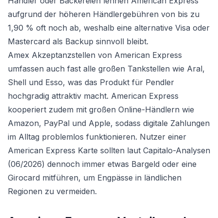
Händler oder Bäckereien lehnen American Express
aufgrund der höheren Händlergebühren von bis zu
1,90 % oft noch ab, weshalb eine alternative Visa oder
Mastercard als Backup sinnvoll bleibt.
Amex Akzeptanzstellen von American Express
umfassen auch fast alle großen Tankstellen wie Aral,
Shell und Esso, was das Produkt für Pendler
hochgradig attraktiv macht. American Express
kooperiert zudem mit großen Online-Händlern wie
Amazon, PayPal und Apple, sodass digitale Zahlungen
im Alltag problemlos funktionieren. Nutzer einer
American Express Karte sollten laut Capitalo-Analysen
(06/2026) dennoch immer etwas Bargeld oder eine
Girocard mitführen, um Engpässe in ländlichen
Regionen zu vermeiden.