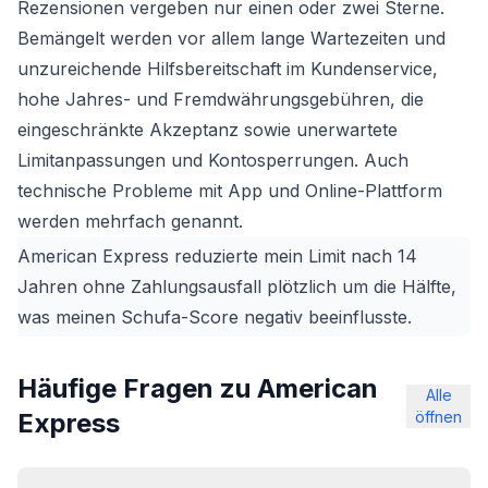
Rezensionen vergeben nur einen oder zwei Sterne.
Bemängelt werden vor allem lange Wartezeiten und
unzureichende Hilfsbereitschaft im Kundenservice,
hohe Jahres- und Fremdwährungsgebühren, die
eingeschränkte Akzeptanz sowie unerwartete
Limitanpassungen und Kontosperrungen. Auch
technische Probleme mit App und Online-Plattform
werden mehrfach genannt.
American Express reduzierte mein Limit nach 14
Jahren ohne Zahlungsausfall plötzlich um die Hälfte,
was meinen Schufa-Score negativ beeinflusste.
Häufige Fragen zu American
Alle
Express
öffnen