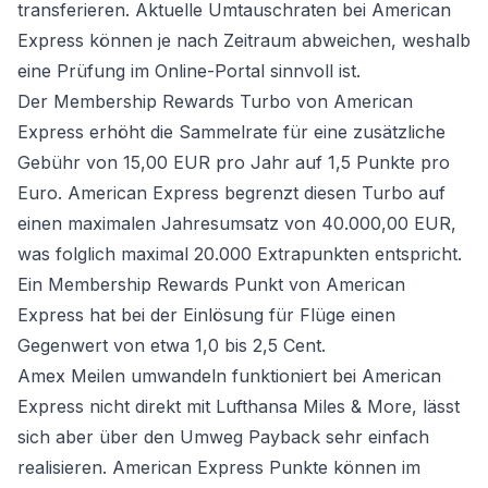
transferieren. Aktuelle Umtauschraten bei American
Express können je nach Zeitraum abweichen, weshalb
eine Prüfung im Online-Portal sinnvoll ist.
Der Membership Rewards Turbo von American
Express erhöht die Sammelrate für eine zusätzliche
Gebühr von 15,00 EUR pro Jahr auf 1,5 Punkte pro
Euro. American Express begrenzt diesen Turbo auf
einen maximalen Jahresumsatz von 40.000,00 EUR,
was folglich maximal 20.000 Extrapunkten entspricht.
Ein Membership Rewards Punkt von American
Express hat bei der Einlösung für Flüge einen
Gegenwert von etwa 1,0 bis 2,5 Cent.
Amex Meilen umwandeln funktioniert bei American
Express nicht direkt mit Lufthansa Miles & More, lässt
sich aber über den Umweg Payback sehr einfach
realisieren. American Express Punkte können im