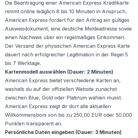
Die Beantragung einer American Express Kreditkarte
nimmt online lediglich 8 bis 10 Minuten in Anspruch.
American Express fordert für den Antrag ein gültiges
Ausweisdokument, eine deutsche Meldeadresse sowie
einen Nachweis über ein regelmäßiges Einkommen.
Der Versand der physischen American Express Karte
dauert nach erfolgreicher Legitimation in der Regel 5
bis 7 Werktage.
Kartenmodell auswählen (Dauer: 2 Minuten)
American Express bietet verschiedene Karten an,
weshalb du auf der offiziellen Website zunächst
zwischen Blue, Gold oder Platinum wählen musst.
American Express zeigt dir dort alle aktuellen
Willkommensboni von bis zu 250,00 EUR oder 50.000
Punkten transparent an.
Persönliche Daten eingeben (Dauer: 3 Minuten)