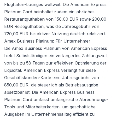
Flughafen-Lounges weltweit. Die American Express
Platinum Card beinhaltet zudem ein jährliches
Restaurantguthaben von 150,00 EUR sowie 200,00
EUR Reiseguthaben, was die Jahresgebühr von
720,00 EUR bei aktiver Nutzung deutlich relativiert.
Amex Business Platinum: Für Unternehmer
Die Amex Business Platinum von American Express
bietet Selbstständigen ein verlängertes Zahlungsziel
von bis zu 58 Tagen zur effektiven Optimierung der
Liquidität. American Express verlangt für diese
Geschäftskunden-Karte eine Jahresgebühr von
850,00 EUR, die steuerlich als Betriebsausgabe
absetzbar ist. Die American Express Business
Platinum Card umfasst umfangreiche Abrechnungs-
Tools und Mitarbeiterkarten, um geschäftliche
Ausgaben im Unternehmensalltag effizient zu