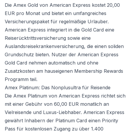
Die Amex Gold von American Express kostet 20,00
EUR pro Monat und bietet ein umfangreiches
Versicherungspaket für regelmäßige Urlauber.
American Express integriert in die Gold Card eine
Reiserücktrittsversicherung sowie eine
Auslandsreisekrankenversicherung, die einen soliden
Grundschutz bieten. Nutzer der American Express
Gold Card nehmen automatisch und ohne
Zusatzkosten am hauseigenen Membership Rewards
Programm teil.
Amex Platinum: Das Nonplusultra für Reisende
Die Amex Platinum von American Express richtet sich
mit einer Gebühr von 60,00 EUR monatlich an
Vielreisende und Luxus-Liebhaber. American Express
gewährt Inhabern der Platinum Card einen Priority
Pass für kostenlosen Zugang zu über 1.400