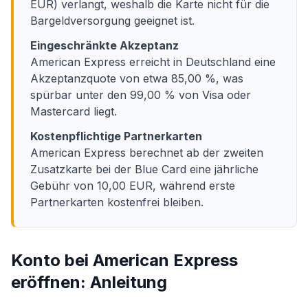
EUR) verlangt, weshalb die Karte nicht für die
Bargeldversorgung geeignet ist.
Eingeschränkte Akzeptanz
American Express erreicht in Deutschland eine
Akzeptanzquote von etwa 85,00 %, was
spürbar unter den 99,00 % von Visa oder
Mastercard liegt.
Kostenpflichtige Partnerkarten
American Express berechnet ab der zweiten
Zusatzkarte bei der Blue Card eine jährliche
Gebühr von 10,00 EUR, während erste
Partnerkarten kostenfrei bleiben.
Konto bei American Express
eröffnen: Anleitung