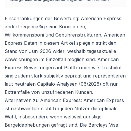
Einschränkungen der Bewertung: American Express
ändert regelmäßig seine Konditionen,
Willkommensboni und Gebührenstrukturen. American
Express Daten in diesem Artikel spiegeln strikt den
Stand von Juni 2026 wider, weshalb tagesaktuelle
Abweichungen im Einzelfall möglich sind. American
Express Bewertungen auf Plattformen wie Trustpilot
sind zudem stark subjektiv geprägt und repräsentieren
laut neutralen Capitalo-Analysen (06/2026) oft nur
Extremfälle von unzufriedenen Kunden.
Alternativen zu American Express: American Express
ist nachweislich nicht für jeden Nutzer die optimale
Wahl, insbesondere wenn weltweit günstige
Bargeldabhebungen gefragt sind. Die Barclays Visa