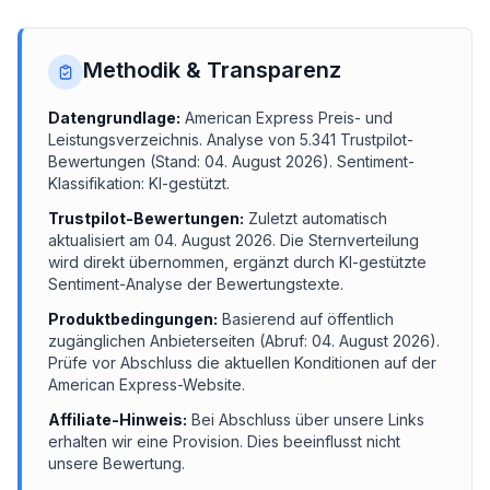
Methodik & Transparenz
Datengrundlage:
American Express
Preis- und
Leistungsverzeichnis.
Analyse von
5.341
Trustpilot-
Bewertungen (Stand:
04. August 2026
). Sentiment-
Klassifikation: KI-gestützt.
Trustpilot-Bewertungen:
Zuletzt automatisch
aktualisiert am
04. August 2026
. Die Sternverteilung
wird direkt übernommen, ergänzt durch KI-gestützte
Sentiment-Analyse der Bewertungstexte.
Produktbedingungen:
Basierend auf öffentlich
zugänglichen Anbieterseiten (Abruf:
04. August 2026
).
Prüfe vor Abschluss die aktuellen Konditionen auf der
American Express
-Website.
Affiliate-Hinweis:
Bei Abschluss über unsere Links
erhalten wir eine Provision. Dies beeinflusst nicht
unsere Bewertung.