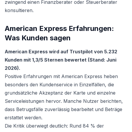
zwingend einen Finanzberater oder Steuerberater
konsultieren.
American Express Erfahrungen:
Was Kunden sagen
American Express wird auf Trustpilot von 5.232
Kunden mit 1,3/5 Sternen bewertet (Stand: Juni
2026).
Positive Erfahrungen mit American Express heben
besonders den Kundenservice in Einzelfällen, die
grundsätzliche Akzeptanz der Karte und einzelne
Serviceleistungen hervor. Manche Nutzer berichten,
dass Betrugsfälle zuverlässig bearbeitet und Beträge
erstattet werden.
Die Kritik überwiegt deutlich: Rund 84 % der