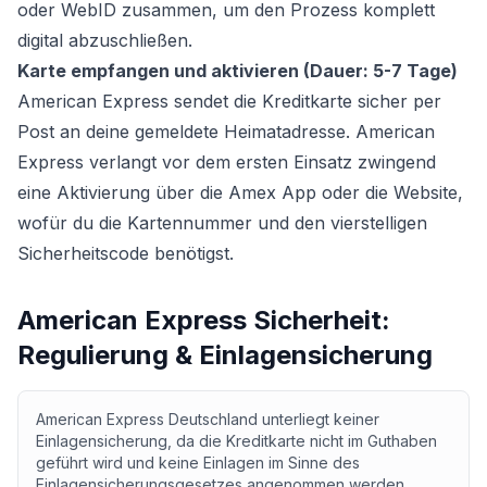
oder WebID zusammen, um den Prozess komplett
digital abzuschließen.
Karte empfangen und aktivieren (Dauer: 5-7 Tage)
American Express sendet die Kreditkarte sicher per
Post an deine gemeldete Heimatadresse. American
Express verlangt vor dem ersten Einsatz zwingend
eine Aktivierung über die Amex App oder die Website,
wofür du die Kartennummer und den vierstelligen
Sicherheitscode benötigst.
American Express Sicherheit:
Regulierung & Einlagensicherung
American Express Deutschland unterliegt keiner
Einlagensicherung, da die Kreditkarte nicht im Guthaben
geführt wird und keine Einlagen im Sinne des
Einlagensicherungsgesetzes angenommen werden.