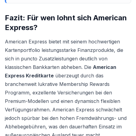
Fazit: Für wen lohnt sich
American
Express
?
American Express bietet mit seinem hochwertigen
Kartenportfolio leistungsstarke Finanzprodukte, die
sich in puncto Zusatzleistungen deutlich von
klassischen Bankkarten abheben. Die
American
Express Kreditkarte
überzeugt durch das
branchenweit lukrative Membership Rewards
Programm, exzellente Versicherungen bei den
Premium-Modellen und einen dynamisch flexiblen
Verfügungsrahmen. American Express schwächelt
jedoch spürbar bei den hohen Fremdwährungs- und
Abhebegebühren, was den dauerhaften Einsatz im
außereuropäischen Ausland teuer macht.