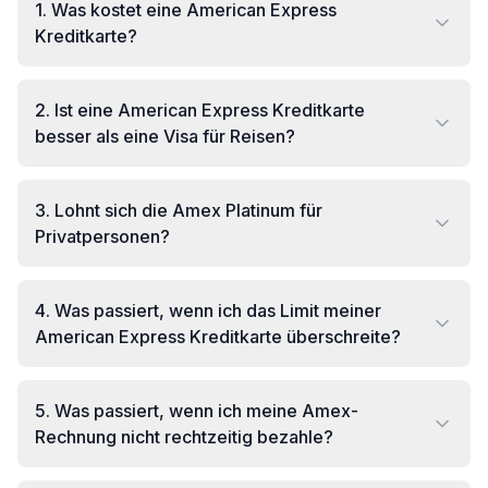
1
.
Was kostet eine American Express
Kreditkarte?
2
.
Ist eine American Express Kreditkarte
besser als eine Visa für Reisen?
3
.
Lohnt sich die Amex Platinum für
Privatpersonen?
4
.
Was passiert, wenn ich das Limit meiner
American Express Kreditkarte überschreite?
5
.
Was passiert, wenn ich meine Amex-
Rechnung nicht rechtzeitig bezahle?