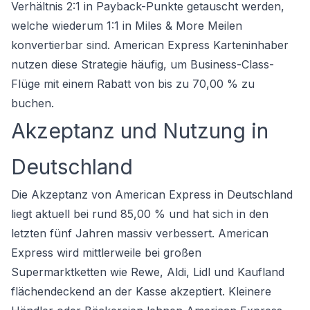
Verhältnis 2:1 in Payback-Punkte getauscht werden,
welche wiederum 1:1 in Miles & More Meilen
konvertierbar sind. American Express Karteninhaber
nutzen diese Strategie häufig, um Business-Class-
Flüge mit einem Rabatt von bis zu 70,00 % zu
buchen.
Akzeptanz und Nutzung in
Deutschland
Die Akzeptanz von American Express in Deutschland
liegt aktuell bei rund 85,00 % und hat sich in den
letzten fünf Jahren massiv verbessert. American
Express wird mittlerweile bei großen
Supermarktketten wie Rewe, Aldi, Lidl und Kaufland
flächendeckend an der Kasse akzeptiert. Kleinere