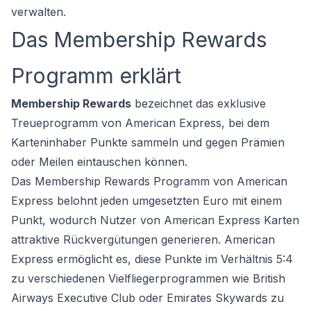
verwalten.
Das Membership Rewards
Programm erklärt
Membership Rewards
bezeichnet das exklusive
Treueprogramm von American Express, bei dem
Karteninhaber Punkte sammeln und gegen Prämien
oder Meilen eintauschen können.
Das Membership Rewards Programm von American
Express belohnt jeden umgesetzten Euro mit einem
Punkt, wodurch Nutzer von American Express Karten
attraktive Rückvergütungen generieren. American
Express ermöglicht es, diese Punkte im Verhältnis 5:4
zu verschiedenen Vielfliegerprogrammen wie British
Airways Executive Club oder Emirates Skywards zu