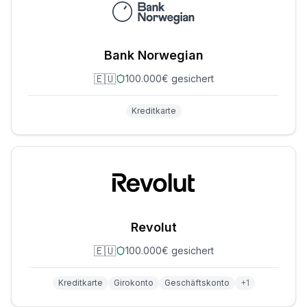
Bank Norwegian
🇪🇺
100.000€ gesichert
Kreditkarte
Revolut
🇪🇺
100.000€ gesichert
Kreditkarte
Girokonto
Geschäftskonto
+
1