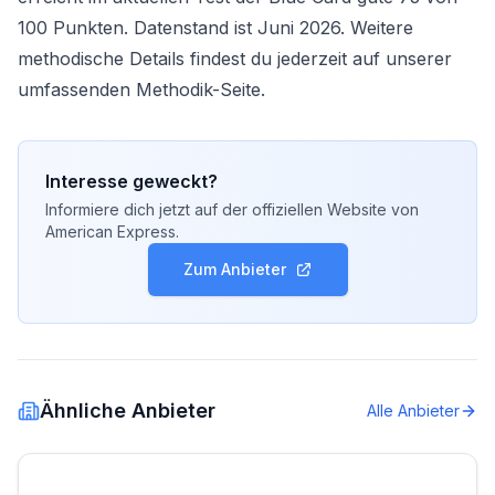
100 Punkten. Datenstand ist Juni 2026. Weitere
methodische Details findest du jederzeit auf unserer
umfassenden
Methodik-Seite
.
Interesse geweckt?
Informiere dich jetzt auf der offiziellen Website von
American Express
.
Zum Anbieter
Ähnliche Anbieter
Alle Anbieter