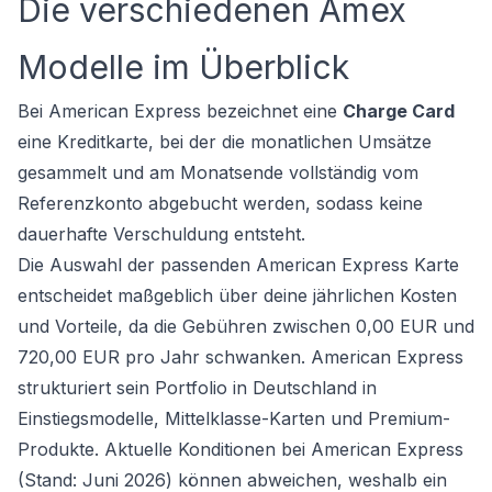
Die verschiedenen Amex
Modelle im Überblick
Bei American Express bezeichnet eine
Charge Card
eine Kreditkarte, bei der die monatlichen Umsätze
gesammelt und am Monatsende vollständig vom
Referenzkonto abgebucht werden, sodass keine
dauerhafte Verschuldung entsteht.
Die Auswahl der passenden American Express Karte
entscheidet maßgeblich über deine jährlichen Kosten
und Vorteile, da die Gebühren zwischen 0,00 EUR und
720,00 EUR pro Jahr schwanken. American Express
strukturiert sein Portfolio in Deutschland in
Einstiegsmodelle, Mittelklasse-Karten und Premium-
Produkte. Aktuelle Konditionen bei American Express
(Stand: Juni 2026) können abweichen, weshalb ein