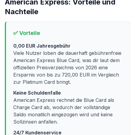
American Express
: Vorteile und
Nachteile
✅ Vorteile
0,00 EUR Jahresgebühr
Viele Nutzer loben die dauerhaft gebührenfreie
American Express Blue Card, was dir laut dem
offiziellen Preisverzeichnis von 2026 eine
Ersparnis von bis zu 720,00 EUR im Vergleich
zur Platinum Card bringt.
Keine Schuldenfalle
American Express rechnet die Blue Card als
Charge Card ab, wodurch der vollständige
Saldo monatlich eingezogen wird und keine
Sollzinsen anfallen.
24/7 Kundenservice