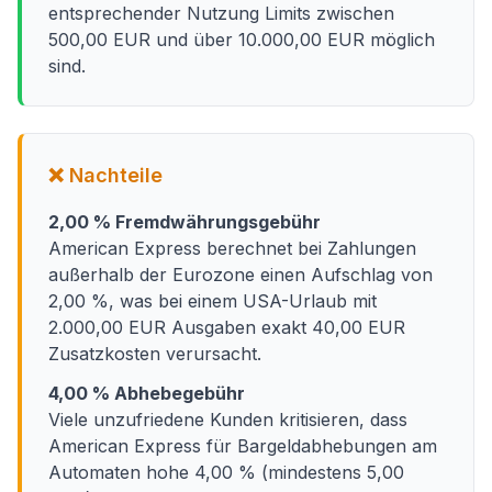
entsprechender Nutzung Limits zwischen
500,00 EUR und über 10.000,00 EUR möglich
sind.
❌ Nachteile
2,00 % Fremdwährungsgebühr
American Express berechnet bei Zahlungen
außerhalb der Eurozone einen Aufschlag von
2,00 %, was bei einem USA-Urlaub mit
2.000,00 EUR Ausgaben exakt 40,00 EUR
Zusatzkosten verursacht.
4,00 % Abhebegebühr
Viele unzufriedene Kunden kritisieren, dass
American Express für Bargeldabhebungen am
Automaten hohe 4,00 % (mindestens 5,00