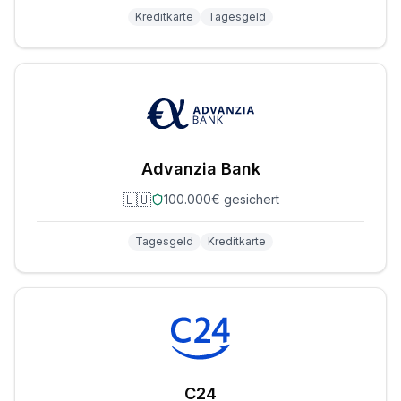
Kreditkarte
Tagesgeld
Advanzia Bank
🇱🇺
100.000€ gesichert
Tagesgeld
Kreditkarte
C24