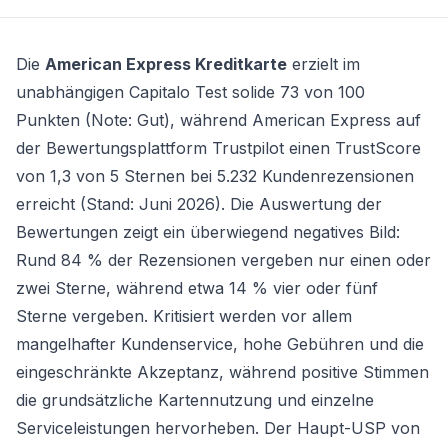
Die
American Express Kreditkarte
erzielt im
unabhängigen Capitalo Test solide 73 von 100
Punkten (Note: Gut), während American Express auf
der Bewertungsplattform Trustpilot einen TrustScore
von 1,3 von 5 Sternen bei 5.232 Kundenrezensionen
erreicht (Stand: Juni 2026). Die Auswertung der
Bewertungen zeigt ein überwiegend negatives Bild:
Rund 84 % der Rezensionen vergeben nur einen oder
zwei Sterne, während etwa 14 % vier oder fünf
Sterne vergeben. Kritisiert werden vor allem
mangelhafter Kundenservice, hohe Gebühren und die
eingeschränkte Akzeptanz, während positive Stimmen
die grundsätzliche Kartennutzung und einzelne
Serviceleistungen hervorheben. Der Haupt-USP von