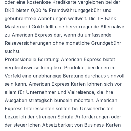
oder eine
kostenlose Kreditkarte vergleichen
bei der
DKB bieten 0,00 % Fremdwährungsgebühr und
gebührenfreie Abhebungen weltweit. Die TF Bank
Mastercard Gold stellt eine hervorragende Alternative
zu American Express dar, wenn du umfassende
Reiseversicherungen ohne monatliche Grundgebühr
suchst.
Professionelle Beratung: American Express bietet
vergleichsweise komplexe Produkte, bei denen im
Vorfeld eine unabhängige Beratung durchaus sinnvoll
sein kann. American Express Karten lohnen sich vor
allem für Unternehmer und Vielreisende, die ihre
Ausgaben strategisch bündeln möchten. American
Express Interessenten sollten bei Unsicherheiten
bezüglich der strengen Schufa-Anforderungen oder
der steuerlichen Absetzbarkeit von Business-Karten