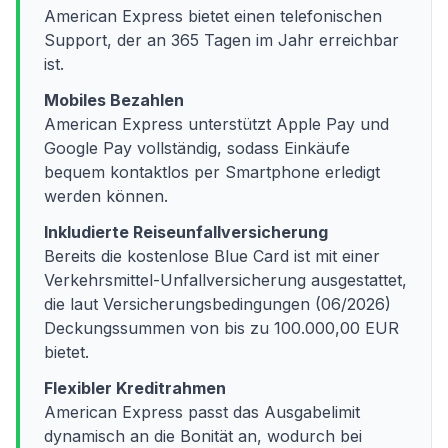
American Express bietet einen telefonischen
Support, der an 365 Tagen im Jahr erreichbar
ist.
Mobiles Bezahlen
American Express unterstützt Apple Pay und
Google Pay vollständig, sodass Einkäufe
bequem kontaktlos per Smartphone erledigt
werden können.
Inkludierte Reiseunfallversicherung
Bereits die kostenlose Blue Card ist mit einer
Verkehrsmittel-Unfallversicherung ausgestattet,
die laut Versicherungsbedingungen (06/2026)
Deckungssummen von bis zu 100.000,00 EUR
bietet.
Flexibler Kreditrahmen
American Express passt das Ausgabelimit
dynamisch an die Bonität an, wodurch bei