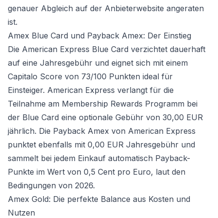
genauer Abgleich auf der Anbieterwebsite angeraten
ist.
Amex Blue Card und Payback Amex: Der Einstieg
Die American Express Blue Card verzichtet dauerhaft
auf eine Jahresgebühr und eignet sich mit einem
Capitalo Score von 73/100 Punkten ideal für
Einsteiger. American Express verlangt für die
Teilnahme am Membership Rewards Programm bei
der Blue Card eine optionale Gebühr von 30,00 EUR
jährlich. Die Payback Amex von American Express
punktet ebenfalls mit 0,00 EUR Jahresgebühr und
sammelt bei jedem Einkauf automatisch Payback-
Punkte im Wert von 0,5 Cent pro Euro, laut den
Bedingungen von 2026.
Amex Gold: Die perfekte Balance aus Kosten und
Nutzen