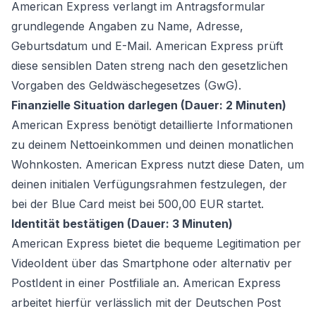
American Express verlangt im Antragsformular
grundlegende Angaben zu Name, Adresse,
Geburtsdatum und E-Mail. American Express prüft
diese sensiblen Daten streng nach den gesetzlichen
Vorgaben des Geldwäschegesetzes (GwG).
Finanzielle Situation darlegen (Dauer: 2 Minuten)
American Express benötigt detaillierte Informationen
zu deinem Nettoeinkommen und deinen monatlichen
Wohnkosten. American Express nutzt diese Daten, um
deinen initialen Verfügungsrahmen festzulegen, der
bei der Blue Card meist bei 500,00 EUR startet.
Identität bestätigen (Dauer: 3 Minuten)
American Express bietet die bequeme Legitimation per
VideoIdent über das Smartphone oder alternativ per
PostIdent in einer Postfiliale an. American Express
arbeitet hierfür verlässlich mit der Deutschen Post