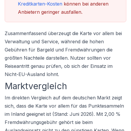
Kreditkarten-Kosten
können bei anderen
Anbietern geringer ausfallen.
Zusammenfassend überzeugt die Karte vor allem bei
Verwaltung und Service, während die hohen
Gebühren für Bargeld und Fremdwährungen die
größten Nachteile darstellen. Nutzer sollten vor
Reiseantritt genau prüfen, ob sich der Einsatz im
Nicht-EU-Ausland lohnt.
Marktvergleich
Im direkten Vergleich auf dem deutschen Markt zeigt
sich, dass die Karte vor allem für das Punktesammeln
im Inland geeignet ist (Stand: Juni 2026). Mit 2,00 %
Fremdwährungsgebühr gehört sie beim
Auslandseinsatz nicht zu den günstigen Karten. Wenn