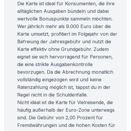
Die Karte ist ideal für Konsumenten, die ihre
alltäglichen Ausgaben bündeln und dabei
wertvolle Bonuspunkte sammeln möchten.
Wer jährlich mehr als 9.000 Euro über die
Karte umsetzt, profitiert im Folgejahr von der
Befreiung der Jahresgebühr und nutzt die
Karte effektiv ohne Grundgebühr. Zudem
eignet sie sich hervorragend für Personen,
die eine strikte Ausgabenkontrolle
bevorzugen. Da die Abrechnung monatlich
vollständig eingezogen wird und keine
Ratenzahlung möglich ist, tappst du in der
Regel nicht in die Schuldenfalle.
Nicht ideal ist die Karte für Vielreisende, die
häufig außerhalb der Euro-Zone unterwegs
sind. Die Gebühr von 2,00 Prozent für
Fremdwährungen und die hohen Kosten für