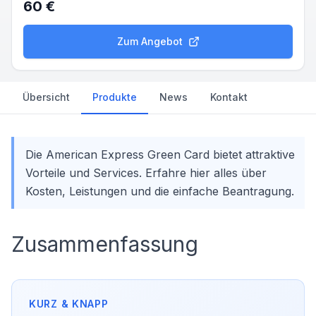
60 €
Zum Angebot
Übersicht
Produkte
News
Kontakt
Die American Express Green Card bietet attraktive
Vorteile und Services. Erfahre hier alles über
Kosten, Leistungen und die einfache Beantragung.
Zusammenfassung