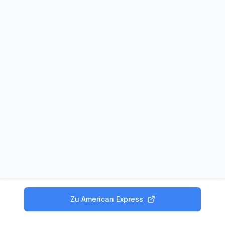
Zu
American Express