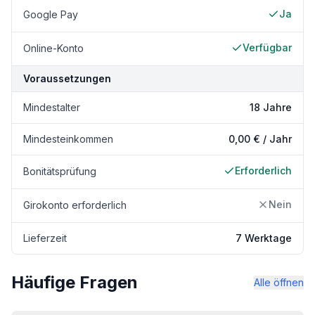
Ja
Google Pay
Verfügbar
Online-Konto
Voraussetzungen
Mindestalter
18 Jahre
Mindesteinkommen
0,00 € / Jahr
Erforderlich
Bonitätsprüfung
Nein
Girokonto erforderlich
Lieferzeit
7 Werktage
Häufige Fragen
Alle öffnen