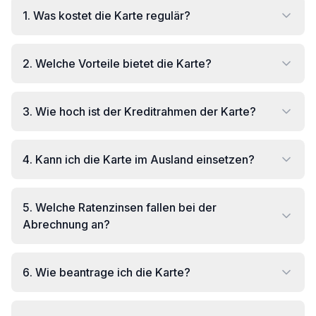
1
.
Was kostet die Karte regulär?
2
.
Welche Vorteile bietet die Karte?
3
.
Wie hoch ist der Kreditrahmen der Karte?
4
.
Kann ich die Karte im Ausland einsetzen?
5
.
Welche Ratenzinsen fallen bei der
Abrechnung an?
6
.
Wie beantrage ich die Karte?