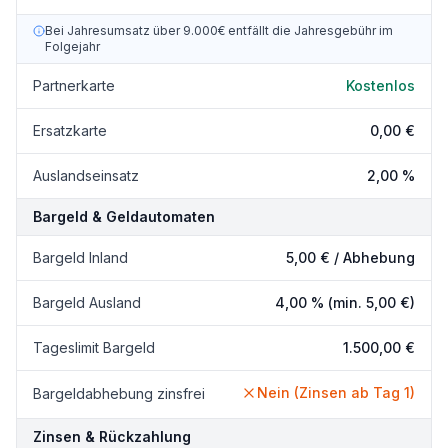
Bei Jahresumsatz über 9.000€ entfällt die Jahresgebühr im
Folgejahr
Partnerkarte
Kostenlos
Ersatzkarte
0,00 €
Auslandseinsatz
2,00 %
Bargeld & Geldautomaten
Bargeld Inland
5,00 €
/ Abhebung
Bargeld Ausland
4,00 %
(min. 5,00 €)
Tageslimit Bargeld
1.500,00 €
Nein (Zinsen ab Tag 1)
Bargeldabhebung zinsfrei
Zinsen & Rückzahlung