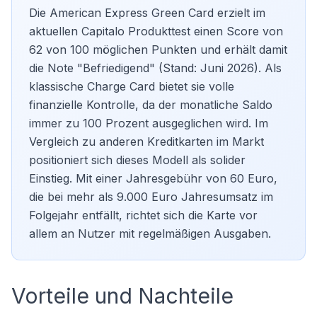
Die American Express Green Card erzielt im
aktuellen Capitalo Produkttest einen Score von
62 von 100 möglichen Punkten und erhält damit
die Note "Befriedigend" (Stand: Juni 2026). Als
klassische Charge Card bietet sie volle
finanzielle Kontrolle, da der monatliche Saldo
immer zu 100 Prozent ausgeglichen wird. Im
Vergleich zu anderen
Kreditkarten
im Markt
positioniert sich dieses Modell als solider
Einstieg. Mit einer Jahresgebühr von 60 Euro,
die bei mehr als 9.000 Euro Jahresumsatz im
Folgejahr entfällt, richtet sich die Karte vor
allem an Nutzer mit regelmäßigen Ausgaben.
Vorteile und Nachteile