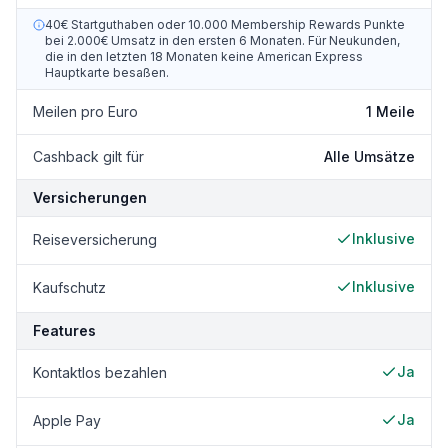
40€ Startguthaben oder 10.000 Membership Rewards Punkte
bei 2.000€ Umsatz in den ersten 6 Monaten. Für Neukunden,
die in den letzten 18 Monaten keine American Express
Hauptkarte besaßen.
Meilen pro Euro
1 Meile
Cashback gilt für
Alle Umsätze
Versicherungen
Inklusive
Reiseversicherung
Inklusive
Kaufschutz
Features
Ja
Kontaktlos bezahlen
Ja
Apple Pay