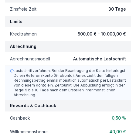
Zinsfreie Zeit
30 Tage
Limits
Kreditrahmen
500,00 €
-
10.000,00 €
Abrechnung
Abrechnungsmodell
Automatische Lastschrift
Lastschriftverfahren: Bei der Beantragung der Karte hinterlegst
Du ein Referenzkonto (Girokonto). Amex zieht den fälligen
Rechnungsbetrag einmal monatlich automatisch per Lastschrift
von diesem Konto ein. Zeitpunkt: Die Abbuchung erfolgt in der
Regel 5 bis 10 Tage nach dem Erstellen Ihrer monatlichen
Abrechnung.
Rewards & Cashback
Cashback
0,50 %
Willkommensbonus
40,00 €