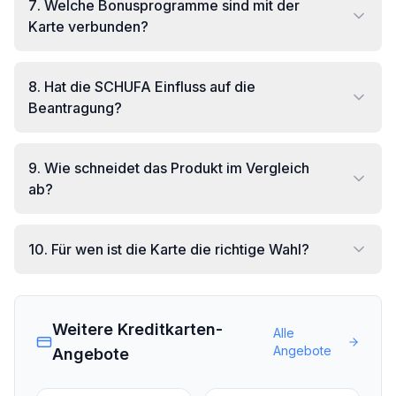
7
.
Welche Bonusprogramme sind mit der
Karte verbunden?
8
.
Hat die SCHUFA Einfluss auf die
Beantragung?
9
.
Wie schneidet das Produkt im Vergleich
ab?
10
.
Für wen ist die Karte die richtige Wahl?
Weitere Kreditkarten-
Alle
Angebote
Angebote