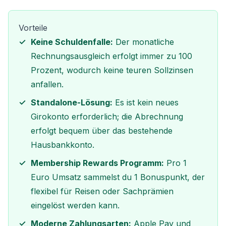
Vorteile
Keine Schuldenfalle:
Der monatliche
Rechnungsausgleich erfolgt immer zu 100
Prozent, wodurch keine teuren Sollzinsen
anfallen.
Standalone-Lösung:
Es ist kein neues
Girokonto erforderlich; die Abrechnung
erfolgt bequem über das bestehende
Hausbankkonto.
Membership Rewards Programm:
Pro 1
Euro Umsatz sammelst du 1 Bonuspunkt, der
flexibel für Reisen oder Sachprämien
eingelöst werden kann.
Moderne Zahlungsarten:
Apple Pay und