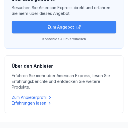
Besuchen Sie
American Express
direkt und erfahren
Sie mehr über dieses Angebot.
Zum Angebot
Kostenlos & unverbindlich
Über den Anbieter
Erfahren Sie mehr über
American Express
, lesen Sie
Erfahrungsberichte und entdecken Sie weitere
Produkte.
Zum Anbieterprofil
Erfahrungen lesen