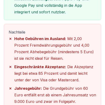
Google Pay sind vollständig in die App
integriert und sofort nutzbar.
Nachteile
Hohe Gebühren im Ausland:
Mit 2,00
Prozent Fremdwährungsgebühr und 4,00
Prozent Abhebegebühr (mindestens 5 Euro)
ist sie nicht ideal für Reisen.
Eingeschränkte Akzeptanz:
Die Akzeptanz
liegt bei etwa 85 Prozent und damit leicht
unter der von Visa oder Mastercard.
Jahresgebühr:
Die Grundgebühr von 60
Euro entfällt erst ab einem Jahresumsatz von
9.000 Euro und zwar im Folgejahr.