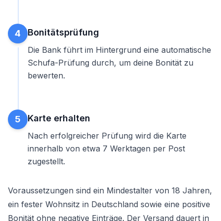
Bonitätsprüfung
4
Die Bank führt im Hintergrund eine automatische
Schufa-Prüfung durch, um deine Bonität zu
bewerten.
Karte erhalten
5
Nach erfolgreicher Prüfung wird die Karte
innerhalb von etwa 7 Werktagen per Post
zugestellt.
Voraussetzungen sind ein Mindestalter von 18 Jahren,
ein fester Wohnsitz in Deutschland sowie eine positive
Bonität ohne negative Einträge. Der Versand dauert in