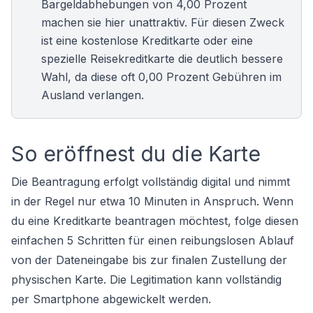
Bargeldabhebungen von 4,00 Prozent
machen sie hier unattraktiv. Für diesen Zweck
ist eine
kostenlose Kreditkarte
oder eine
spezielle
Reisekreditkarte
die deutlich bessere
Wahl, da diese oft 0,00 Prozent Gebühren im
Ausland verlangen.
So eröffnest du die Karte
Die Beantragung erfolgt vollständig digital und nimmt
in der Regel nur etwa 10 Minuten in Anspruch. Wenn
du eine
Kreditkarte beantragen
möchtest, folge diesen
einfachen 5 Schritten für einen reibungslosen Ablauf
von der Dateneingabe bis zur finalen Zustellung der
physischen Karte. Die Legitimation kann vollständig
per Smartphone abgewickelt werden.