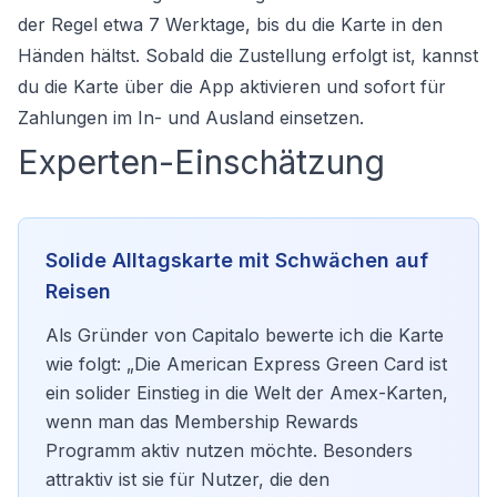
der Regel etwa 7 Werktage, bis du die Karte in den
Händen hältst. Sobald die Zustellung erfolgt ist, kannst
du die Karte über die App aktivieren und sofort für
Zahlungen im In- und Ausland einsetzen.
Experten-Einschätzung
Solide Alltagskarte mit Schwächen auf
Reisen
Als Gründer von Capitalo bewerte ich die Karte
wie folgt: „Die American Express Green Card ist
ein solider Einstieg in die Welt der Amex-Karten,
wenn man das Membership Rewards
Programm aktiv nutzen möchte. Besonders
attraktiv ist sie für Nutzer, die den