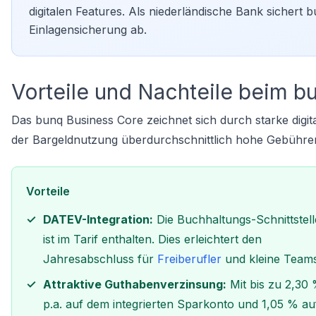
digitalen Features. Als niederländische Bank sichert
Einlagensicherung ab.
Vorteile und Nachteile beim b
Das bunq Business Core zeichnet sich durch starke digital
der Bargeldnutzung überdurchschnittlich hohe Gebühre
Vorteile
DATEV-Integration:
Die Buchhaltungs-Schnittstell
ist im Tarif enthalten. Dies erleichtert den
Jahresabschluss für
Freiberufler
und kleine Teams
Attraktive Guthabenverzinsung:
Mit bis zu 2,30
p.a. auf dem integrierten Sparkonto und 1,05 % au