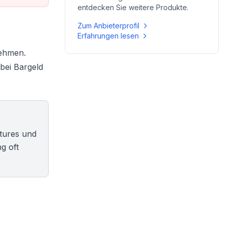
entdecken Sie weitere Produkte.
Zum Anbieterprofil
Erfahrungen lesen
nehmen.
bei Bargeld
atures und
g oft