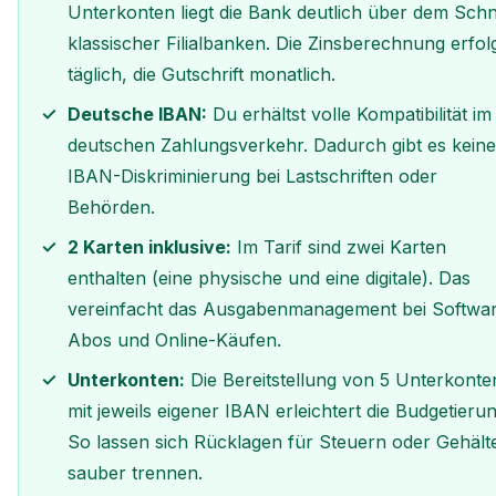
Unterkonten liegt die Bank deutlich über dem Schni
klassischer Filialbanken. Die Zinsberechnung erfol
täglich, die Gutschrift monatlich.
Deutsche IBAN:
Du erhältst volle Kompatibilität im
deutschen Zahlungsverkehr. Dadurch gibt es keine
IBAN-Diskriminierung bei Lastschriften oder
Behörden.
2 Karten inklusive:
Im Tarif sind zwei Karten
enthalten (eine physische und eine digitale). Das
vereinfacht das Ausgabenmanagement bei Softwa
Abos und Online-Käufen.
Unterkonten:
Die Bereitstellung von 5 Unterkonte
mit jeweils eigener IBAN erleichtert die Budgetierun
So lassen sich Rücklagen für Steuern oder Gehält
sauber trennen.