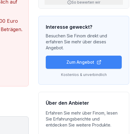
lich auf
So bewerten wir
00 Euro
Interesse geweckt?
 Beträgen.
Besuchen Sie
Finom
direkt und
erfahren Sie mehr über dieses
Angebot.
Zum Angebot
Kostenlos & unverbindlich
Über den Anbieter
Erfahren Sie mehr über
Finom
, lesen
Sie Erfahrungsberichte und
entdecken Sie weitere Produkte.