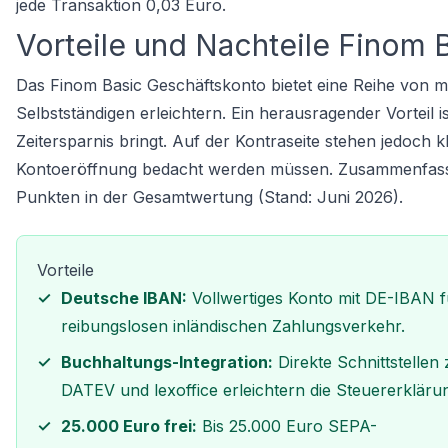
jede Transaktion 0,03 Euro.
Vorteile und Nachteile Finom 
Das Finom Basic Geschäftskonto bietet eine Reihe von me
Selbstständigen erleichtern. Ein herausragender Vorteil 
Zeitersparnis bringt. Auf der Kontraseite stehen jedoch 
Kontoeröffnung bedacht werden müssen. Zusammenfassen
Punkten in der Gesamtwertung (Stand: Juni 2026).
Vorteile
Deutsche IBAN:
Vollwertiges Konto mit DE-IBAN f
reibungslosen inländischen Zahlungsverkehr.
Buchhaltungs-Integration:
Direkte Schnittstellen 
DATEV und lexoffice erleichtern die Steuererkläru
25.000 Euro frei:
Bis 25.000 Euro SEPA-