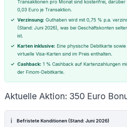
Transaktionen pro Monat sind kostenfrei, darüber
0,03 Euro je Transaktion.
Verzinsung:
Guthaben wird mit 0,75 % p.a. verzin
(Stand: Juni 2026), was bei Geschäftskonten selte
ist.
Karten inklusive:
Eine physische Debitkarte sowie
virtuelle Visa-Karten sind im Preis enthalten.
Cashback:
1 % Cashback auf Kartenzahlungen mi
der Finom-Debitkarte.
Aktuelle Aktion: 350 Euro Bon
Befristete Konditionen (Stand: Juni 2026)