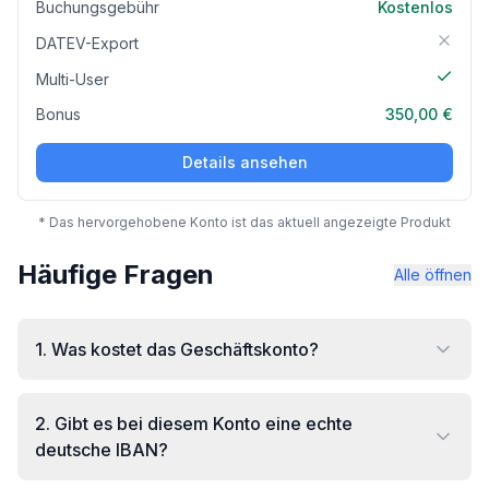
Buchungsgebühr
Kostenlos
DATEV-Export
Multi-User
Bonus
350,00 €
Details ansehen
* Das hervorgehobene Konto ist das aktuell angezeigte Produkt
Häufige Fragen
Alle öffnen
1
.
Was kostet das Geschäftskonto?
2
.
Gibt es bei diesem Konto eine echte
deutsche IBAN?