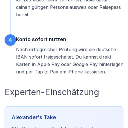
deinen gültigen Personalausweis oder Reisepass
bereit.
Konto sofort nutzen
4
Nach erfolgreicher Prüfung wird die deutsche
IBAN sofort freigeschaltet. Du kannst direkt
Karten in Apple Pay oder Google Pay hinterlegen
und per Tap to Pay am iPhone kassieren.
Experten-Einschätzung
Alexander's Take