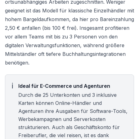
ortsunabhängiges Arbeiten zugeschnitten. Weniger
geeignet ist das Modell für klassische Einzelhändler mit
hohem Bargeldaufkommen, da hier pro Bareinzahlung
2,50 € anfallen (bis 100 € frei). Insgesamt profitieren
vor allem Teams mit bis zu 3 Personen von den
digitalen Verwaltungsfunktionen, während größere
Mittelständler oft tiefere Buchhaltungsintegrationen
benötigen.
Ideal für E-Commerce und Agenturen
Durch die 25 Unterkonten und 3 inklusive
Karten können Online-Händler und
Agenturen ihre Ausgaben für Software-Tools,
Werbekampagnen und Serverkosten
strukturieren. Auch als
Geschäftskonto für
Freiberufler
, die viel reisen, ist es dank