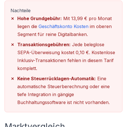
Nachteile
Hohe Grundgebühr:
Mit 13,99 € pro Monat
liegen die
Geschäftskonto Kosten
im oberen
Segment für reine Digitalbanken.
Transaktionsgebühren:
Jede beleglose
SEPA-Überweisung kostet 0,10 €. Kostenlose
Inklusiv-Transaktionen fehlen in diesem Tarif
komplett.
Keine Steuerrücklagen-Automatik:
Eine
automatische Steuerberechnung oder eine
tiefe Integration in gängige
Buchhaltungssoftware ist nicht vorhanden.
Marktvergleich