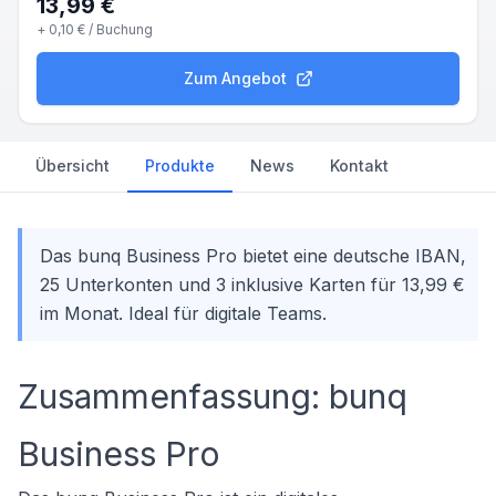
13,99 €
+
0,10 €
/ Buchung
Zum Angebot
Übersicht
Produkte
News
Kontakt
Das bunq Business Pro bietet eine deutsche IBAN,
25 Unterkonten und 3 inklusive Karten für 13,99 €
im Monat. Ideal für digitale Teams.
Zusammenfassung: bunq
Business Pro