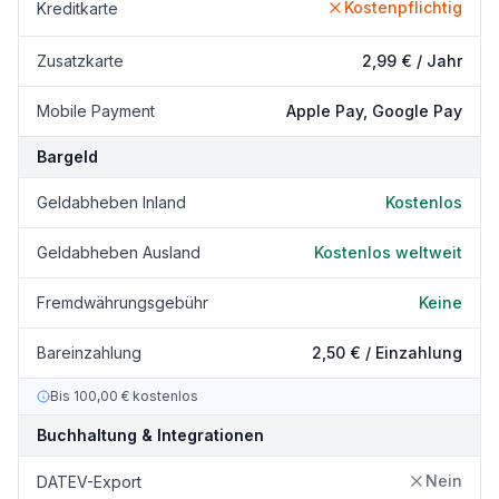
Kostenpflichtig
Kreditkarte
Zusatzkarte
2,99 € / Jahr
Mobile Payment
Apple Pay, Google Pay
Bargeld
Geldabheben Inland
Kostenlos
Geldabheben Ausland
Kostenlos weltweit
Fremdwährungsgebühr
Keine
Bareinzahlung
2,50 € / Einzahlung
Bis 100,00 € kostenlos
Buchhaltung & Integrationen
Nein
DATEV-Export