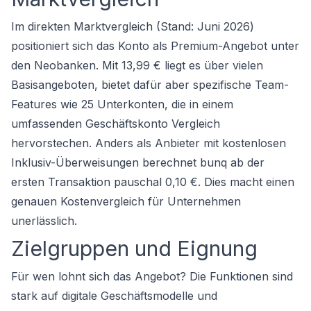
Im direkten Marktvergleich (Stand: Juni 2026)
positioniert sich das Konto als Premium-Angebot unter
den Neobanken. Mit 13,99 € liegt es über vielen
Basisangeboten, bietet dafür aber spezifische Team-
Features wie 25 Unterkonten, die in einem
umfassenden
Geschäftskonto Vergleich
hervorstechen. Anders als Anbieter mit kostenlosen
Inklusiv-Überweisungen berechnet bunq ab der
ersten Transaktion pauschal 0,10 €. Dies macht einen
genauen Kostenvergleich für Unternehmen
unerlässlich.
Zielgruppen und Eignung
Für wen lohnt sich das Angebot? Die Funktionen sind
stark auf digitale Geschäftsmodelle und