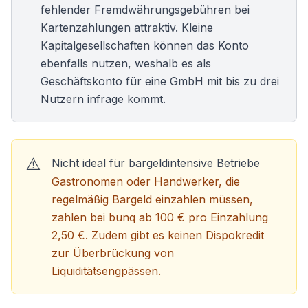
fehlender Fremdwährungsgebühren bei
Kartenzahlungen attraktiv. Kleine
Kapitalgesellschaften können das Konto
ebenfalls nutzen, weshalb es als
Geschäftskonto für eine GmbH
mit bis zu drei
Nutzern infrage kommt.
Nicht ideal für bargeldintensive Betriebe
Gastronomen oder Handwerker, die
regelmäßig Bargeld einzahlen müssen,
zahlen bei bunq ab 100 € pro Einzahlung
2,50 €. Zudem gibt es keinen Dispokredit
zur Überbrückung von
Liquiditätsengpässen.