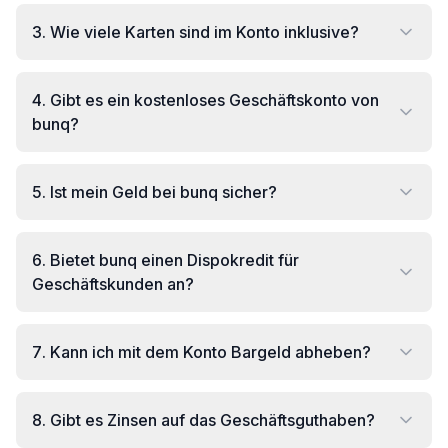
3
.
Wie viele Karten sind im Konto inklusive?
4
.
Gibt es ein kostenloses Geschäftskonto von
bunq?
5
.
Ist mein Geld bei bunq sicher?
6
.
Bietet bunq einen Dispokredit für
Geschäftskunden an?
7
.
Kann ich mit dem Konto Bargeld abheben?
8
.
Gibt es Zinsen auf das Geschäftsguthaben?