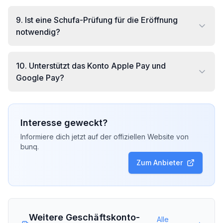
9
.
Ist eine Schufa-Prüfung für die Eröffnung
notwendig?
10
.
Unterstützt das Konto Apple Pay und
Google Pay?
Interesse geweckt?
Informiere dich jetzt auf der offiziellen Website von
bunq
.
Zum Anbieter
Weitere Geschäftskonto-
Alle