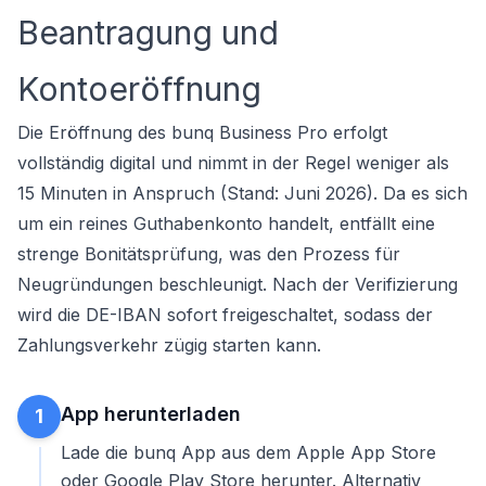
Beantragung und
Kontoeröffnung
Die Eröffnung des bunq Business Pro erfolgt
vollständig digital und nimmt in der Regel weniger als
15 Minuten in Anspruch (Stand: Juni 2026). Da es sich
um ein reines Guthabenkonto handelt, entfällt eine
strenge Bonitätsprüfung, was den Prozess für
Neugründungen beschleunigt. Nach der Verifizierung
wird die DE-IBAN sofort freigeschaltet, sodass der
Zahlungsverkehr zügig starten kann.
App herunterladen
1
Lade die bunq App aus dem Apple App Store
oder Google Play Store herunter. Alternativ