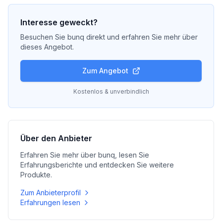
Interesse geweckt?
Besuchen Sie
bunq
direkt und erfahren Sie mehr über
dieses Angebot.
Zum Angebot
Kostenlos & unverbindlich
Über den Anbieter
Erfahren Sie mehr über
bunq
, lesen Sie
Erfahrungsberichte und entdecken Sie weitere
Produkte.
Zum Anbieterprofil
Erfahrungen lesen