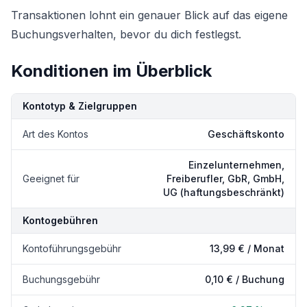
Transaktionen lohnt ein genauer Blick auf das eigene
Buchungsverhalten, bevor du dich festlegst.
Konditionen im Überblick
Kondition
Details
Kontotyp & Zielgruppen
Art des Kontos
Geschäftskonto
Einzelunternehmen,
Geeignet für
Freiberufler, GbR, GmbH,
UG (haftungsbeschränkt)
Kontogebühren
Kontoführungsgebühr
13,99 € / Monat
Buchungsgebühr
0,10 € / Buchung