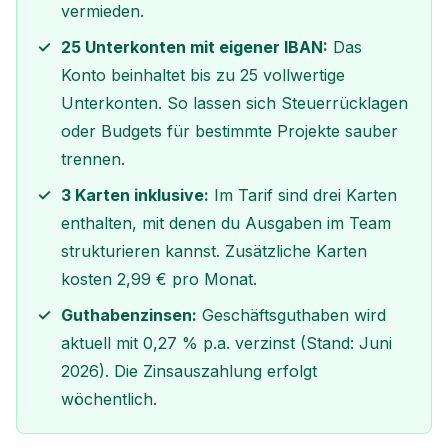
vermieden.
25 Unterkonten mit eigener IBAN:
Das
Konto beinhaltet bis zu 25 vollwertige
Unterkonten. So lassen sich Steuerrücklagen
oder Budgets für bestimmte Projekte sauber
trennen.
3 Karten inklusive:
Im Tarif sind drei Karten
enthalten, mit denen du Ausgaben im Team
strukturieren kannst. Zusätzliche Karten
kosten 2,99 € pro Monat.
Guthabenzinsen:
Geschäftsguthaben wird
aktuell mit 0,27 % p.a. verzinst (Stand: Juni
2026). Die Zinsauszahlung erfolgt
wöchentlich.