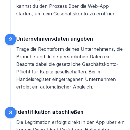
kannst du den Prozess über die Web-App
starten, um dein
Geschäftskonto zu eröffnen
.
Unternehmensdaten angeben
2
Trage die Rechtsform deines Unternehmens, die
Branche und deine persönlichen Daten ein.
Beachte dabei die gesetzliche
Geschäftskonto-
Pflicht
für Kapitalgesellschaften. Bei im
Handelsregister eingetragenen Unternehmen
erfolgt ein automatischer Abgleich.
Identifikation abschließen
3
Die Legitimation erfolgt direkt in der App über ein
kurzes Video-Ident-Verfahren. Halte dafür