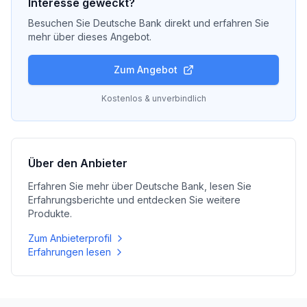
Interesse geweckt?
Besuchen Sie
Deutsche Bank
direkt und erfahren Sie
mehr über dieses Angebot.
Zum Angebot
Kostenlos & unverbindlich
Über den Anbieter
Erfahren Sie mehr über
Deutsche Bank
, lesen Sie
Erfahrungsberichte und entdecken Sie weitere
Produkte.
Zum Anbieterprofil
Erfahrungen lesen