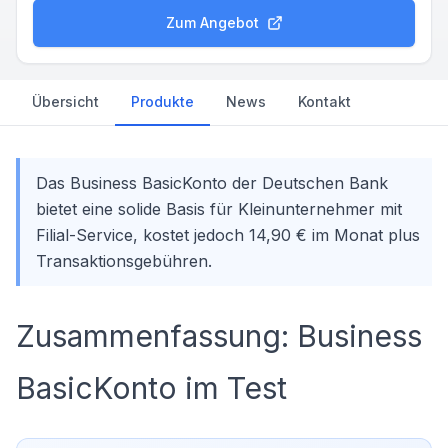
Zum Angebot
Übersicht
Produkte
News
Kontakt
Das Business BasicKonto der Deutschen Bank
bietet eine solide Basis für Kleinunternehmer mit
Filial-Service, kostet jedoch 14,90 € im Monat plus
Transaktionsgebühren.
Zusammenfassung: Business
BasicKonto im Test