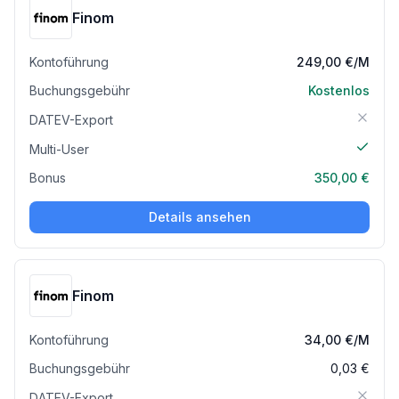
Finom
Kontoführung
249,00 €
/M
Buchungsgebühr
Kostenlos
DATEV-Export
Multi-User
Bonus
350,00 €
Details ansehen
Finom
Kontoführung
34,00 €
/M
Buchungsgebühr
0,03 €
DATEV-Export