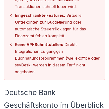
Transaktionen schnell teuer wird.
Eingeschränkte Features:
Virtuelle
Unterkonten zur Budgetierung oder
automatische Steuerrücklagen für das
Finanzamt fehlen komplett.
Keine API-Schnittstellen:
Direkte
Integrationen zu gängigen
Buchhaltungsprogrammen (wie lexoffice oder
sevDesk) werden in diesem Tarif nicht
angeboten.
Deutsche Bank
Geschäftskonto im Überblick