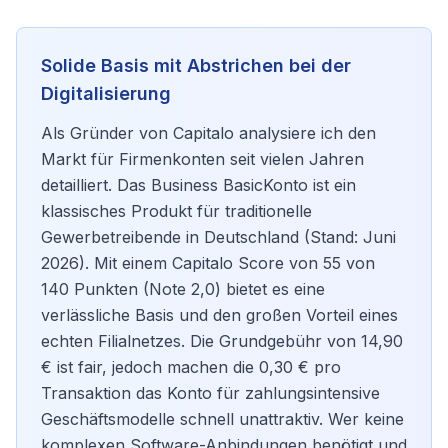
Solide Basis mit Abstrichen bei der
Digitalisierung
Als Gründer von Capitalo analysiere ich den
Markt für Firmenkonten seit vielen Jahren
detailliert. Das Business BasicKonto ist ein
klassisches Produkt für traditionelle
Gewerbetreibende in Deutschland (Stand: Juni
2026). Mit einem Capitalo Score von 55 von
140 Punkten (Note 2,0) bietet es eine
verlässliche Basis und den großen Vorteil eines
echten Filialnetzes. Die Grundgebühr von 14,90
€ ist fair, jedoch machen die 0,30 € pro
Transaktion das Konto für zahlungsintensive
Geschäftsmodelle schnell unattraktiv. Wer keine
komplexen Software-Anbindungen benötigt und