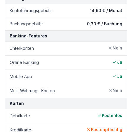
Kontoführungsgebühr
14,90 € / Monat
Buchungsgebühr
0,30 € / Buchung
Banking-Features
Nein
Unterkonten
Ja
Online Banking
Ja
Mobile App
Nein
Multi-Währungs-Konten
Karten
Kostenlos
Debitkarte
Kostenpflichtig
Kreditkarte