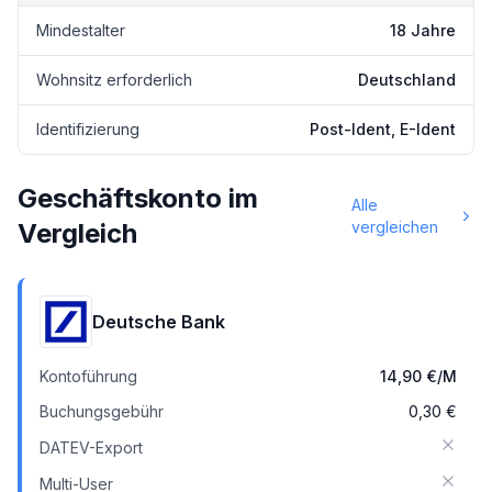
Mindestalter
18 Jahre
Wohnsitz erforderlich
Deutschland
Identifizierung
Post-Ident, E-Ident
Geschäftskonto im
Alle
Vergleich
vergleichen
Deutsche Bank
Kontoführung
14,90 €
/M
Buchungsgebühr
0,30 €
DATEV-Export
Multi-User