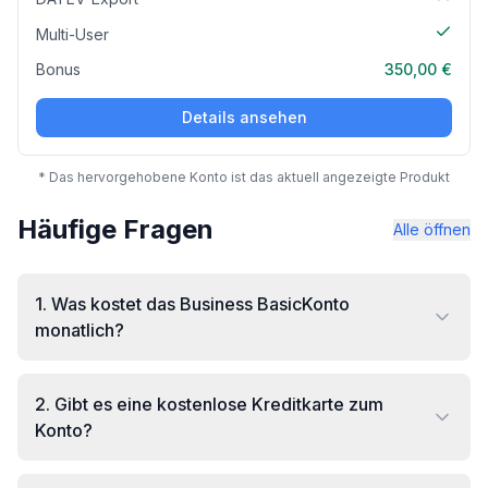
Multi-User
Bonus
350,00 €
Details ansehen
* Das hervorgehobene Konto ist das aktuell angezeigte Produkt
Häufige Fragen
Alle öffnen
1
.
Was kostet das Business BasicKonto
monatlich?
2
.
Gibt es eine kostenlose Kreditkarte zum
Konto?