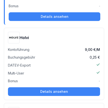
Bonus
-
Details ansehen
Holvi
Kontoführung
9,00 €
/M
Buchungsgebühr
0,25 €
DATEV-Export
Multi-User
Bonus
-
Details ansehen