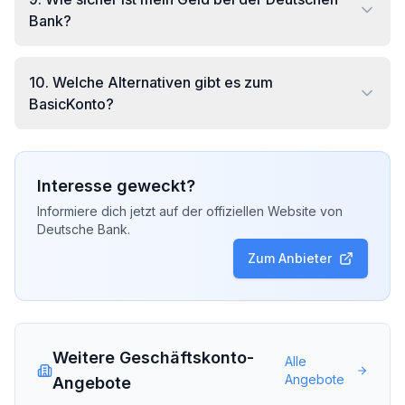
Bank?
10
.
Welche Alternativen gibt es zum
BasicKonto?
Interesse geweckt?
Informiere dich jetzt auf der offiziellen Website von
Deutsche Bank
.
Zum Anbieter
Weitere Geschäftskonto-
Alle
Angebote
Angebote