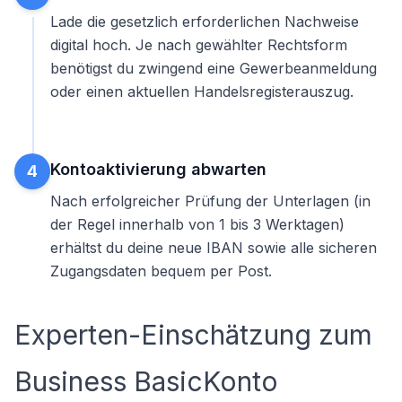
Lade die gesetzlich erforderlichen Nachweise
digital hoch. Je nach gewählter Rechtsform
benötigst du zwingend eine Gewerbeanmeldung
oder einen aktuellen Handelsregisterauszug.
Kontoaktivierung abwarten
4
Nach erfolgreicher Prüfung der Unterlagen (in
der Regel innerhalb von 1 bis 3 Werktagen)
erhältst du deine neue IBAN sowie alle sicheren
Zugangsdaten bequem per Post.
Experten-Einschätzung zum
Business BasicKonto