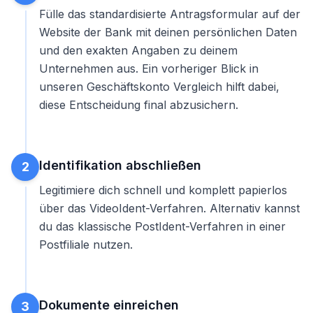
Fülle das standardisierte Antragsformular auf der
Website der Bank mit deinen persönlichen Daten
und den exakten Angaben zu deinem
Unternehmen aus. Ein vorheriger Blick in
unseren
Geschäftskonto Vergleich
hilft dabei,
diese Entscheidung final abzusichern.
Identifikation abschließen
2
Legitimiere dich schnell und komplett papierlos
über das VideoIdent-Verfahren. Alternativ kannst
du das klassische PostIdent-Verfahren in einer
Postfiliale nutzen.
Dokumente einreichen
3