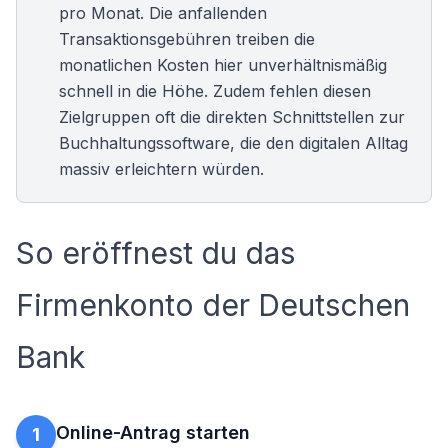
pro Monat. Die anfallenden
Transaktionsgebühren treiben die
monatlichen Kosten hier unverhältnismäßig
schnell in die Höhe. Zudem fehlen diesen
Zielgruppen oft die direkten Schnittstellen zur
Buchhaltungssoftware, die den digitalen Alltag
massiv erleichtern würden.
So eröffnest du das
Firmenkonto der Deutschen
Bank
Online-Antrag starten
1