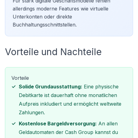
Für stark digitale Geschäftsmodelle fehlen
allerdings moderne Features wie virtuelle
Unterkonten oder direkte
Buchhaltungsschnittstellen.
Vorteile und Nachteile
Vorteile
Solide Grundausstattung:
Eine physische
Debitkarte ist dauerhaft ohne monatlichen
Aufpreis inkludiert und ermöglicht weltweite
Zahlungen.
Kostenlose Bargeldversorgung:
An allen
Geldautomaten der Cash Group kannst du