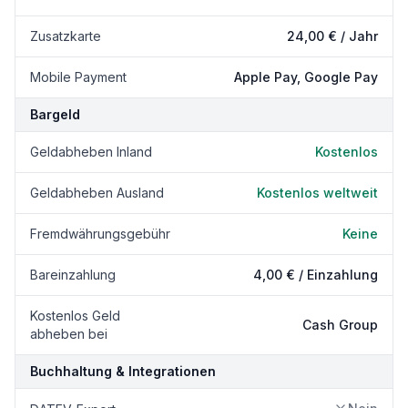
Zusatzkarte
24,00 € / Jahr
Mobile Payment
Apple Pay, Google Pay
Bargeld
Geldabheben Inland
Kostenlos
Geldabheben Ausland
Kostenlos weltweit
Fremdwährungsgebühr
Keine
Bareinzahlung
4,00 € / Einzahlung
Kostenlos Geld
Cash Group
abheben bei
Buchhaltung & Integrationen