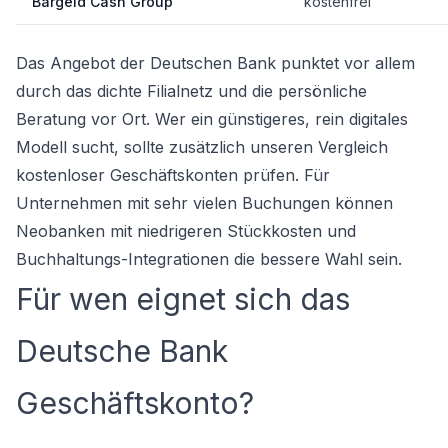
Bargeld Cash Group
kostenfrei
Das Angebot der Deutschen Bank punktet vor allem
durch das dichte Filialnetz und die persönliche
Beratung vor Ort. Wer ein günstigeres, rein digitales
Modell sucht, sollte zusätzlich unseren
Vergleich
kostenloser Geschäftskonten
prüfen. Für
Unternehmen mit sehr vielen Buchungen können
Neobanken mit niedrigeren Stückkosten und
Buchhaltungs-Integrationen die bessere Wahl sein.
Für wen eignet sich das
Deutsche Bank
Geschäftskonto?