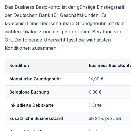
Das Business BasicKonto ist der günstige Einstiegstarif
der Deutschen Bank für Geschäftskunden. Es
kombiniert eine überschaubare Grundgebühr mit dem
dichten Filialnetz und der persönlichen Beratung vor
Ort. Die folgende Übersicht fasst die wichtigsten
Konditionen zusammen.
Kondition
Business BasicKont
Monatliche Grundgebühr
14,90 €
Beleglose Buchung
0,30 €
Inkludierte Debitkarte
1 Karte
Zusätzliche BusinessCard
ab 24 € pro Jahr