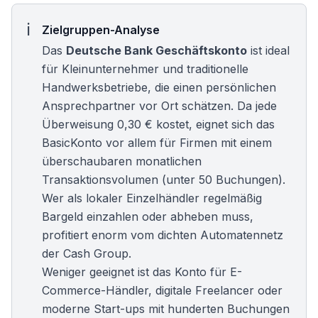
Zielgruppen-Analyse
Das
Deutsche Bank Geschäftskonto
ist ideal
für
Kleinunternehmer
und traditionelle
Handwerksbetriebe, die einen persönlichen
Ansprechpartner vor Ort schätzen. Da jede
Überweisung 0,30 € kostet, eignet sich das
BasicKonto vor allem für Firmen mit einem
überschaubaren monatlichen
Transaktionsvolumen (unter 50 Buchungen).
Wer als lokaler Einzelhändler regelmäßig
Bargeld einzahlen oder abheben muss,
profitiert enorm vom dichten Automatennetz
der Cash Group.
Weniger geeignet ist das Konto für E-
Commerce-Händler, digitale Freelancer oder
moderne Start-ups mit hunderten Buchungen