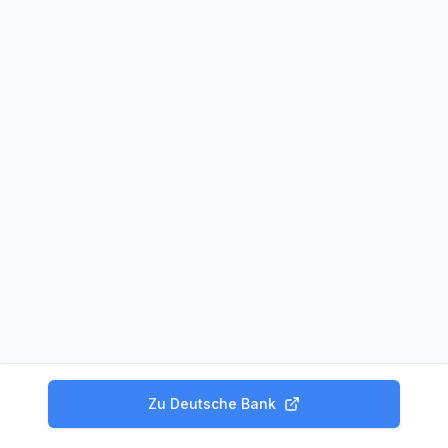
Zu
Deutsche Bank