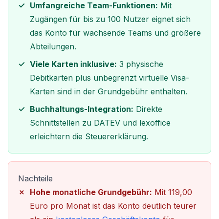
Umfangreiche Team-Funktionen:
Mit
Zugängen für bis zu 100 Nutzer eignet sich
das Konto für wachsende Teams und größere
Abteilungen.
Viele Karten inklusive:
3 physische
Debitkarten plus unbegrenzt virtuelle Visa-
Karten sind in der Grundgebühr enthalten.
Buchhaltungs-Integration:
Direkte
Schnittstellen zu DATEV und lexoffice
erleichtern die Steuererklärung.
Nachteile
Hohe monatliche Grundgebühr:
Mit 119,00
Euro pro Monat ist das Konto deutlich teurer