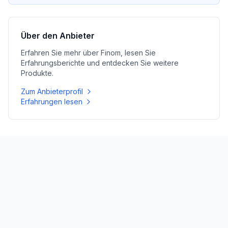
Über den Anbieter
Erfahren Sie mehr über
Finom
, lesen Sie
Erfahrungsberichte und entdecken Sie weitere
Produkte.
Zum Anbieterprofil
Erfahrungen lesen