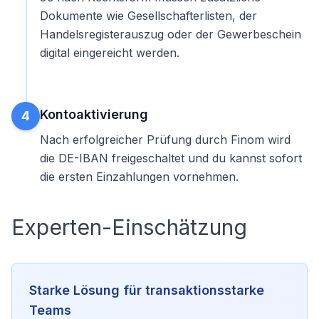
Dokumente wie Gesellschafterlisten, der
Handelsregisterauszug oder der Gewerbeschein
digital eingereicht werden.
Kontoaktivierung
4
Nach erfolgreicher Prüfung durch Finom wird
die DE-IBAN freigeschaltet und du kannst sofort
die ersten Einzahlungen vornehmen.
Experten-Einschätzung
Starke Lösung für transaktionsstarke
Teams