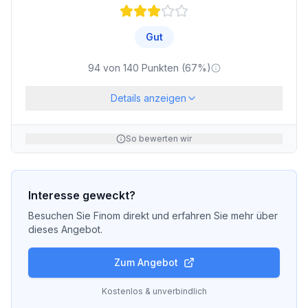
Gut
94
von
140
Punkten (
67
%)
Details anzeigen
So bewerten wir
Interesse geweckt?
Besuchen Sie
Finom
direkt und erfahren Sie mehr über
dieses Angebot.
Zum Angebot
Kostenlos & unverbindlich