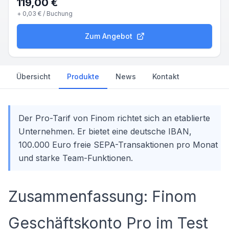
119,00 €
+
0,03 €
/ Buchung
Zum Angebot
Übersicht
Produkte
News
Kontakt
Der Pro-Tarif von Finom richtet sich an etablierte
Unternehmen. Er bietet eine deutsche IBAN,
100.000 Euro freie SEPA-Transaktionen pro Monat
und starke Team-Funktionen.
Zusammenfassung: Finom
Geschäftskonto Pro im Test