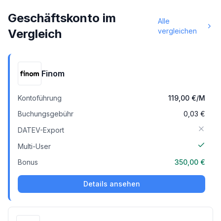
Geschäftskonto im
Alle
Vergleich
vergleichen
Finom
Kontoführung
119,00 €
/M
Buchungsgebühr
0,03 €
DATEV-Export
Multi-User
Bonus
350,00 €
Details ansehen