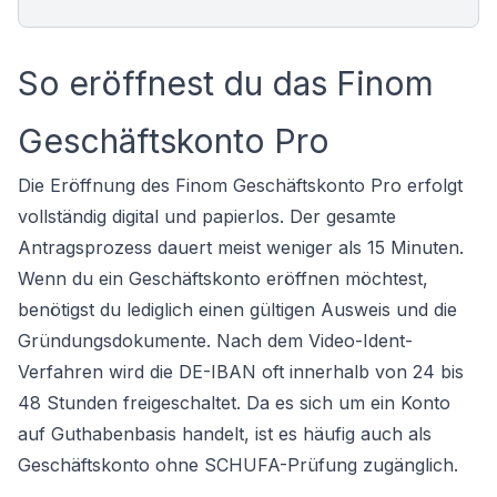
So eröffnest du das Finom
Geschäftskonto Pro
Die Eröffnung des Finom Geschäftskonto Pro erfolgt
vollständig digital und papierlos. Der gesamte
Antragsprozess dauert meist weniger als 15 Minuten.
Wenn du ein
Geschäftskonto eröffnen
möchtest,
benötigst du lediglich einen gültigen Ausweis und die
Gründungsdokumente. Nach dem Video-Ident-
Verfahren wird die DE-IBAN oft innerhalb von 24 bis
48 Stunden freigeschaltet. Da es sich um ein Konto
auf Guthabenbasis handelt, ist es häufig auch als
Geschäftskonto ohne SCHUFA
-Prüfung zugänglich.