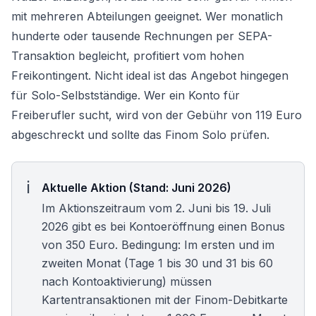
mit mehreren Abteilungen geeignet. Wer monatlich
hunderte oder tausende Rechnungen per SEPA-
Transaktion begleicht, profitiert vom hohen
Freikontingent. Nicht ideal ist das Angebot hingegen
für Solo-Selbstständige. Wer ein Konto für
Freiberufler
sucht, wird von der Gebühr von 119 Euro
abgeschreckt und sollte das
Finom Solo
prüfen.
Aktuelle Aktion (Stand: Juni 2026)
Im Aktionszeitraum vom 2. Juni bis 19. Juli
2026 gibt es bei Kontoeröffnung einen Bonus
von 350 Euro. Bedingung: Im ersten und im
zweiten Monat (Tage 1 bis 30 und 31 bis 60
nach Kontoaktivierung) müssen
Kartentransaktionen mit der Finom-Debitkarte