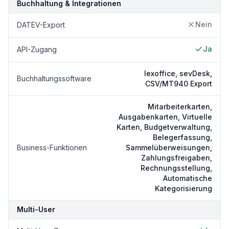
Buchhaltung & Integrationen
Nein
DATEV-Export
Ja
API-Zugang
lexoffice, sevDesk,
Buchhaltungssoftware
CSV/MT940 Export
Mitarbeiterkarten,
Ausgabenkarten, Virtuelle
Karten, Budgetverwaltung,
Belegerfassung,
Business-Funktionen
Sammelüberweisungen,
Zahlungsfreigaben,
Rechnungsstellung,
Automatische
Kategorisierung
Multi-User