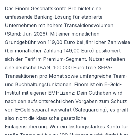
Das Finom Geschäftskonto Pro bietet eine
umfassende Banking-Lösung für etablierte
Unternehmen mit hohem Transaktionsvolumen
(Stand: Juni 2026). Mit einer monatlichen
Grundgebühr von 119,00 Euro bei jährlicher Zahlweise
(bei monatlicher Zahlung 149,00 Euro) positioniert
sich der Tarif im Premium-Segment. Nutzer erhalten
eine deutsche IBAN, 100.000 Euro freie SEPA-
Transaktionen pro Monat sowie umfangreiche Team-
und Buchhaltungsfunktionen. Finom ist ein E-Geld-
Institut mit eigener EMI-Lizenz: Dein Guthaben wird
nach den aufsichtsrechtlichen Vorgaben zum Schutz
von E-Geld separat verwahrt (Safeguarding), es greift
also nicht die klassische gesetzliche
Einlagensicherung. Wer ein leistungsstarkes Konto für