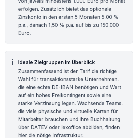
von jeweils mindestens 1.000 Euro pro Monat
erfolgen. Zusätzlich bietet das optionale
Zinskonto in den ersten 5 Monaten 5,00 %
p.a., danach 1,50 % p.a. auf bis zu 150.000
Euro.
Ideale Zielgruppen im Überblick
Zusammenfassend ist der Tarif die richtige
Wahl für transaktionsstarke Unternehmen,
die eine echte DE-IBAN benötigen und Wert
auf ein hohes Freikontingent sowie eine
starke Verzinsung legen. Wachsende Teams,
die viele physische und virtuelle Karten für
Mitarbeiter brauchen und ihre Buchhaltung
über DATEV oder lexoffice abbilden, finden
hier die nötige Infrastruktur.