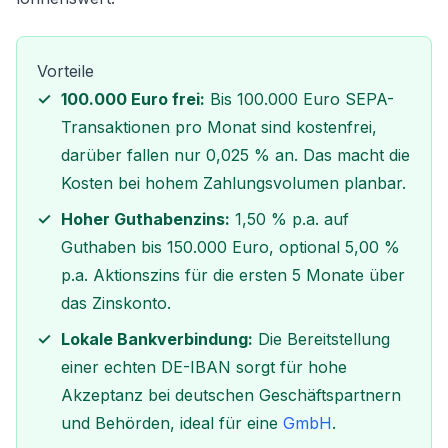
Vorteile
100.000 Euro frei:
Bis 100.000 Euro SEPA-
Transaktionen pro Monat sind kostenfrei,
darüber fallen nur 0,025 % an. Das macht die
Kosten bei hohem Zahlungsvolumen planbar.
Hoher Guthabenzins:
1,50 % p.a. auf
Guthaben bis 150.000 Euro, optional 5,00 %
p.a. Aktionszins für die ersten 5 Monate über
das Zinskonto.
Lokale Bankverbindung:
Die Bereitstellung
einer echten DE-IBAN sorgt für hohe
Akzeptanz bei deutschen Geschäftspartnern
und Behörden, ideal für eine
GmbH
.