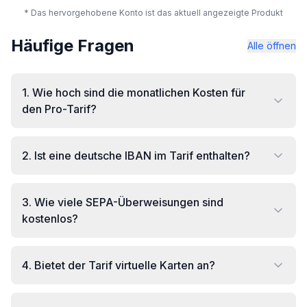
* Das hervorgehobene Konto ist das aktuell angezeigte Produkt
Häufige Fragen
Alle öffnen
1
.
Wie hoch sind die monatlichen Kosten für
den Pro-Tarif?
2
.
Ist eine deutsche IBAN im Tarif enthalten?
3
.
Wie viele SEPA-Überweisungen sind
kostenlos?
4
.
Bietet der Tarif virtuelle Karten an?