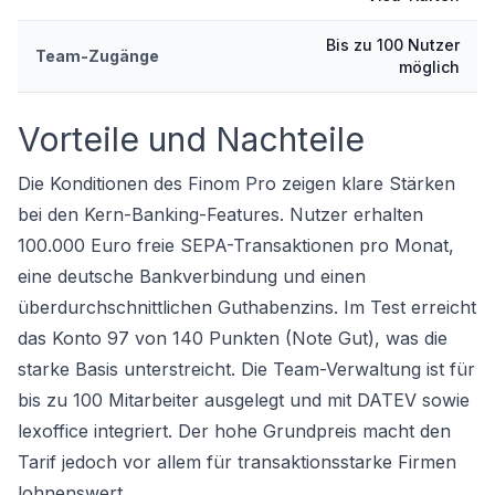
Bis zu 100 Nutzer
Team-Zugänge
möglich
Vorteile und Nachteile
Die Konditionen des Finom Pro zeigen klare Stärken
bei den Kern-Banking-Features. Nutzer erhalten
100.000 Euro freie SEPA-Transaktionen pro Monat,
eine deutsche Bankverbindung und einen
überdurchschnittlichen Guthabenzins. Im Test erreicht
das Konto 97 von 140 Punkten (Note Gut), was die
starke Basis unterstreicht. Die Team-Verwaltung ist für
bis zu 100 Mitarbeiter ausgelegt und mit DATEV sowie
lexoffice integriert. Der hohe Grundpreis macht den
Tarif jedoch vor allem für transaktionsstarke Firmen
lohnenswert.