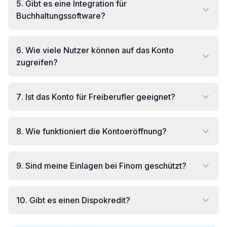
5
.
Gibt es eine Integration für
Buchhaltungssoftware?
6
.
Wie viele Nutzer können auf das Konto
zugreifen?
7
.
Ist das Konto für Freiberufler geeignet?
8
.
Wie funktioniert die Kontoeröffnung?
9
.
Sind meine Einlagen bei Finom geschützt?
10
.
Gibt es einen Dispokredit?