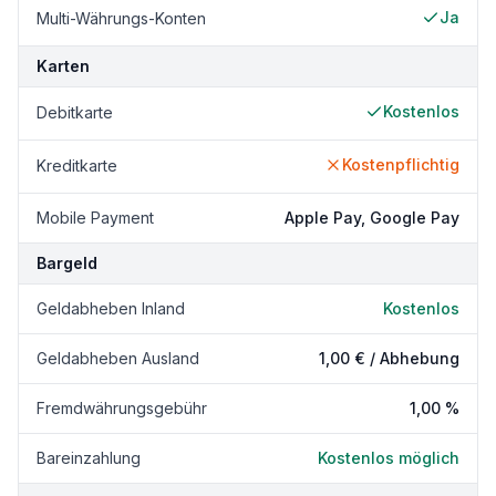
Ja
Multi-Währungs-Konten
Karten
Kostenlos
Debitkarte
Kostenpflichtig
Kreditkarte
Mobile Payment
Apple Pay, Google Pay
Bargeld
Geldabheben Inland
Kostenlos
Geldabheben Ausland
1,00 € / Abhebung
Fremdwährungsgebühr
1,00 %
Bareinzahlung
Kostenlos möglich