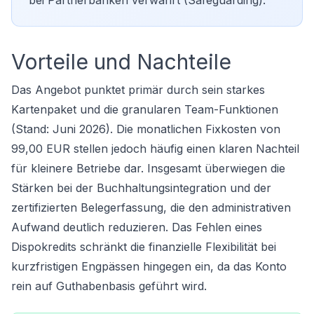
bei Partnerbanken verwahrt (Safeguarding).
Vorteile und Nachteile
Das Angebot punktet primär durch sein starkes
Kartenpaket und die granularen Team-Funktionen
(Stand: Juni 2026). Die monatlichen Fixkosten von
99,00 EUR stellen jedoch häufig einen klaren Nachteil
für kleinere Betriebe dar. Insgesamt überwiegen die
Stärken bei der Buchhaltungsintegration und der
zertifizierten Belegerfassung, die den administrativen
Aufwand deutlich reduzieren. Das Fehlen eines
Dispokredits schränkt die finanzielle Flexibilität bei
kurzfristigen Engpässen hingegen ein, da das Konto
rein auf Guthabenbasis geführt wird.