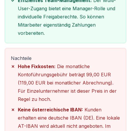
Effizientes Team-Management:
Der Multi-
User-Zugang bietet eine Manager-Rolle und
individuelle Freigaberechte. So können
Mitarbeiter eigenständig Zahlungen
vorbereiten.
Nachteile
Hohe Fixkosten:
Die monatliche
Kontoführungsgebühr beträgt 99,00 EUR
(119,00 EUR bei monatlicher Abrechnung).
Für Einzelunternehmer ist dieser Preis in der
Regel zu hoch.
Keine österreichische IBAN:
Kunden
erhalten eine deutsche IBAN (DE). Eine lokale
AT-IBAN wird aktuell nicht angeboten. Im