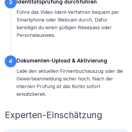
Identitätsprüfung durchführen
3
Führe das Video-Ident-Verfahren bequem per
Smartphone oder Webcam durch. Dafür
benötigst du einen gültigen Reisepass oder
Personalausweis.
Dokumenten-Upload & Aktivierung
4
Lade den aktuellen Firmenbuchauszug oder die
Gewerbeanmeldung sicher hoch. Nach der
internen Prüfung ist das Konto sofort
einsatzbereit.
Experten-Einschätzung