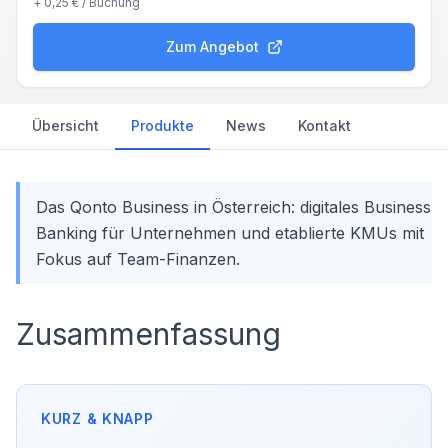
+
0,25 €
/ Buchung
Zum Angebot
Übersicht
Produkte
News
Kontakt
Das Qonto Business in Österreich: digitales Business
Banking für Unternehmen und etablierte KMUs mit
Fokus auf Team-Finanzen.
Zusammenfassung