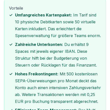
Vorteile
Umfangreiches Kartenpaket:
Im Tarif sind
10 physische Debitkarten sowie 50 virtuelle
Karten inkludiert. Das erleichtert die
Spesenverwaltung für größere Teams enorm.
Zahlreiche Unterkonten:
Du erhältst 9
Spaces mit jeweils eigener IBAN. Diese
Struktur hilft bei der Budgetierung von
Steuern oder Rücklagen für das Finanzamt.
Hohes Freikontingent:
Mit 500 kostenlosen
SEPA-Überweisungen pro Monat deckt das
Konto auch einen intensiven Zahlungsverkehr
ab. Weitere Transaktionen werden mit 0,25
EUR pro Buchung transparent abgerechnet.