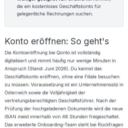
die ein
kostenloses Geschäftskonto
für
gelegentliche Rechnungen suchen.
Konto eröffnen: So geht's
Die Kontoeröffnung bei Qonto ist vollständig
digitalisiert und nimmt häufig nur wenige Minuten in
Anspruch (Stand: Juni 2026). Du kannst das
Geschäftskonto eröffnen
, ohne eine Filiale besuchen
zu müssen. Voraussetzung ist ein Unternehmenssitz in
Österreich sowie die Volljährigkeit der
vertretungsberechtigten Geschäftsführer. Nach der
Prüfung der hochgeladenen Dokumente wird die neue
IBAN meist innerhalb von 48 Stunden freigeschaltet.
Das erweiterte Onboarding-Team steht bei Rückfragen