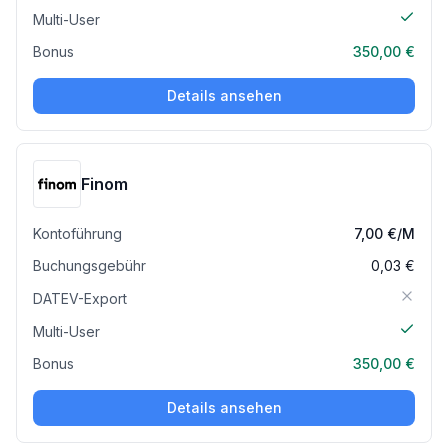
Multi-User
Bonus
350,00 €
Details ansehen
Finom
Kontoführung
7,00 €
/M
Buchungsgebühr
0,03 €
DATEV-Export
Multi-User
Bonus
350,00 €
Details ansehen