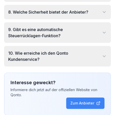
8
.
Welche Sicherheit bietet der Anbieter?
9
.
Gibt es eine automatische
Steuerrücklagen-Funktion?
10
.
Wie erreiche ich den Qonto
Kundenservice?
Interesse geweckt?
Informiere dich jetzt auf der offiziellen Website von
Qonto
.
Zum Anbieter