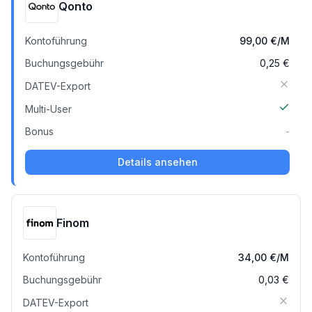
Qonto
Kontoführung
99,00 €
/M
Buchungsgebühr
0,25 €
DATEV-Export
Multi-User
Bonus
-
Details ansehen
Finom
Kontoführung
34,00 €
/M
Buchungsgebühr
0,03 €
DATEV-Export