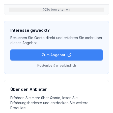
So bewerten wir
Interesse geweckt?
Besuchen Sie
Qonto
direkt und erfahren Sie mehr über
dieses Angebot.
Zum Angebot
Kostenlos & unverbindlich
Über den Anbieter
Erfahren Sie mehr über
Qonto
, lesen Sie
Erfahrungsberichte und entdecken Sie weitere
Produkte.