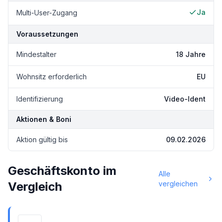
Ja
Multi-User-Zugang
Voraussetzungen
Mindestalter
18 Jahre
Wohnsitz erforderlich
EU
Identifizierung
Video-Ident
Aktionen & Boni
Aktion gültig bis
09.02.2026
Geschäftskonto im
Alle
Vergleich
vergleichen