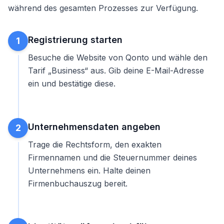
während des gesamten Prozesses zur Verfügung.
Registrierung starten
1
Besuche die Website von Qonto und wähle den
Tarif „Business“ aus. Gib deine E-Mail-Adresse
ein und bestätige diese.
Unternehmensdaten angeben
2
Trage die Rechtsform, den exakten
Firmennamen und die Steuernummer deines
Unternehmens ein. Halte deinen
Firmenbuchauszug bereit.