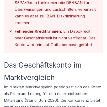
SEPA-Raum funktioniert die DE-IBAN für
Überweisungen und Lastschriften, vereinzelt
kann es aber zu IBAN-Diskriminierung
kommen.
Fehlender Kreditrahmen:
Ein Dispokredit
oder Geschäftskredit ist nicht verfügbar. Das
Konto wird rein auf Guthabenbasis geführt.
Das Geschäftskonto im
Marktvergleich
Im direkten Marktvergleich positioniert sich das Konto
als Premium-Lösung für den österreichischen
Mittelstand (Stand: Juni 2026). Die Konkurrenz bietet