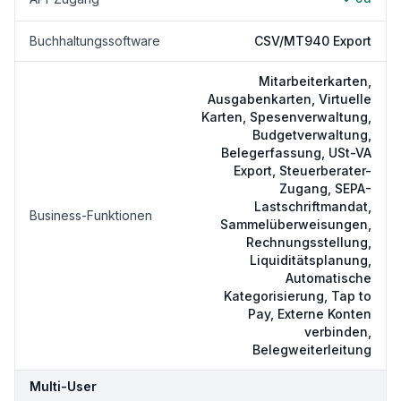
Buchhaltungssoftware
CSV/MT940 Export
Mitarbeiterkarten,
Ausgabenkarten, Virtuelle
Karten, Spesenverwaltung,
Budgetverwaltung,
Belegerfassung, USt-VA
Export, Steuerberater-
Zugang, SEPA-
Lastschriftmandat,
Business-Funktionen
Sammelüberweisungen,
Rechnungsstellung,
Liquiditätsplanung,
Automatische
Kategorisierung, Tap to
Pay, Externe Konten
verbinden,
Belegweiterleitung
Multi-User