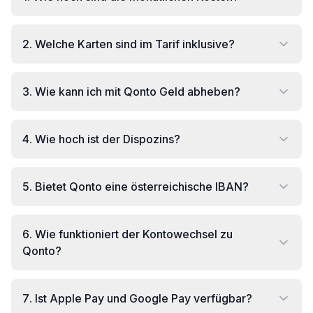
2
.
Welche Karten sind im Tarif inklusive?
3
.
Wie kann ich mit Qonto Geld abheben?
4
.
Wie hoch ist der Dispozins?
5
.
Bietet Qonto eine österreichische IBAN?
6
.
Wie funktioniert der Kontowechsel zu
Qonto?
7
.
Ist Apple Pay und Google Pay verfügbar?