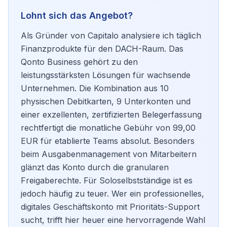
Lohnt sich das Angebot?
Als Gründer von Capitalo analysiere ich täglich
Finanzprodukte für den DACH-Raum. Das
Qonto Business gehört zu den
leistungsstärksten Lösungen für wachsende
Unternehmen. Die Kombination aus 10
physischen Debitkarten, 9 Unterkonten und
einer exzellenten, zertifizierten Belegerfassung
rechtfertigt die monatliche Gebühr von 99,00
EUR für etablierte Teams absolut. Besonders
beim Ausgabenmanagement von Mitarbeitern
glänzt das Konto durch die granularen
Freigaberechte. Für Soloselbstständige ist es
jedoch häufig zu teuer. Wer ein professionelles,
digitales Geschäftskonto mit Prioritäts-Support
sucht, trifft hier heuer eine hervorragende Wahl