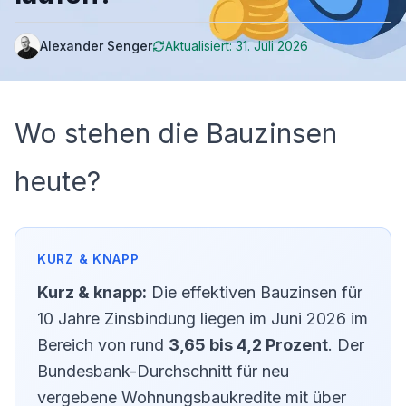
Alexander Senger
Aktualisiert:
31. Juli 2026
Wo stehen die Bauzinsen
heute?
Kurz & knapp:
Die effektiven Bauzinsen für
10 Jahre Zinsbindung liegen im Juni 2026 im
Bereich von rund
3,65 bis 4,2 Prozent
. Der
Bundesbank-Durchschnitt für neu
vergebene Wohnungsbaukredite mit über