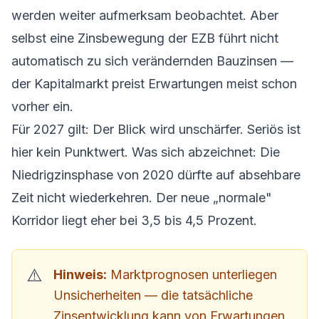
werden weiter aufmerksam beobachtet. Aber
selbst eine Zinsbewegung der EZB führt nicht
automatisch zu sich verändernden Bauzinsen —
der Kapitalmarkt preist Erwartungen meist schon
vorher ein.
Für 2027 gilt: Der Blick wird unschärfer. Seriös ist
hier kein Punktwert. Was sich abzeichnet: Die
Niedrigzinsphase von 2020 dürfte auf absehbare
Zeit nicht wiederkehren. Der neue „normale"
Korridor liegt eher bei 3,5 bis 4,5 Prozent.
Hinweis:
Marktprognosen unterliegen
Unsicherheiten — die tatsächliche
Zinsentwicklung kann von Erwartungen