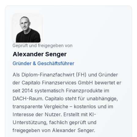
Geprüft und freigegeben von
Alexander Senger
Gründer & Geschäftsführer
Als Diplom-Finanzfachwirt (FH) und Gründer
der Capitalo Finanzservices GmbH bewertet er
seit 2014 systematisch Finanzprodukte im
DACH-Raum. Capitalo steht für unabhängige,
transparente Vergleiche – kostenlos und im
Interesse der Nutzer. Erstellt mit KI-
Unterstützung, fachlich geprüft und
freigegeben von Alexander Senger.