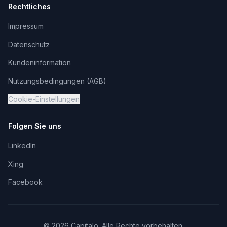
Rechtliches
Impressum
Datenschutz
Kundeninformation
Nutzungsbedingungen (AGB)
Cookie-Einstellungen
Folgen Sie uns
LinkedIn
Xing
Facebook
©
2026
Capitalo. Alle Rechte vorbehalten.