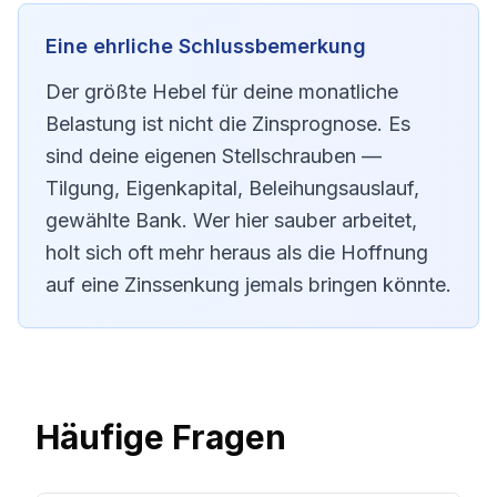
Eine ehrliche Schlussbemerkung
Der größte Hebel für deine monatliche
Belastung ist nicht die Zinsprognose. Es
sind deine eigenen Stellschrauben —
Tilgung, Eigenkapital, Beleihungsauslauf,
gewählte Bank. Wer hier sauber arbeitet,
holt sich oft mehr heraus als die Hoffnung
auf eine Zinssenkung jemals bringen könnte.
Häufige Fragen