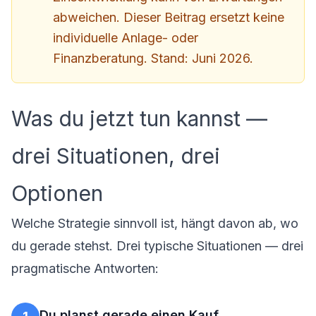
abweichen. Dieser Beitrag ersetzt keine
individuelle Anlage- oder
Finanzberatung. Stand: Juni 2026.
Was du jetzt tun kannst —
drei Situationen, drei
Optionen
Welche Strategie sinnvoll ist, hängt davon ab, wo
du gerade stehst. Drei typische Situationen — drei
pragmatische Antworten:
Du planst gerade einen Kauf