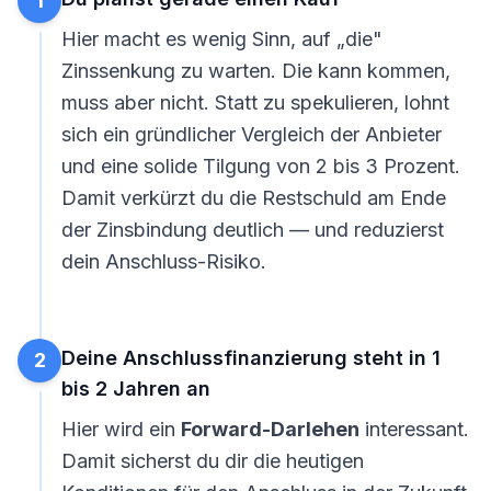
1
Hier macht es wenig Sinn, auf „die"
Zinssenkung zu warten. Die kann kommen,
muss aber nicht. Statt zu spekulieren, lohnt
sich ein gründlicher Vergleich der Anbieter
und eine solide Tilgung von 2 bis 3 Prozent.
Damit verkürzt du die Restschuld am Ende
der Zinsbindung deutlich — und reduzierst
dein Anschluss-Risiko.
Deine Anschlussfinanzierung steht in 1
2
bis 2 Jahren an
Hier wird ein
Forward-Darlehen
interessant.
Damit sicherst du dir die heutigen