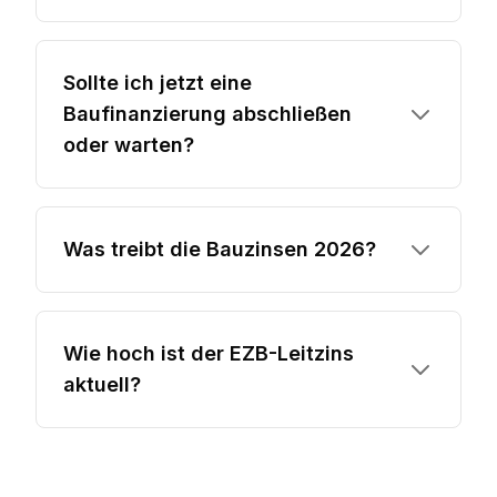
Sollte ich jetzt eine
Baufinanzierung abschließen
oder warten?
Was treibt die Bauzinsen 2026?
Wie hoch ist der EZB-Leitzins
aktuell?