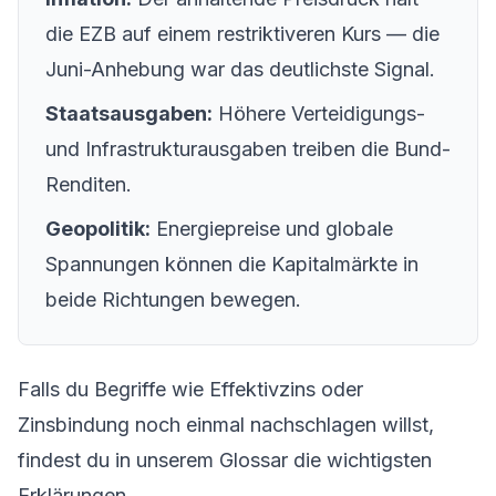
die EZB auf einem restriktiveren Kurs — die
Juni-Anhebung war das deutlichste Signal.
Staatsausgaben:
Höhere Verteidigungs-
und Infrastrukturausgaben treiben die Bund-
Renditen.
Geopolitik:
Energiepreise und globale
Spannungen können die Kapitalmärkte in
beide Richtungen bewegen.
Falls du Begriffe wie
Effektivzins
oder
Zinsbindung
noch einmal nachschlagen willst,
findest du in unserem Glossar die wichtigsten
Erklärungen.