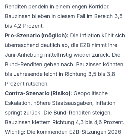
Renditen pendeln in einem engen Korridor.
Bauzinsen blieben in diesem Fall im Bereich 3,8
bis 4,2 Prozent.
Pro-Szenario (möglich):
Die Inflation kühlt sich
überraschend deutlich ab, die EZB nimmt ihre
Juni-Anhebung mittelfristig wieder zurück. Die
Bund-Renditen geben nach. Bauzinsen könnten
bis Jahresende leicht in Richtung 3,5 bis 3,8
Prozent rutschen.
Contra-Szenario (Risiko):
Geopolitische
Eskalation, höhere Staatsausgaben, Inflation
springt zurück. Die Bund-Renditen steigen,
Bauzinsen klettern Richtung 4,3 bis 4,6 Prozent.
Wichtig: Die kommenden EZB-Sitzungen 2026