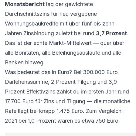
Monatsbericht
lag der gewichtete
Durchschnittszins für neu vergebene
Wohnungsbaukredite mit über fünf bis zehn
Jahren Zinsbindung zuletzt bei rund
3,7 Prozent
.
Das ist der echte Markt-Mittelwert — quer über
alle Bonitäten, alle Beleihungsausläufe und alle
Banken hinweg.
Was bedeutet das in Euro? Bei 300.000 Euro
Darlehenssumme, 2 Prozent Tilgung und 3,9
Prozent Effektivzins zahlst du im ersten Jahr rund
17.700 Euro für Zins und Tilgung — die monatliche
Rate liegt bei knapp 1.475 Euro. Zum Vergleich:
2021 bei 1,0 Prozent waren es etwa 750 Euro.