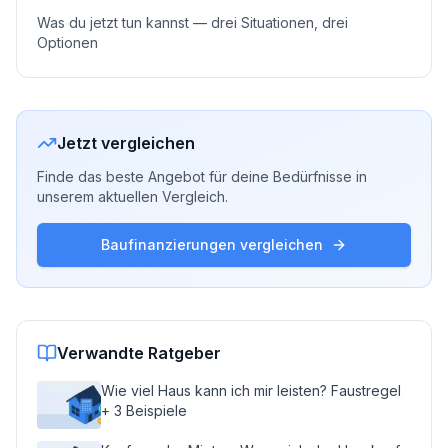
Was du jetzt tun kannst — drei Situationen, drei
Optionen
Jetzt vergleichen
Finde das beste Angebot für deine Bedürfnisse in
unserem aktuellen Vergleich.
Baufinanzierungen vergleichen
Verwandte Ratgeber
Wie viel Haus kann ich mir leisten? Faustregel
+ 3 Beispiele