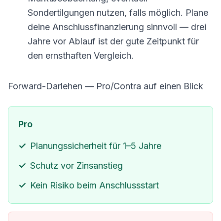
Sondertilgungen nutzen, falls möglich. Plane
deine
Anschlussfinanzierung sinnvoll
— drei
Jahre vor Ablauf ist der gute Zeitpunkt für
den ernsthaften Vergleich.
Forward-Darlehen — Pro/Contra auf einen Blick
Pro
Planungssicherheit für 1–5 Jahre
Schutz vor Zinsanstieg
Kein Risiko beim Anschlussstart