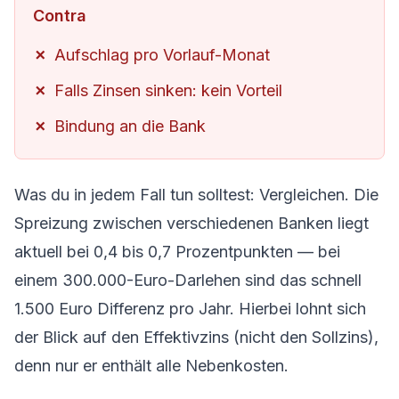
Contra
Aufschlag pro Vorlauf-Monat
Falls Zinsen sinken: kein Vorteil
Bindung an die Bank
Was du in jedem Fall tun solltest: Vergleichen. Die
Spreizung zwischen verschiedenen Banken liegt
aktuell bei 0,4 bis 0,7 Prozentpunkten — bei
einem 300.000-Euro-Darlehen sind das schnell
1.500 Euro Differenz pro Jahr. Hierbei lohnt sich
der Blick auf den Effektivzins (nicht den Sollzins),
denn nur er enthält alle Nebenkosten.