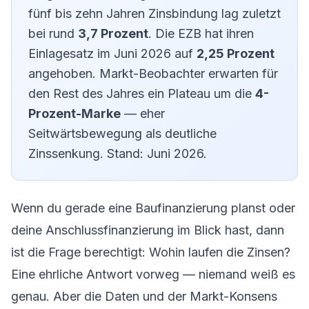
fünf bis zehn Jahren Zinsbindung lag zuletzt
bei rund
3,7 Prozent
. Die EZB hat ihren
Einlagesatz im Juni 2026 auf
2,25 Prozent
angehoben. Markt-Beobachter erwarten für
den Rest des Jahres ein Plateau um die
4-
Prozent-Marke
— eher
Seitwärtsbewegung als deutliche
Zinssenkung. Stand: Juni 2026.
Wenn du gerade eine Baufinanzierung planst oder
deine Anschlussfinanzierung im Blick hast, dann
ist die Frage berechtigt: Wohin laufen die Zinsen?
Eine ehrliche Antwort vorweg — niemand weiß es
genau. Aber die Daten und der Markt-Konsens