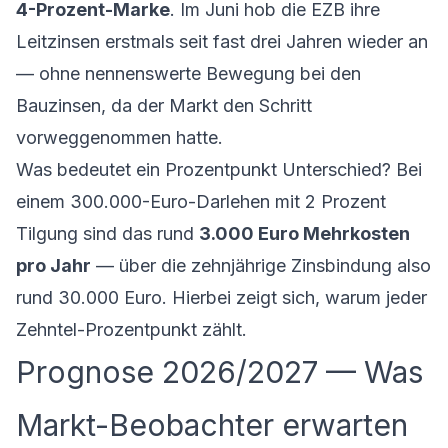
4-Prozent-Marke
. Im Juni hob die EZB ihre
Leitzinsen erstmals seit fast drei Jahren wieder an
— ohne nennenswerte Bewegung bei den
Bauzinsen, da der Markt den Schritt
vorweggenommen hatte.
Was bedeutet ein Prozentpunkt Unterschied? Bei
einem 300.000-Euro-Darlehen mit 2 Prozent
Tilgung sind das rund
3.000 Euro Mehrkosten
pro Jahr
— über die zehnjährige Zinsbindung also
rund 30.000 Euro. Hierbei zeigt sich, warum jeder
Zehntel-Prozentpunkt zählt.
Prognose 2026/2027 — Was
Markt-Beobachter erwarten