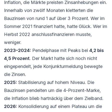
Inflation, die Märkte preisten Zinsanhebungen ein.
Innerhalb von zwölf Monaten kletterten die
Bauzinsen von rund 1 auf über 3 Prozent. Wer im
Sommer 2021 finanziert hatte, hatte Glück. Wer im
Herbst 2022 anschlussfinanzieren musste,
weniger.
2023–2024:
Pendelphase mit Peaks bei
4,2 bis
4,5 Prozent
. Der Markt hatte sich noch nicht
eingependelt, jede Konjunkturmeldung bewegte
die Zinsen.
2025:
Stabilisierung auf hohem Niveau. Die
Bauzinsen pendelten um die 4-Prozent-Marke,
die Inflation blieb hartnäckig über dem Zielband.
2026:
Konsolidierung auf einem Plateau um die