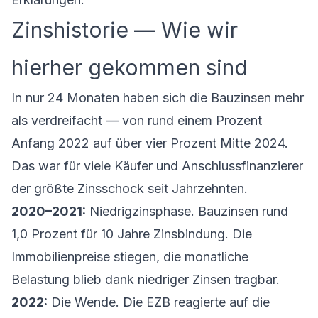
Zinshistorie — Wie wir
hierher gekommen sind
In nur 24 Monaten haben sich die Bauzinsen mehr
als verdreifacht — von rund einem Prozent
Anfang 2022 auf über vier Prozent Mitte 2024.
Das war für viele Käufer und Anschlussfinanzierer
der größte Zinsschock seit Jahrzehnten.
2020–2021:
Niedrigzinsphase. Bauzinsen rund
1,0 Prozent für 10 Jahre Zinsbindung. Die
Immobilienpreise stiegen, die monatliche
Belastung blieb dank niedriger Zinsen tragbar.
2022:
Die Wende. Die EZB reagierte auf die