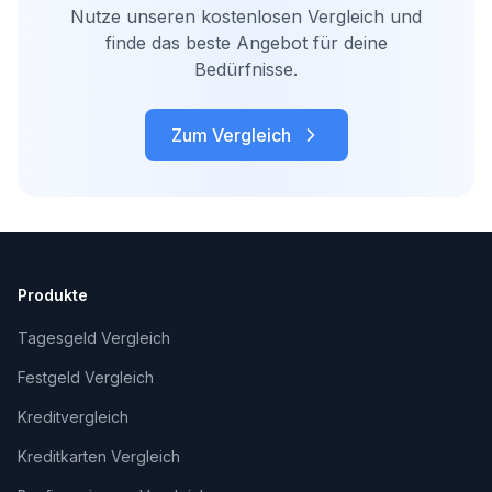
Nutze unseren kostenlosen Vergleich und
finde das beste Angebot für deine
Bedürfnisse.
Zum Vergleich
Produkte
Tagesgeld Vergleich
Festgeld Vergleich
Kreditvergleich
Kreditkarten Vergleich