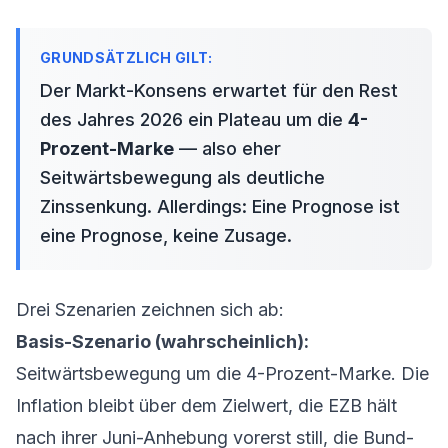
Der Markt-Konsens erwartet für den Rest
des Jahres 2026 ein Plateau um die
4-
Prozent-Marke
— also eher
Seitwärtsbewegung als deutliche
Zinssenkung. Allerdings: Eine Prognose ist
eine Prognose, keine Zusage.
Drei Szenarien zeichnen sich ab:
Basis-Szenario (wahrscheinlich):
Seitwärtsbewegung um die 4-Prozent-Marke. Die
Inflation bleibt über dem Zielwert, die EZB hält
nach ihrer Juni-Anhebung vorerst still, die Bund-