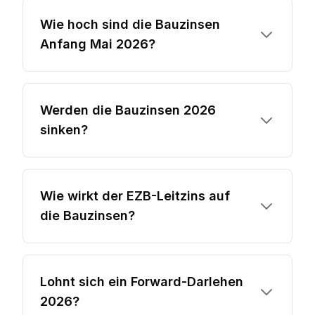
Wie hoch sind die Bauzinsen
Anfang Mai 2026?
Werden die Bauzinsen 2026
sinken?
Wie wirkt der EZB-Leitzins auf
die Bauzinsen?
Lohnt sich ein Forward-Darlehen
2026?