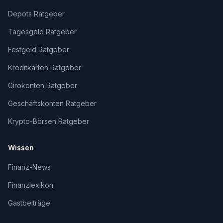
Depots Ratgeber
Tagesgeld Ratgeber
Festgeld Ratgeber
Kreditkarten Ratgeber
Girokonten Ratgeber
Geschäftskonten Ratgeber
Krypto-Börsen Ratgeber
Wissen
Finanz-News
Finanzlexikon
Gastbeiträge