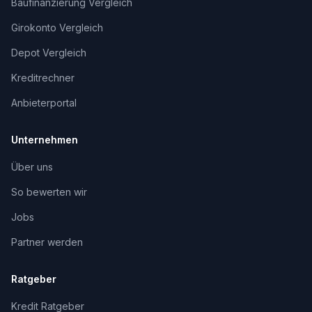
Baufinanzierung Vergleich
Girokonto Vergleich
Depot Vergleich
Kreditrechner
Anbieterportal
Unternehmen
Über uns
So bewerten wir
Jobs
Partner werden
Ratgeber
Kredit Ratgeber