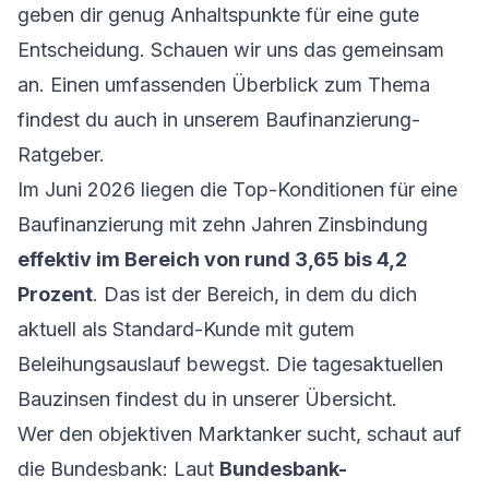
geben dir genug Anhaltspunkte für eine gute
Entscheidung. Schauen wir uns das gemeinsam
an. Einen umfassenden Überblick zum Thema
findest du auch in unserem
Baufinanzierung-
Ratgeber
.
Im Juni 2026 liegen die Top-Konditionen für eine
Baufinanzierung mit zehn Jahren Zinsbindung
effektiv im Bereich von rund 3,65 bis 4,2
Prozent
. Das ist der Bereich, in dem du dich
aktuell als Standard-Kunde mit gutem
Beleihungsauslauf bewegst. Die
tagesaktuellen
Bauzinsen findest du in unserer Übersicht
.
Wer den objektiven Marktanker sucht, schaut auf
die Bundesbank: Laut
Bundesbank-