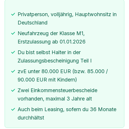
Privatperson, volljährig, Hauptwohnsitz in
Deutschland
Neufahrzeug der Klasse M1,
Erstzulassung ab 01.01.2026
Du bist selbst Halter in der
Zulassungsbescheinigung Teil I
zvE unter 80.000 EUR (bzw. 85.000 /
90.000 EUR mit Kindern)
Zwei Einkommensteuerbescheide
vorhanden, maximal 3 Jahre alt
Auch beim Leasing, sofern du 36 Monate
durchhältst