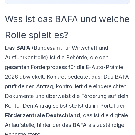
Was ist das BAFA und welche
Rolle spielt es?
Das
BAFA
(Bundesamt für Wirtschaft und
Ausfuhrkontrolle) ist die Behörde, die den
gesamten Förderprozess für die E-Auto-Prämie
2026 abwickelt. Konkret bedeutet das: Das BAFA
prüft deinen Antrag, kontrolliert die eingereichten
Dokumente und überweist die Förderung auf dein
Konto. Den Antrag selbst stellst du im Portal der
Förderzentrale Deutschland
, das ist die digitale
Anlaufstelle, hinter der das BAFA als zuständige
Behörde steht.