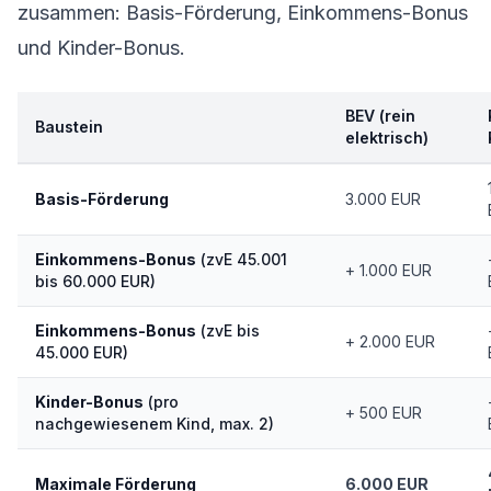
zusammen: Basis-Förderung, Einkommens-Bonus
und Kinder-Bonus.
BEV (rein
Baustein
elektrisch)
Basis-Förderung
3.000 EUR
Einkommens-Bonus
(zvE 45.001
+ 1.000 EUR
bis 60.000 EUR)
Einkommens-Bonus
(zvE bis
+ 2.000 EUR
45.000 EUR)
Kinder-Bonus
(pro
+ 500 EUR
nachgewiesenem Kind, max. 2)
Maximale Förderung
6.000 EUR