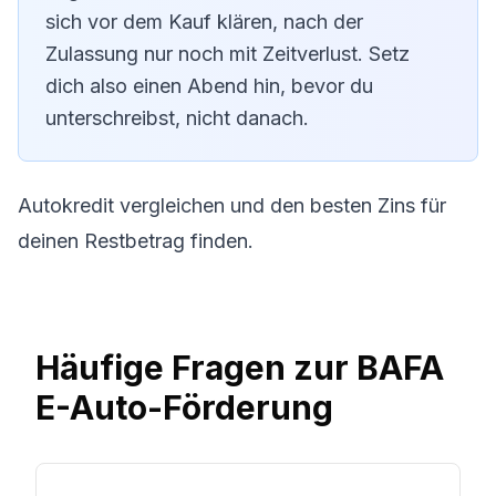
sich vor dem Kauf klären, nach der
Zulassung nur noch mit Zeitverlust. Setz
dich also einen Abend hin, bevor du
unterschreibst, nicht danach.
Autokredit vergleichen
und den besten Zins für
deinen Restbetrag finden.
Häufige Fragen zur BAFA
E-Auto-Förderung