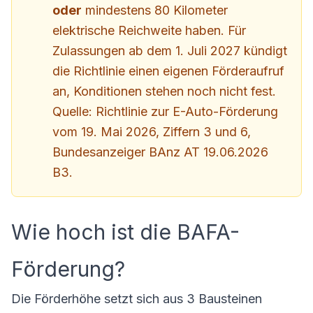
oder
mindestens 80 Kilometer
elektrische Reichweite haben. Für
Zulassungen ab dem 1. Juli 2027 kündigt
die Richtlinie einen eigenen Förderaufruf
an, Konditionen stehen noch nicht fest.
Quelle: Richtlinie zur E-Auto-Förderung
vom 19. Mai 2026, Ziffern 3 und 6,
Bundesanzeiger BAnz AT 19.06.2026
B3.
Wie hoch ist die BAFA-
Förderung?
Die Förderhöhe setzt sich aus 3 Bausteinen