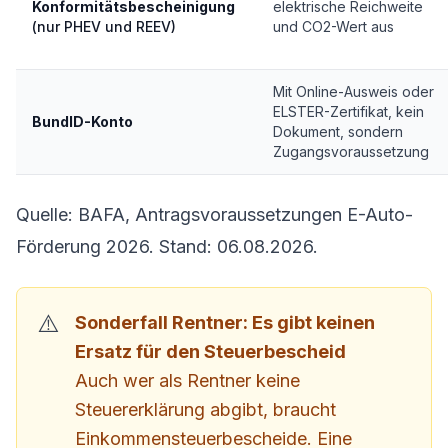
Konformitätsbescheinigung
elektrische Reichweite
(nur PHEV und REEV)
und CO2-Wert aus
Mit Online-Ausweis oder
ELSTER-Zertifikat, kein
BundID-Konto
Dokument, sondern
Zugangsvoraussetzung
Quelle: BAFA, Antragsvoraussetzungen E-Auto-
Förderung 2026. Stand: 06.08.2026.
Sonderfall Rentner: Es gibt keinen
Ersatz für den Steuerbescheid
Auch wer als Rentner keine
Steuererklärung abgibt, braucht
Einkommensteuerbescheide. Eine