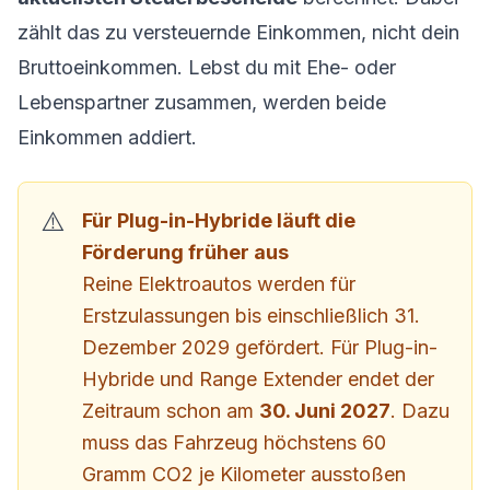
zählt das zu versteuernde Einkommen, nicht dein
Bruttoeinkommen. Lebst du mit Ehe- oder
Lebenspartner zusammen, werden beide
Einkommen addiert.
Für Plug-in-Hybride läuft die
Förderung früher aus
Reine Elektroautos werden für
Erstzulassungen bis einschließlich 31.
Dezember 2029 gefördert. Für Plug-in-
Hybride und Range Extender endet der
Zeitraum schon am
30. Juni 2027
. Dazu
muss das Fahrzeug höchstens 60
Gramm CO2 je Kilometer ausstoßen