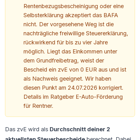
Rentenbezugsbescheinigung oder eine
Selbsterklärung akzeptiert das BAFA
nicht. Der vorgesehene Weg ist die
nachträgliche freiwillige Steuererklärung,
rückwirkend für bis zu vier Jahre
möglich. Liegt das Einkommen unter
dem Grundfreibetrag, weist der
Bescheid ein zvE von 0 EUR aus und ist
als Nachweis geeignet. Wir haben
diesen Punkt am 24.07.2026 korrigiert.
Details im Ratgeber
E-Auto-Förderung
für Rentner
.
Das zvE wird als
Durchschnitt deiner 2
aktuellsten Steuerbescheide
berechnet. Dabei