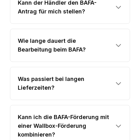
Kann der Händler den BAFA-
Antrag für mich stellen?
Wie lange dauert die
Bearbeitung beim BAFA?
Was passiert bei langen
Lieferzeiten?
Kann ich die BAFA-Förderung mit
einer Wallbox-Förderung
kombinieren?