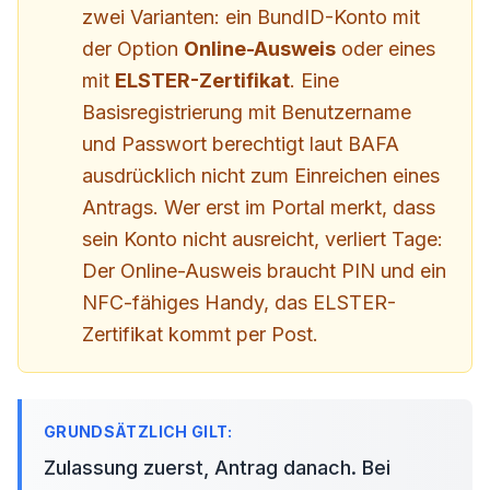
zwei Varianten: ein BundID-Konto mit
der Option
Online-Ausweis
oder eines
mit
ELSTER-Zertifikat
. Eine
Basisregistrierung mit Benutzername
und Passwort berechtigt laut BAFA
ausdrücklich nicht zum Einreichen eines
Antrags. Wer erst im Portal merkt, dass
sein Konto nicht ausreicht, verliert Tage:
Der Online-Ausweis braucht PIN und ein
NFC-fähiges Handy, das ELSTER-
Zertifikat kommt per Post.
Zulassung zuerst, Antrag danach. Bei