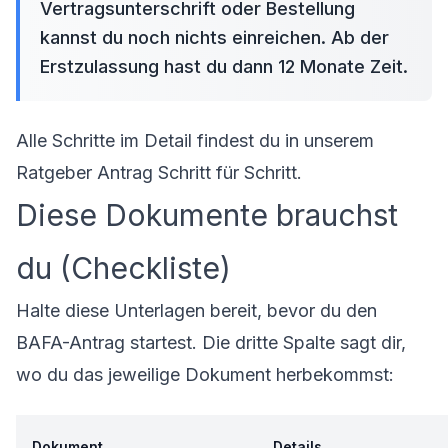
Vertragsunterschrift oder Bestellung
kannst du noch nichts einreichen. Ab der
Erstzulassung hast du dann 12 Monate Zeit.
Alle Schritte im Detail findest du in unserem
Ratgeber
Antrag Schritt für Schritt
.
Diese Dokumente brauchst
du (Checkliste)
Halte diese Unterlagen bereit, bevor du den
BAFA-Antrag startest. Die dritte Spalte sagt dir,
wo du das jeweilige Dokument herbekommst:
Dokument
Details