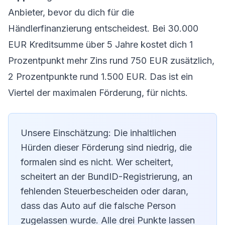
Anbieter, bevor du dich für die
Händlerfinanzierung entscheidest. Bei 30.000
EUR Kreditsumme über 5 Jahre kostet dich 1
Prozentpunkt mehr Zins rund 750 EUR zusätzlich,
2 Prozentpunkte rund 1.500 EUR. Das ist ein
Viertel der maximalen Förderung, für nichts.
Unsere Einschätzung: Die inhaltlichen
Hürden dieser Förderung sind niedrig, die
formalen sind es nicht. Wer scheitert,
scheitert an der BundID-Registrierung, an
fehlenden Steuerbescheiden oder daran,
dass das Auto auf die falsche Person
zugelassen wurde. Alle drei Punkte lassen