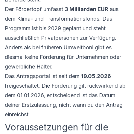
Der Fördertopf umfasst
3 Milliarden EUR
aus
dem Klima- und Transformationsfonds. Das
Programm ist bis 2029 geplant und steht
ausschließlich Privatpersonen zur Verfügung.
Anders als bei früheren Umweltboni gibt es
diesmal keine Förderung für Unternehmen oder
gewerbliche Halter.
Das Antragsportal ist seit dem
19.05.2026
freigeschaltet. Die Förderung gilt rückwirkend ab
dem 01.01.2026, entscheidend ist das Datum
deiner Erstzulassung, nicht wann du den Antrag
einreichst.
Voraussetzungen für die