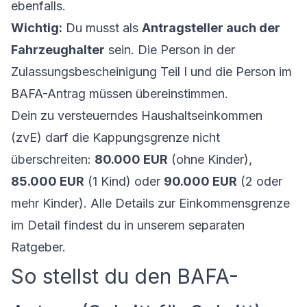
ebenfalls.
Wichtig:
Du musst als
Antragsteller auch der
Fahrzeughalter
sein. Die Person in der
Zulassungsbescheinigung Teil I und die Person im
BAFA-Antrag müssen übereinstimmen.
Dein zu versteuerndes Haushaltseinkommen
(zvE) darf die Kappungsgrenze nicht
überschreiten:
80.000 EUR
(ohne Kinder),
85.000 EUR
(1 Kind) oder
90.000 EUR
(2 oder
mehr Kinder). Alle Details zur
Einkommensgrenze
im Detail
findest du in unserem separaten
Ratgeber.
So stellst du den BAFA-