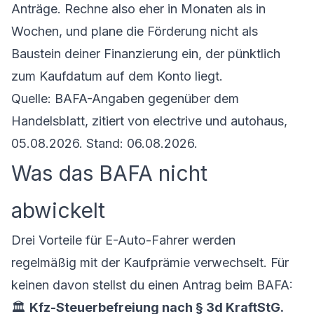
Anträge. Rechne also eher in Monaten als in
Wochen, und plane die Förderung nicht als
Baustein deiner Finanzierung ein, der pünktlich
zum Kaufdatum auf dem Konto liegt.
Quelle: BAFA-Angaben gegenüber dem
Handelsblatt, zitiert von electrive und autohaus,
05.08.2026. Stand: 06.08.2026.
Was das BAFA nicht
abwickelt
Drei Vorteile für E-Auto-Fahrer werden
regelmäßig mit der Kaufprämie verwechselt. Für
keinen davon stellst du einen Antrag beim BAFA:
🏛️
Kfz-Steuerbefreiung nach § 3d KraftStG.