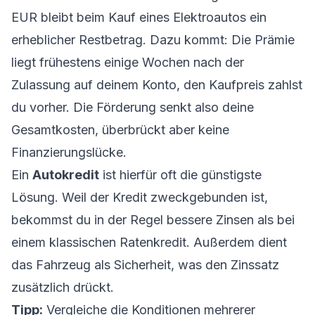
EUR bleibt beim Kauf eines Elektroautos ein
erheblicher Restbetrag. Dazu kommt: Die Prämie
liegt frühestens einige Wochen nach der
Zulassung auf deinem Konto, den Kaufpreis zahlst
du vorher. Die Förderung senkt also deine
Gesamtkosten, überbrückt aber keine
Finanzierungslücke.
Ein
Autokredit
ist hierfür oft die günstigste
Lösung. Weil der Kredit zweckgebunden ist,
bekommst du in der Regel bessere Zinsen als bei
einem klassischen Ratenkredit. Außerdem dient
das Fahrzeug als Sicherheit, was den Zinssatz
zusätzlich drückt.
Tipp:
Vergleiche die Konditionen mehrerer