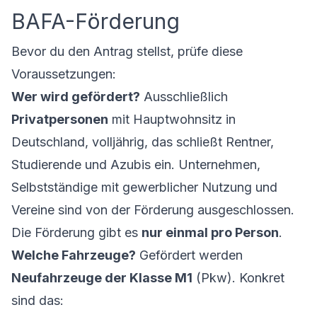
BAFA-Förderung
Bevor du den Antrag stellst, prüfe diese
Voraussetzungen:
Wer wird gefördert?
Ausschließlich
Privatpersonen
mit Hauptwohnsitz in
Deutschland, volljährig, das schließt Rentner,
Studierende und Azubis ein. Unternehmen,
Selbstständige mit gewerblicher Nutzung und
Vereine sind von der Förderung ausgeschlossen.
Die Förderung gibt es
nur einmal pro Person
.
Welche Fahrzeuge?
Gefördert werden
Neufahrzeuge der Klasse M1
(Pkw). Konkret
sind das: