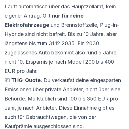
Läuft automatisch über das Hauptzollamt, kein
eigener Antrag. Gilt
nur für reine
Elektrofahrzeuge
und Brennstoffzelle, Plug-in-
Hybride sind nicht befreit. Bis zu 10 Jahre, aber
längstens bis zum 31.12.2035. Ein 2030
zugelassenes Auto bekommt also rund 5 Jahre,
nicht 10. Ersparnis je nach Modell 200 bis 400
EUR pro Jahr.
💶
THG-Quote.
Du verkaufst deine eingesparten
Emissionen über private Anbieter, nicht über eine
Behörde. Marktüblich sind 100 bis 350 EUR pro
Jahr, je nach Anbieter. Diese Einnahme gibt es
auch für Gebrauchtwagen, die von der
Kaufprämie ausgeschlossen sind.