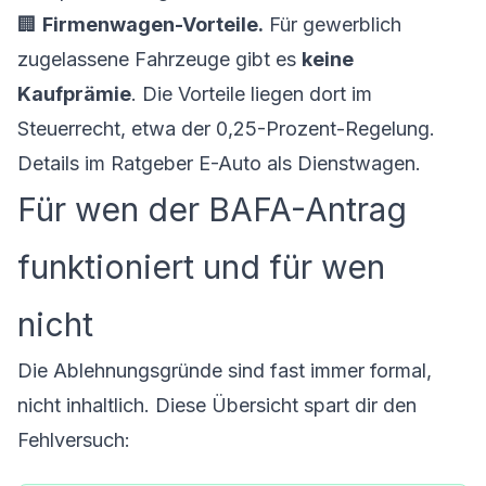
🏢
Firmenwagen-Vorteile.
Für gewerblich
zugelassene Fahrzeuge gibt es
keine
Kaufprämie
. Die Vorteile liegen dort im
Steuerrecht, etwa der 0,25-Prozent-Regelung.
Details im Ratgeber
E-Auto als Dienstwagen
.
Für wen der BAFA-Antrag
funktioniert und für wen
nicht
Die Ablehnungsgründe sind fast immer formal,
nicht inhaltlich. Diese Übersicht spart dir den
Fehlversuch: