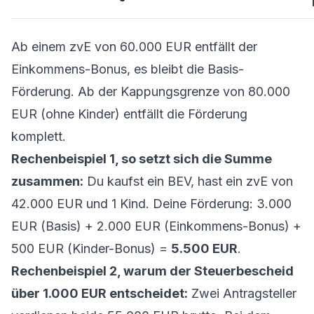
Ab einem zvE von 60.000 EUR entfällt der
Einkommens-Bonus, es bleibt die Basis-
Förderung. Ab der Kappungsgrenze von 80.000
EUR (ohne Kinder) entfällt die Förderung
komplett.
Rechenbeispiel 1, so setzt sich die Summe
zusammen:
Du kaufst ein BEV, hast ein zvE von
42.000 EUR und 1 Kind. Deine Förderung: 3.000
EUR (Basis) + 2.000 EUR (Einkommens-Bonus) +
500 EUR (Kinder-Bonus) =
5.500 EUR
.
Rechenbeispiel 2, warum der Steuerbescheid
über 1.000 EUR entscheidet:
Zwei Antragsteller