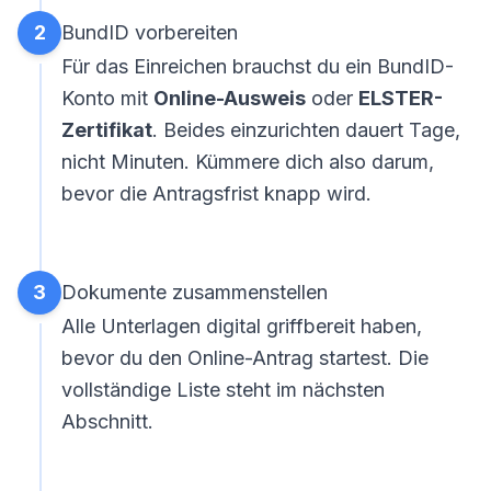
2
BundID vorbereiten
Für das Einreichen brauchst du ein BundID-
Konto mit
Online-Ausweis
oder
ELSTER-
Zertifikat
. Beides einzurichten dauert Tage,
nicht Minuten. Kümmere dich also darum,
bevor die Antragsfrist knapp wird.
3
Dokumente zusammenstellen
Alle Unterlagen digital griffbereit haben,
bevor du den Online-Antrag startest. Die
vollständige Liste steht im nächsten
Abschnitt.