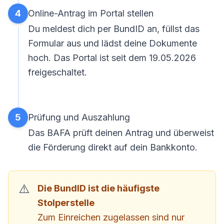
4
Online-Antrag im Portal stellen
Du meldest dich per BundID an, füllst das
Formular aus und lädst deine Dokumente
hoch. Das Portal ist seit dem 19.05.2026
freigeschaltet.
5
Prüfung und Auszahlung
Das BAFA prüft deinen Antrag und überweist
die Förderung direkt auf dein Bankkonto.
Die BundID ist die häufigste
Stolperstelle
Zum Einreichen zugelassen sind nur