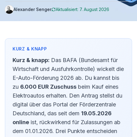
Alexander Senger
Aktualisiert:
7. August 2026
Kurz & knapp:
Das BAFA (Bundesamt für
Wirtschaft und Ausfuhrkontrolle) wickelt die
E-Auto-Förderung 2026 ab. Du kannst bis
zu
6.000 EUR Zuschuss
beim Kauf eines
Elektroautos erhalten. Den Antrag stellst du
digital über das Portal der Förderzentrale
Deutschland, das seit dem
19.05.2026
online
ist, rückwirkend für Zulassungen ab
dem 01.01.2026. Drei Punkte entscheiden