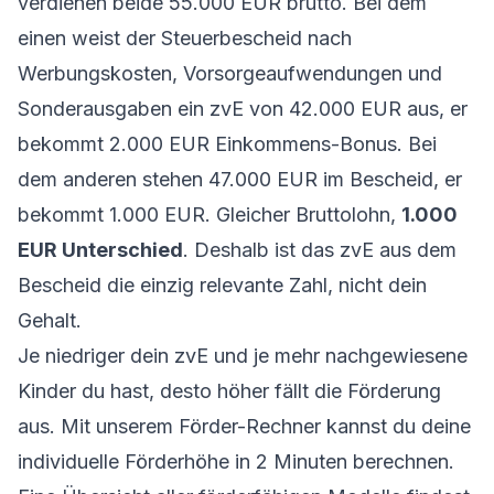
verdienen beide 55.000 EUR brutto. Bei dem
einen weist der Steuerbescheid nach
Werbungskosten, Vorsorgeaufwendungen und
Sonderausgaben ein zvE von 42.000 EUR aus, er
bekommt 2.000 EUR Einkommens-Bonus. Bei
dem anderen stehen 47.000 EUR im Bescheid, er
bekommt 1.000 EUR. Gleicher Bruttolohn,
1.000
EUR Unterschied
. Deshalb ist das zvE aus dem
Bescheid die einzig relevante Zahl, nicht dein
Gehalt.
Je niedriger dein zvE und je mehr nachgewiesene
Kinder du hast, desto höher fällt die Förderung
aus. Mit unserem
Förder-Rechner
kannst du deine
individuelle Förderhöhe in 2 Minuten berechnen.