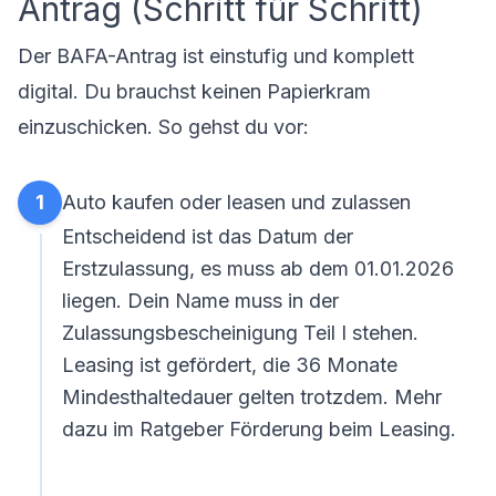
Antrag (Schritt für Schritt)
Der BAFA-Antrag ist einstufig und komplett
digital. Du brauchst keinen Papierkram
einzuschicken. So gehst du vor:
1
Auto kaufen oder leasen und zulassen
Entscheidend ist das Datum der
Erstzulassung, es muss ab dem 01.01.2026
liegen. Dein Name muss in der
Zulassungsbescheinigung Teil I stehen.
Leasing ist gefördert, die 36 Monate
Mindesthaltedauer gelten trotzdem. Mehr
dazu im Ratgeber
Förderung beim Leasing
.