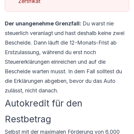
Zertifikat
Der unangenehme Grenzfall:
Du warst nie
steuerlich veranlagt und hast deshalb keine zwei
Bescheide. Dann läuft die 12-Monats-Frist ab
Erstzulassung, während du erst noch
Steuererklärungen einreichen und auf die
Bescheide warten musst. In dem Fall solltest du
die Erklärungen abgeben, bevor du das Auto
zulässt, nicht danach.
Autokredit für den
Restbetrag
Selbst mit der maximalen Förderung von 6.000