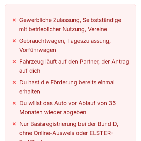
Gewerbliche Zulassung, Selbstständige
mit betrieblicher Nutzung, Vereine
Gebrauchtwagen, Tageszulassung,
Vorführwagen
Fahrzeug läuft auf den Partner, der Antrag
auf dich
Du hast die Förderung bereits einmal
erhalten
Du willst das Auto vor Ablauf von 36
Monaten wieder abgeben
Nur Basisregistrierung bei der BundID,
ohne Online-Ausweis oder ELSTER-