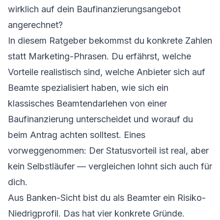
wirklich auf dein
Baufinanzierungsangebot
angerechnet?
In diesem Ratgeber bekommst du konkrete Zahlen
statt Marketing-Phrasen. Du erfährst, welche
Vorteile realistisch sind, welche Anbieter sich auf
Beamte spezialisiert haben, wie sich ein
klassisches Beamtendarlehen von einer
Baufinanzierung unterscheidet und worauf du
beim Antrag achten solltest. Eines
vorweggenommen: Der Statusvorteil ist real, aber
kein Selbstläufer — vergleichen lohnt sich auch für
dich.
Aus Banken-Sicht bist du als Beamter ein Risiko-
Niedrigprofil. Das hat vier konkrete Gründe.