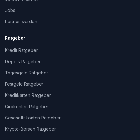
Jobs
Partner werden
Ratgeber
Kredit Ratgeber
Depots Ratgeber
Tagesgeld Ratgeber
Festgeld Ratgeber
Kreditkarten Ratgeber
Girokonten Ratgeber
Geschäftskonten Ratgeber
Krypto-Börsen Ratgeber