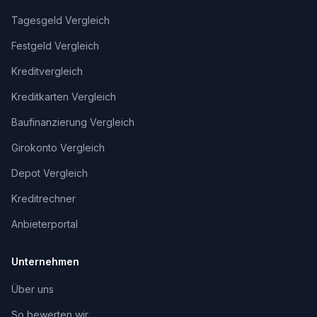
Tagesgeld Vergleich
Festgeld Vergleich
Kreditvergleich
Kreditkarten Vergleich
Baufinanzierung Vergleich
Girokonto Vergleich
Depot Vergleich
Kreditrechner
Anbieterportal
Unternehmen
Über uns
So bewerten wir