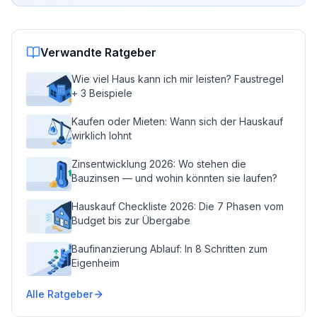
Verwandte Ratgeber
Wie viel Haus kann ich mir leisten? Faustregel
+ 3 Beispiele
Kaufen oder Mieten: Wann sich der Hauskauf
wirklich lohnt
Zinsentwicklung 2026: Wo stehen die
Bauzinsen — und wohin könnten sie laufen?
Hauskauf Checkliste 2026: Die 7 Phasen vom
Budget bis zur Übergabe
Baufinanzierung Ablauf: In 8 Schritten zum
Eigenheim
Alle Ratgeber