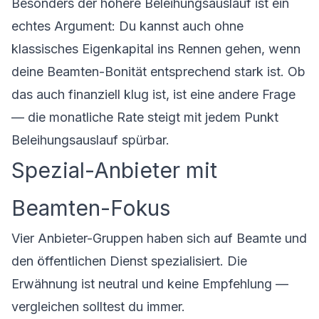
Besonders der höhere Beleihungsauslauf ist ein
echtes Argument: Du kannst auch ohne
klassisches
Eigenkapital
ins Rennen gehen, wenn
deine Beamten-Bonität entsprechend stark ist. Ob
das auch finanziell klug ist, ist eine andere Frage
— die monatliche Rate steigt mit jedem Punkt
Beleihungsauslauf spürbar.
Spezial-Anbieter mit
Beamten-Fokus
Vier Anbieter-Gruppen haben sich auf Beamte und
den öffentlichen Dienst spezialisiert. Die
Erwähnung ist neutral und keine Empfehlung —
vergleichen solltest du immer.