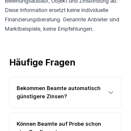
Beleihungsauslauf, Objekt und Zinsbindung ab.
Diese Information ersetzt keine individuelle
Finanzierungsberatung. Genannte Anbieter sind
Marktbeispiele, keine Empfehlungen.
Häufige Fragen
Bekommen Beamte automatisch
günstigere Zinsen?
Können Beamte auf Probe schon