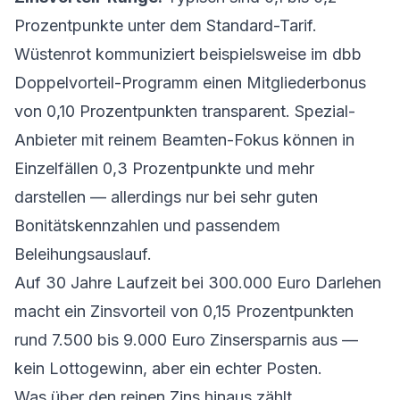
Prozentpunkte unter dem Standard-Tarif.
Wüstenrot kommuniziert beispielsweise im dbb
Doppelvorteil-Programm einen Mitgliederbonus
von 0,10 Prozentpunkten transparent. Spezial-
Anbieter mit reinem Beamten-Fokus können in
Einzelfällen 0,3 Prozentpunkte und mehr
darstellen — allerdings nur bei sehr guten
Bonitätskennzahlen und passendem
Beleihungsauslauf.
Auf 30 Jahre Laufzeit bei 300.000 Euro Darlehen
macht ein Zinsvorteil von 0,15 Prozentpunkten
rund 7.500 bis 9.000 Euro Zinsersparnis aus —
kein Lottogewinn, aber ein echter Posten.
Was über den reinen Zins hinaus zählt