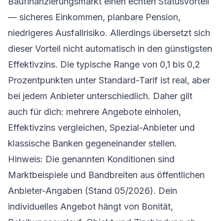
Baufinanzierungsmarkt einen echten Statusvorteil
— sicheres Einkommen, planbare Pension,
niedrigeres Ausfallrisiko. Allerdings übersetzt sich
dieser Vorteil nicht automatisch in den günstigsten
Effektivzins. Die typische Range von 0,1 bis 0,2
Prozentpunkten unter Standard-Tarif ist real, aber
bei jedem Anbieter unterschiedlich. Daher gilt
auch für dich: mehrere Angebote einholen,
Effektivzins vergleichen, Spezial-Anbieter und
klassische Banken gegeneinander stellen.
Hinweis: Die genannten Konditionen sind
Marktbeispiele und Bandbreiten aus öffentlichen
Anbieter-Angaben (Stand 05/2026). Dein
individuelles Angebot hängt von Bonität,