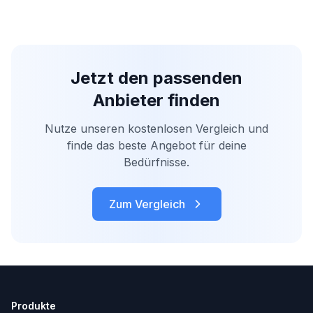
Jetzt den passenden
Anbieter finden
Nutze unseren kostenlosen Vergleich und
finde das beste Angebot für deine
Bedürfnisse.
Zum Vergleich
Produkte