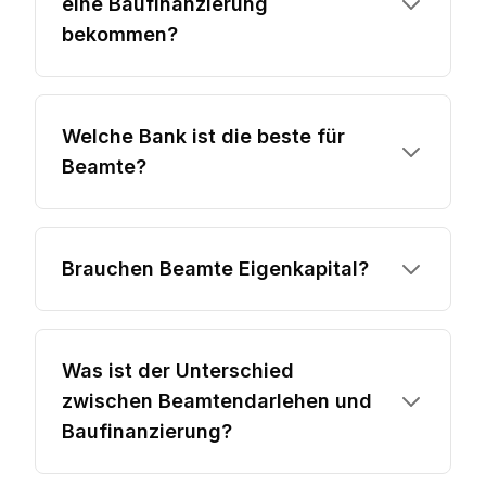
eine Baufinanzierung
bekommen?
Welche Bank ist die beste für
Beamte?
Brauchen Beamte Eigenkapital?
Was ist der Unterschied
zwischen Beamtendarlehen und
Baufinanzierung?