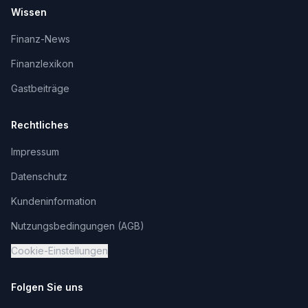
Wissen
Finanz-News
Finanzlexikon
Gastbeiträge
Rechtliches
Impressum
Datenschutz
Kundeninformation
Nutzungsbedingungen (AGB)
Cookie-Einstellungen
Folgen Sie uns