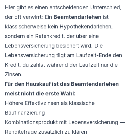
Hier gibt es einen entscheidenden Unterschied,
der oft verwirrt: Ein
Beamtendarlehen
ist
klassischerweise kein Hypothekendarlehen,
sondern ein Ratenkredit, der über eine
Lebensversicherung besichert wird. Die
Lebensversicherung tilgt am Laufzeit-Ende den
Kredit, du zahlst während der Laufzeit nur die
Zinsen.
Für den Hauskauf ist das Beamtendarlehen
meist nicht die erste Wahl:
Höhere Effektivzinsen als klassische
Baufinanzierung
Kombinationsprodukt mit Lebensversicherung —
Renditefrage zusätzlich zu klären