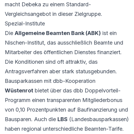
macht Debeka zu einem Standard-
Vergleichsangebot in dieser Zielgruppe.
Spezial-Institute
Die
Allgemeine Beamten Bank (ABK)
ist ein
Nischen-Institut, das ausschließlich Beamte und
Mitarbeiter des öffentlichen Dienstes finanziert.
Die Konditionen sind oft attraktiv, das
Antragsverfahren aber stark statusgebunden.
Bausparkassen mit dbb-Kooperation
Wüstenrot
bietet über das dbb Doppelvorteil-
Programm einen transparenten Mitgliederbonus
von 0,10 Prozentpunkten auf Baufinanzierung und
Bausparen. Auch die
LBS
(Landesbausparkassen)
haben regional unterschiedliche Beamten-Tarife.