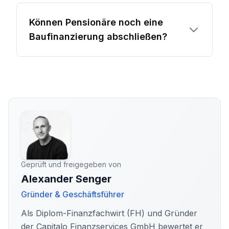
Können Pensionäre noch eine
Baufinanzierung abschließen?
Geprüft und freigegeben von
Alexander Senger
Gründer & Geschäftsführer
Als Diplom-Finanzfachwirt (FH) und Gründer
der Capitalo Finanzservices GmbH bewertet er