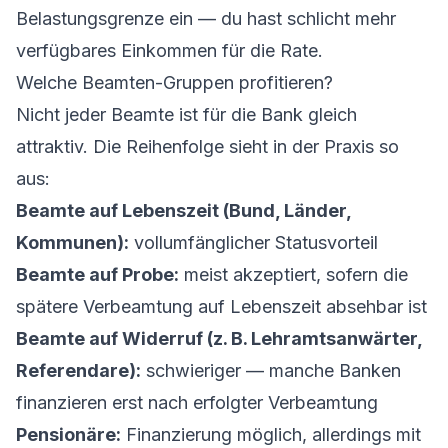
Belastungsgrenze ein — du hast schlicht mehr
verfügbares Einkommen für die Rate.
Welche Beamten-Gruppen profitieren?
Nicht jeder Beamte ist für die Bank gleich
attraktiv. Die Reihenfolge sieht in der Praxis so
aus:
Beamte auf Lebenszeit (Bund, Länder,
Kommunen):
vollumfänglicher Statusvorteil
Beamte auf Probe:
meist akzeptiert, sofern die
spätere Verbeamtung auf Lebenszeit absehbar ist
Beamte auf Widerruf (z. B. Lehramtsanwärter,
Referendare):
schwieriger — manche Banken
finanzieren erst nach erfolgter Verbeamtung
Pensionäre:
Finanzierung möglich, allerdings mit