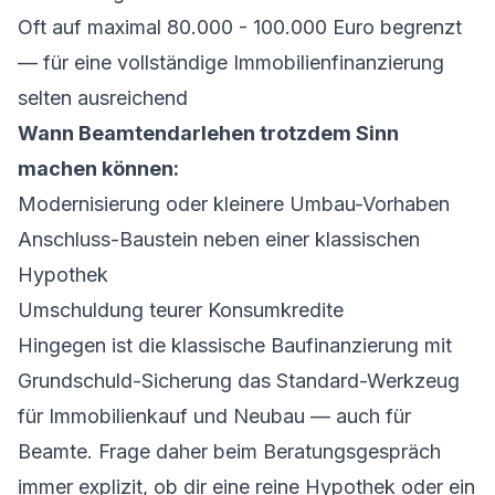
Oft auf maximal 80.000 - 100.000 Euro begrenzt
— für eine vollständige Immobilienfinanzierung
selten ausreichend
Wann Beamtendarlehen trotzdem Sinn
machen können:
Modernisierung oder kleinere Umbau-Vorhaben
Anschluss-Baustein neben einer klassischen
Hypothek
Umschuldung teurer Konsumkredite
Hingegen ist die klassische Baufinanzierung mit
Grundschuld-Sicherung das Standard-Werkzeug
für Immobilienkauf und Neubau — auch für
Beamte. Frage daher beim Beratungsgespräch
immer explizit, ob dir eine reine Hypothek oder ein