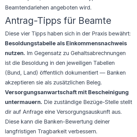
Beamtendarlehen angeboten wird.
Antrag-Tipps für Beamte
Diese vier Tipps haben sich in der Praxis bewährt:
Besoldungstabelle als Einkommensnachweis
nutzen.
Im Gegensatz zu Gehaltsabrechnungen
ist die Besoldung in den jeweiligen Tabellen
(Bund, Land) öffentlich dokumentiert — Banken
akzeptieren sie als zusätzlichen Beleg.
Versorgungsanwartschaft mit Bescheinigung
untermauern.
Die zuständige Bezüge-Stelle stellt
dir auf Anfrage eine Versorgungsauskunft aus.
Diese kann die Banken-Bewertung deiner
langfristigen Tragbarkeit verbessern.