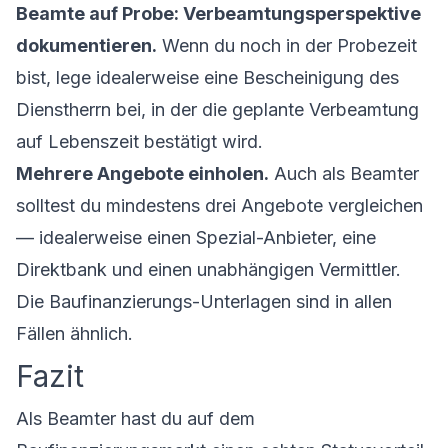
Beamte auf Probe: Verbeamtungsperspektive
dokumentieren.
Wenn du noch in der Probezeit
bist, lege idealerweise eine Bescheinigung des
Dienstherrn bei, in der die geplante Verbeamtung
auf Lebenszeit bestätigt wird.
Mehrere Angebote einholen.
Auch als Beamter
solltest du mindestens drei Angebote vergleichen
— idealerweise einen Spezial-Anbieter, eine
Direktbank und einen unabhängigen Vermittler.
Die
Baufinanzierungs-Unterlagen
sind in allen
Fällen ähnlich.
Fazit
Als Beamter hast du auf dem