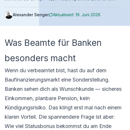
Alexander Senger
Aktualisiert:
19. Juni 2026
Was Beamte für Banken
besonders macht
Wenn du verbeamtet bist, hast du auf dem
Baufinanzierungsmarkt eine Sonderstellung.
Banken sehen dich als Wunschkunde — sicheres
Einkommen, planbare Pension, kein
Kündigungsrisiko. Das klingt erst mal nach einem
klaren Vorteil. Die spannendere Frage ist aber:
Wie viel Statusbonus bekommst du am Ende