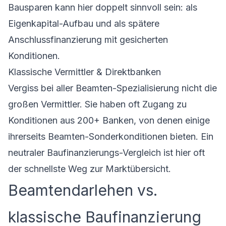
Bausparen kann hier doppelt sinnvoll sein: als
Eigenkapital-Aufbau und als spätere
Anschlussfinanzierung mit gesicherten
Konditionen.
Klassische Vermittler & Direktbanken
Vergiss bei aller Beamten-Spezialisierung nicht die
großen Vermittler. Sie haben oft Zugang zu
Konditionen aus 200+ Banken, von denen einige
ihrerseits Beamten-Sonderkonditionen bieten. Ein
neutraler
Baufinanzierungs-Vergleich
ist hier oft
der schnellste Weg zur Marktübersicht.
Beamtendarlehen vs.
klassische Baufinanzierung