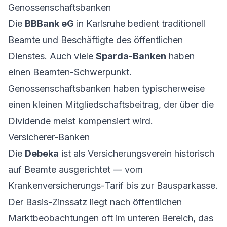
Genossenschaftsbanken
Die
BBBank eG
in Karlsruhe bedient traditionell
Beamte und Beschäftigte des öffentlichen
Dienstes. Auch viele
Sparda-Banken
haben
einen Beamten-Schwerpunkt.
Genossenschaftsbanken haben typischerweise
einen kleinen Mitgliedschaftsbeitrag, der über die
Dividende meist kompensiert wird.
Versicherer-Banken
Die
Debeka
ist als Versicherungsverein historisch
auf Beamte ausgerichtet — vom
Krankenversicherungs-Tarif bis zur Bausparkasse.
Der Basis-Zinssatz liegt nach öffentlichen
Marktbeobachtungen oft im unteren Bereich, das