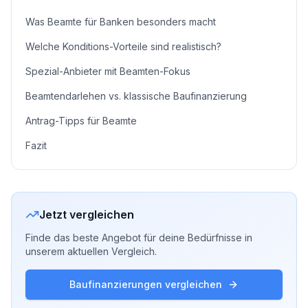
Was Beamte für Banken besonders macht
Welche Konditions-Vorteile sind realistisch?
Spezial-Anbieter mit Beamten-Fokus
Beamtendarlehen vs. klassische Baufinanzierung
Antrag-Tipps für Beamte
Fazit
Jetzt vergleichen
Finde das beste Angebot für deine Bedürfnisse in
unserem aktuellen Vergleich.
Baufinanzierungen vergleichen