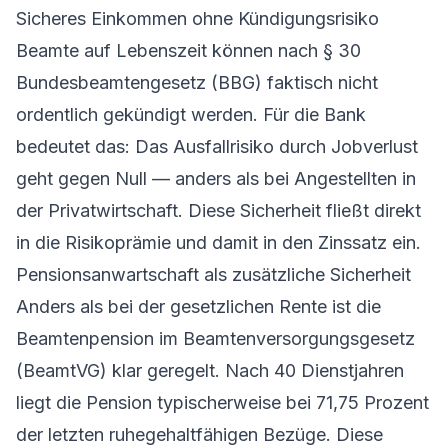
Sicheres Einkommen ohne Kündigungsrisiko
Beamte auf Lebenszeit können nach § 30
Bundesbeamtengesetz (BBG) faktisch nicht
ordentlich gekündigt werden. Für die Bank
bedeutet das: Das Ausfallrisiko durch Jobverlust
geht gegen Null — anders als bei Angestellten in
der Privatwirtschaft. Diese Sicherheit fließt direkt
in die Risikoprämie und damit in den Zinssatz ein.
Pensionsanwartschaft als zusätzliche Sicherheit
Anders als bei der gesetzlichen Rente ist die
Beamtenpension im Beamtenversorgungsgesetz
(BeamtVG) klar geregelt. Nach 40 Dienstjahren
liegt die Pension typischerweise bei 71,75 Prozent
der letzten ruhegehaltfähigen Bezüge. Diese