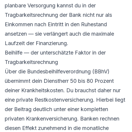
planbare Versorgung kannst du in der
Tragbarkeitsrechnung der Bank nicht nur als
Einkommen nach Eintritt in den Ruhestand
ansetzen — sie verlängert auch die maximale
Laufzeit der Finanzierung.
Beihilfe — der unterschätzte Faktor in der
Tragbarkeitsrechnung
Über die Bundesbeihilfeverordnung (BBhV)
übernimmt dein Dienstherr 50 bis 80 Prozent
deiner Krankheitskosten. Du brauchst daher nur
eine private Restkostenversicherung. Hierbei liegt
der Beitrag deutlich unter einer kompletten
privaten Krankenversicherung. Banken rechnen
diesen Effekt zunehmend in die monatliche