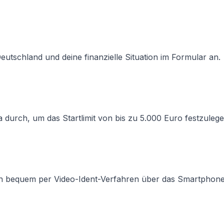
eutschland und deine finanzielle Situation im Formular an.
a durch, um das Startlimit von bis zu 5.000 Euro festzulege
ion bequem per Video-Ident-Verfahren über das Smartphone