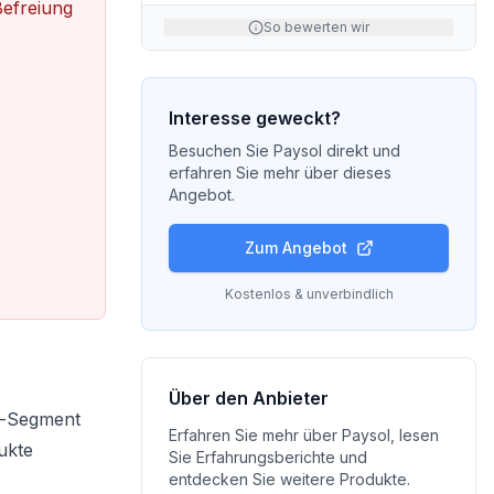
Befreiung
So bewerten wir
Interesse geweckt?
Besuchen Sie
Paysol
direkt und
erfahren Sie mehr über dieses
Angebot.
Zum Angebot
Kostenlos & unverbindlich
Über den Anbieter
um-Segment
Erfahren Sie mehr über
Paysol
, lesen
ukte
Sie Erfahrungsberichte und
entdecken Sie weitere Produkte.