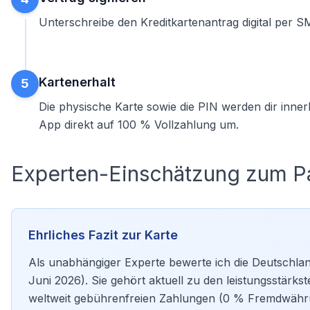
Unterschreibe den Kreditkartenantrag digital per S
Kartenerhalt
5
Die physische Karte sowie die PIN werden dir inner
App direkt auf 100 % Vollzahlung um.
Experten-Einschätzung zum P
Ehrliches Fazit zur Karte
Als unabhängiger Experte bewerte ich die Deutschlan
Juni 2026). Sie gehört aktuell zu den leistungsstärk
weltweit gebührenfreien Zahlungen (0 % Fremdwähr