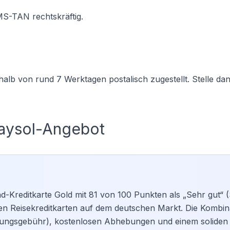
MS-TAN rechtskräftig.
halb von rund 7 Werktagen postalisch zugestellt. Stelle dan
aysol-Angebot
d-Kreditkarte Gold mit 81 von 100 Punkten als „Sehr gut“ (
sten Reisekreditkarten auf dem deutschen Markt. Die Kombin
ungsgebühr), kostenlosen Abhebungen und einem soliden