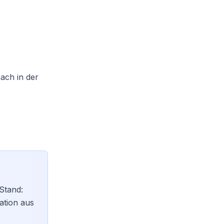
ach in der
Stand:
ation aus