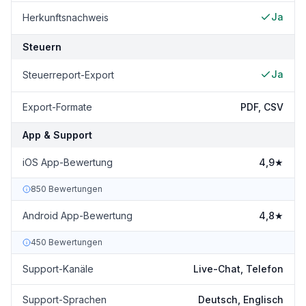
Ja
Herkunftsnachweis
Steuern
Ja
Steuerreport-Export
Export-Formate
PDF, CSV
App & Support
iOS App-Bewertung
4,9★
850 Bewertungen
Android App-Bewertung
4,8★
450 Bewertungen
Support-Kanäle
Live-Chat, Telefon
Support-Sprachen
Deutsch, Englisch