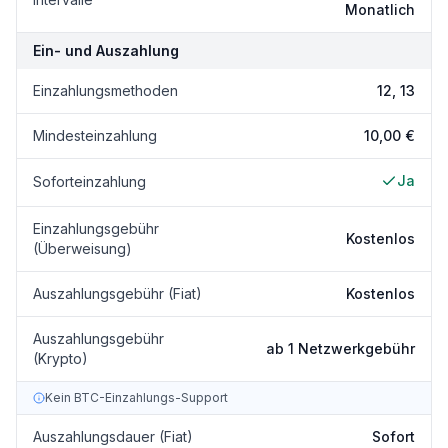
Monatlich
Ein- und Auszahlung
Einzahlungsmethoden
12, 13
Mindesteinzahlung
10,00 €
Ja
Soforteinzahlung
Einzahlungsgebühr
Kostenlos
(Überweisung)
Auszahlungsgebühr (Fiat)
Kostenlos
Auszahlungsgebühr
ab 1 Netzwerkgebühr
(Krypto)
Kein BTC-Einzahlungs-Support
Auszahlungsdauer (Fiat)
Sofort