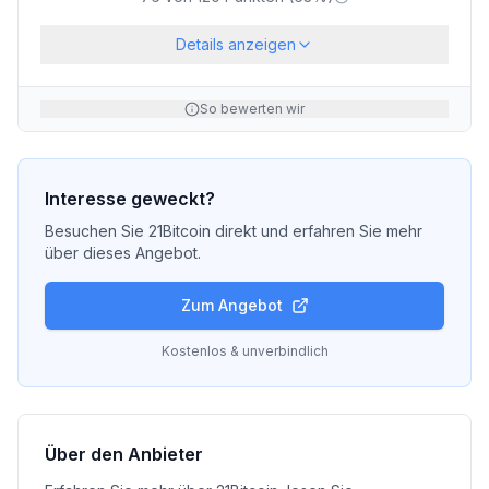
Details anzeigen
So bewerten wir
Interesse geweckt?
Besuchen Sie
21Bitcoin
direkt und erfahren Sie mehr
über dieses Angebot.
Zum Angebot
Kostenlos & unverbindlich
Über den Anbieter