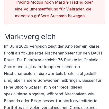
Trading-Modus noch Margin-Trading oder
eine Volumenstaffelung für Vieltrader, die
monatlich größere Summen bewegen.
Marktvergleich
Im Juni 2026-Vergleich zeigt der Anbieter ein klares
Profil als fokussierter Nischenanbieter für den DACH-
Raum. Die Plattform erreicht 76 Punkte im Capitalo-
Score und liegt damit knapp vor anderen
Nischenanbietern, die zwar teils breiter aufgestellt
sind, aber andere Schwächen mitbringen. Besser für
reine Bitcoin-Sparer ist in der Regel dieses
spezialisierte Angebot, während Alternativen wie
Bitpanda oder Bison besser für stark diversifizierte
Portfolios mit vielen verschiedenen Coins geeignet