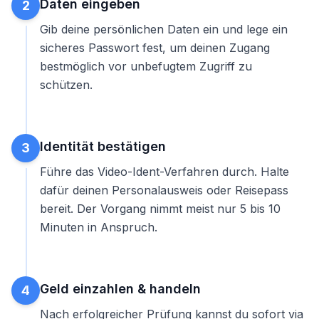
Daten eingeben
2
Gib deine persönlichen Daten ein und lege ein
sicheres Passwort fest, um deinen Zugang
bestmöglich vor unbefugtem Zugriff zu
schützen.
Identität bestätigen
3
Führe das Video-Ident-Verfahren durch. Halte
dafür deinen Personalausweis oder Reisepass
bereit. Der Vorgang nimmt meist nur 5 bis 10
Minuten in Anspruch.
Geld einzahlen & handeln
4
Nach erfolgreicher Prüfung kannst du sofort via