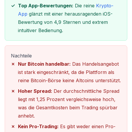
Top App-Bewertungen:
Die reine
Krypto-
App
glänzt mit einer herausragenden iOS-
Bewertung von 4,9 Sternen und extrem
intuitiver Bedienung.
Nachteile
Nur Bitcoin handelbar:
Das Handelsangebot
ist stark eingeschränkt, da die Plattform als
reine Bitcoin-Börse keine Altcoins unterstützt.
Hoher Spread:
Der durchschnittliche Spread
liegt mit 1,25 Prozent vergleichsweise hoch,
was die Gesamtkosten beim Trading spürbar
anhebt.
Kein Pro-Trading:
Es gibt weder einen Pro-