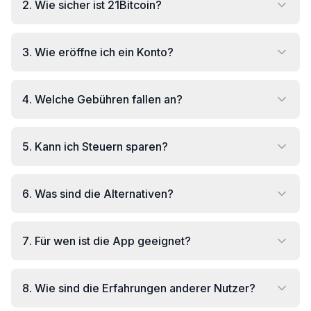
2
.
Wie sicher ist 21Bitcoin?
3
.
Wie eröffne ich ein Konto?
4
.
Welche Gebühren fallen an?
5
.
Kann ich Steuern sparen?
6
.
Was sind die Alternativen?
7
.
Für wen ist die App geeignet?
8
.
Wie sind die Erfahrungen anderer Nutzer?