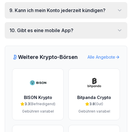
9
.
Kann ich mein Konto jederzeit kündigen?
10
.
Gibt es eine mobile App?
Weitere Krypto-Börsen
Alle Angebote
BISON Krypto
Bitpanda Crypto
3.3
(
Befriedigend
)
3.8
(
Gut
)
Gebühren variabel
Gebühren variabel