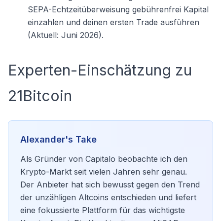
SEPA-Echtzeitüberweisung gebührenfrei Kapital
einzahlen und deinen ersten Trade ausführen
(Aktuell: Juni 2026).
Experten-Einschätzung zu
21Bitcoin
Alexander's Take
Als Gründer von Capitalo beobachte ich den
Krypto-Markt seit vielen Jahren sehr genau.
Der Anbieter hat sich bewusst gegen den Trend
der unzähligen Altcoins entschieden und liefert
eine fokussierte Plattform für das wichtigste