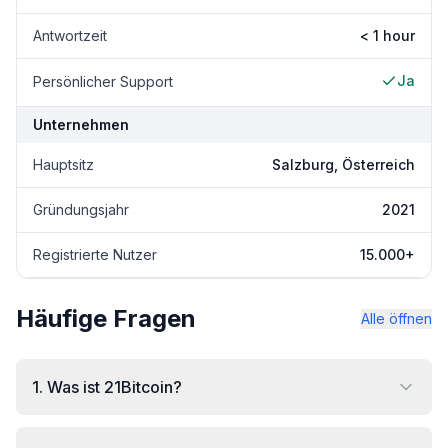
Antwortzeit
< 1 hour
Ja
Persönlicher Support
Unternehmen
Hauptsitz
Salzburg, Österreich
Gründungsjahr
2021
Registrierte Nutzer
15.000+
Häufige Fragen
Alle öffnen
1
.
Was ist 21Bitcoin?