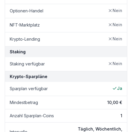
Nein
Optionen-Handel
Nein
NFT-Marktplatz
Nein
Krypto-Lending
Staking
Nein
Staking verfügbar
Krypto-Sparpläne
Ja
Sparplan verfügbar
Mindestbetrag
10,00 €
Anzahl Sparplan-Coins
1
Täglich, Wöchentlich,
Intervalle