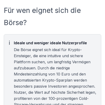
Für wen eignet sich die
Börse?
Ideale und weniger ideale Nutzerprofile
Die Börse eignet sich ideal für Krypto-
Einsteiger, die eine intuitive und sichere
Plattform suchen, um langfristig Vermögen
aufzubauen. Durch die niedrige
Mindesteinzahlung von 10 Euro und den
automatisierten
Krypto-Sparplan
werden
besonders passive Investoren angesprochen.
Nutzer, die Wert auf höchste Sicherheit legen,
profitieren von der 100-prozentigen Cold-
Storage-Verwahrung und der strengen