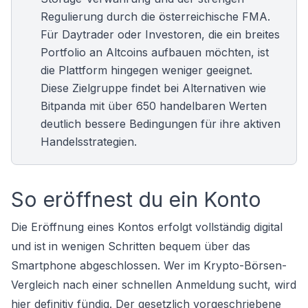
Regulierung durch die österreichische FMA.
Für Daytrader oder Investoren, die ein breites
Portfolio an Altcoins aufbauen möchten, ist
die Plattform hingegen weniger geeignet.
Diese Zielgruppe findet bei Alternativen wie
Bitpanda
mit über 650 handelbaren Werten
deutlich bessere Bedingungen für ihre aktiven
Handelsstrategien.
So eröffnest du ein Konto
Die Eröffnung eines Kontos erfolgt vollständig digital
und ist in wenigen Schritten bequem über das
Smartphone abgeschlossen. Wer im
Krypto-Börsen-
Vergleich
nach einer schnellen Anmeldung sucht, wird
hier definitiv fündig. Der gesetzlich vorgeschriebene