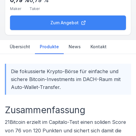
0,79 %
0,79 %
Maker
Taker
Zum Angebot
Übersicht
Produkte
News
Kontakt
Die fokussierte Krypto-Börse für einfache und
sichere Bitcoin-Investments im DACH-Raum mit
Auto-Wallet-Transfer.
Zusammenfassung
21Bitcoin erzielt im Capitalo-Test einen soliden Score
von 76 von 120 Punkten und sichert sich damit die