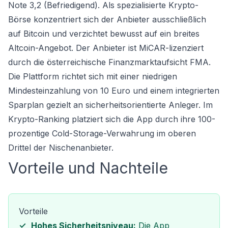
Note 3,2 (Befriedigend). Als spezialisierte
Krypto-
Börse
konzentriert sich der Anbieter ausschließlich
auf Bitcoin und verzichtet bewusst auf ein breites
Altcoin-Angebot. Der Anbieter ist MiCAR-lizenziert
durch die österreichische Finanzmarktaufsicht FMA.
Die Plattform richtet sich mit einer niedrigen
Mindesteinzahlung von 10 Euro und einem integrierten
Sparplan gezielt an sicherheitsorientierte Anleger. Im
Krypto-Ranking platziert sich die App durch ihre 100-
prozentige Cold-Storage-Verwahrung im oberen
Drittel der Nischenanbieter.
Vorteile und Nachteile
Vorteile
Hohes Sicherheitsniveau:
Die App