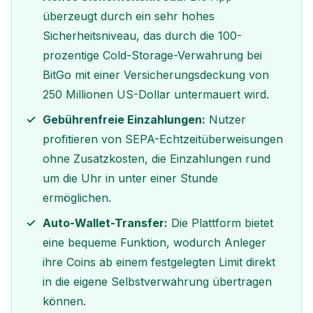
überzeugt durch ein sehr hohes
Sicherheitsniveau, das durch die 100-
prozentige Cold-Storage-Verwahrung bei
BitGo mit einer Versicherungsdeckung von
250 Millionen US-Dollar untermauert wird.
Gebührenfreie Einzahlungen:
Nutzer
profitieren von SEPA-Echtzeitüberweisungen
ohne Zusatzkosten, die Einzahlungen rund
um die Uhr in unter einer Stunde
ermöglichen.
Auto-Wallet-Transfer:
Die Plattform bietet
eine bequeme Funktion, wodurch Anleger
ihre Coins ab einem festgelegten Limit direkt
in die eigene Selbstverwahrung übertragen
können.