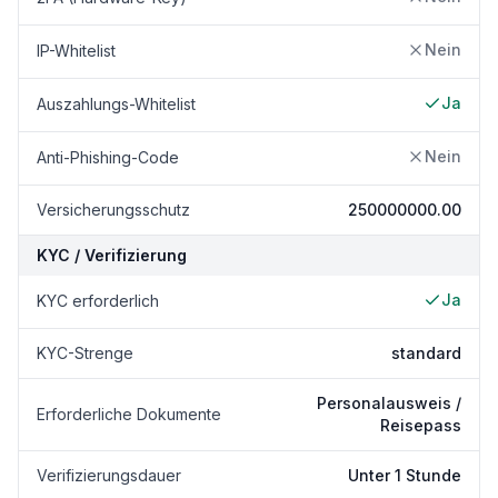
Nein
IP-Whitelist
Ja
Auszahlungs-Whitelist
Nein
Anti-Phishing-Code
Versicherungsschutz
250000000.00
KYC / Verifizierung
Ja
KYC erforderlich
KYC-Strenge
standard
Personalausweis /
Erforderliche Dokumente
Reisepass
Verifizierungsdauer
Unter 1 Stunde