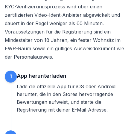
KYC-Verifizierungsprozess wird über einen
zertifizierten Video-Ident-Anbieter abgewickelt und
dauert in der Regel weniger als 60 Minuten.
Voraussetzungen für die Registrierung sind ein
Mindestalter von 18 Jahren, ein fester Wohnsitz im
EWR-Raum sowie ein gültiges Ausweisdokument wie
der Personalausweis.
App herunterladen
1
Lade die offizielle App für iOS oder Android
herunter, die in den Stores hervorragende
Bewertungen aufweist, und starte die
Registrierung mit deiner E-Mail-Adresse.