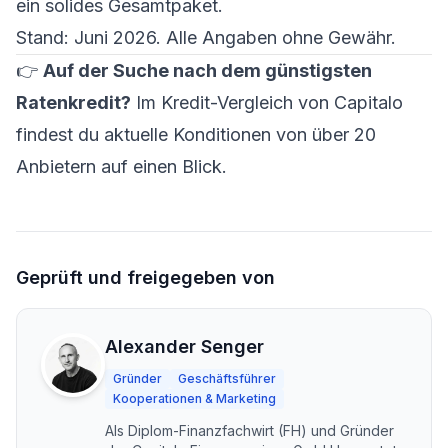
ein solides Gesamtpaket.
Stand: Juni 2026. Alle Angaben ohne Gewähr.
👉
Auf der Suche nach dem günstigsten
Ratenkredit?
Im
Kredit-Vergleich von Capitalo
findest du aktuelle Konditionen von über 20
Anbietern auf einen Blick.
Geprüft und freigegeben von
Alexander Senger
Gründer
Geschäftsführer
Kooperationen & Marketing
Als Diplom-Finanzfachwirt (FH) und Gründer