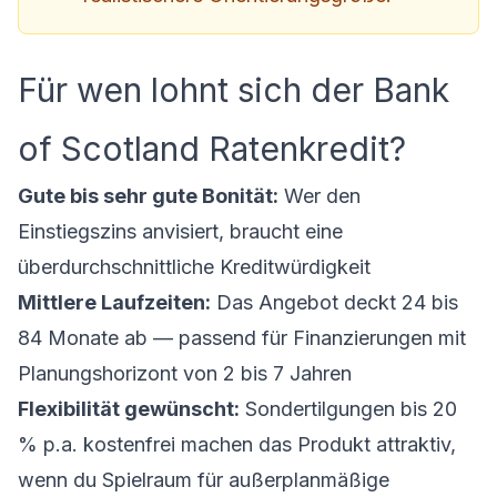
Für wen lohnt sich der Bank
of Scotland Ratenkredit?
Gute bis sehr gute Bonität:
Wer den
Einstiegszins anvisiert, braucht eine
überdurchschnittliche Kreditwürdigkeit
Mittlere Laufzeiten:
Das Angebot deckt 24 bis
84 Monate ab — passend für Finanzierungen mit
Planungshorizont von 2 bis 7 Jahren
Flexibilität gewünscht:
Sondertilgungen bis 20
% p.a. kostenfrei machen das Produkt attraktiv,
wenn du Spielraum für außerplanmäßige