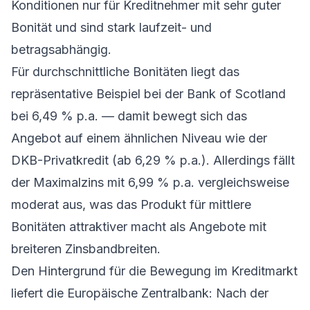
Konditionen nur für Kreditnehmer mit sehr guter
Bonität und sind stark laufzeit- und
betragsabhängig.
Für durchschnittliche Bonitäten liegt das
repräsentative Beispiel bei der Bank of Scotland
bei 6,49 % p.a. — damit bewegt sich das
Angebot auf einem ähnlichen Niveau wie der
DKB-Privatkredit (ab 6,29 % p.a.). Allerdings fällt
der Maximalzins mit 6,99 % p.a. vergleichsweise
moderat aus, was das Produkt für mittlere
Bonitäten attraktiver macht als Angebote mit
breiteren Zinsbandbreiten.
Den Hintergrund für die Bewegung im Kreditmarkt
liefert die Europäische Zentralbank: Nach der