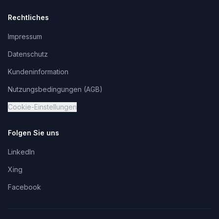
Rechtliches
Impressum
Datenschutz
Kundeninformation
Nutzungsbedingungen (AGB)
Cookie-Einstellungen
Folgen Sie uns
LinkedIn
Xing
Facebook