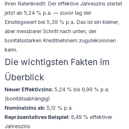
ihren Ratenkredit: Der effektive Jahreszins startet
jetzt ab 5,24 % p.a. — zuvor lag der
Einstiegswert bei 5,39 % p.a. Das ist ein kleiner,
aber messbarer Schritt nach unten, der
bonitätsstarken Kreditnehmern zugutekommen
kann.
Die wichtigsten Fakten im
Überblick
Neuer Effektivzins:
5,24 % bis 6,99 % p.a.
(bonitätsabhängig)
Nominalzins ab:
5,12 % p.a.
Repräsentatives Beispiel:
6,49 % effektiver
Jahreszins