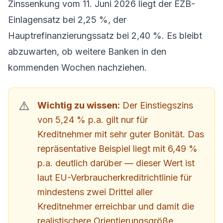
Zinssenkung vom 11. Juni 2026 liegt der EZB-
Einlagensatz bei 2,25 %, der
Hauptrefinanzierungssatz bei 2,40 %. Es bleibt
abzuwarten, ob weitere Banken in den
kommenden Wochen nachziehen.
Wichtig zu wissen:
Der Einstiegszins
von 5,24 % p.a. gilt nur für
Kreditnehmer mit sehr guter Bonität. Das
repräsentative Beispiel liegt mit 6,49 %
p.a. deutlich darüber — dieser Wert ist
laut EU-Verbraucherkreditrichtlinie für
mindestens zwei Drittel aller
Kreditnehmer erreichbar und damit die
realistischere Orientierungsgröße.