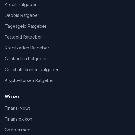
Kredit Ratgeber
Depots Ratgeber
Tagesgeld Ratgeber
Festgeld Ratgeber
Kreditkarten Ratgeber
Girokonten Ratgeber
Geschäftskonten Ratgeber
Krypto-Börsen Ratgeber
Wissen
Finanz-News
Finanzlexikon
Gastbeiträge