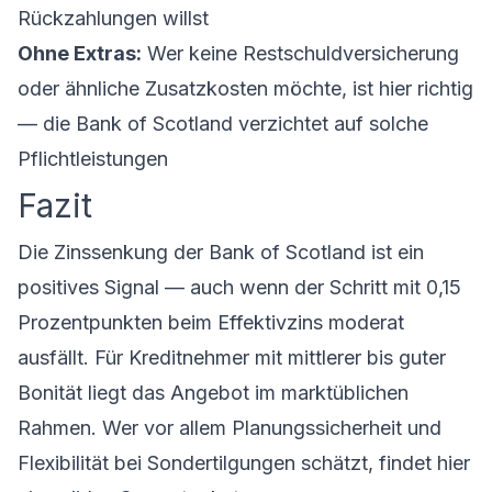
Rückzahlungen willst
Ohne Extras:
Wer keine Restschuldversicherung
oder ähnliche Zusatzkosten möchte, ist hier richtig
— die Bank of Scotland verzichtet auf solche
Pflichtleistungen
Fazit
Die Zinssenkung der Bank of Scotland ist ein
positives Signal — auch wenn der Schritt mit 0,15
Prozentpunkten beim Effektivzins moderat
ausfällt. Für Kreditnehmer mit mittlerer bis guter
Bonität liegt das Angebot im marktüblichen
Rahmen. Wer vor allem Planungssicherheit und
Flexibilität bei Sondertilgungen schätzt, findet hier