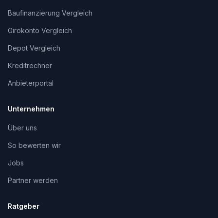
Baufinanzierung Vergleich
Girokonto Vergleich
Depot Vergleich
Kreditrechner
Anbieterportal
Unternehmen
Über uns
So bewerten wir
Jobs
Partner werden
Ratgeber