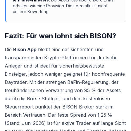
erhalten wir eine Provision. Dies beeinflusst nicht
unsere Bewertung.
Fazit: Für wen lohnt sich
BISON
?
Die
Bison App
bleibt eine der sichersten und
transparentesten Krypto-Plattformen für deutsche
Anleger und ist ideal für sicherheitsbewusste
Einsteiger, jedoch weniger geeignet für hochfrequente
Daytrader. Mit der strengen BaFin-Regulierung, der
treuhänderischen Verwahrung von 95 % der Assets
durch die Börse Stuttgart und dem kostenlosen
Steuerreport punktet der BISON Broker stark im
Bereich Vertrauen. Der feste Spread von 1,25 %
(Stand: Juni 2026) ist für aktive Trader auf lange Sicht