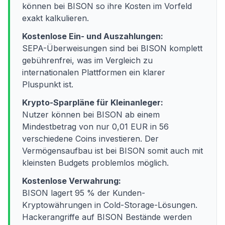
können bei BISON so ihre Kosten im Vorfeld
exakt kalkulieren.
Kostenlose Ein- und Auszahlungen:
SEPA-Überweisungen sind bei BISON komplett
gebührenfrei, was im Vergleich zu
internationalen Plattformen ein klarer
Pluspunkt ist.
Krypto-Sparpläne für Kleinanleger:
Nutzer können bei BISON ab einem
Mindestbetrag von nur 0,01 EUR in 56
verschiedene Coins investieren. Der
Vermögensaufbau ist bei BISON somit auch mit
kleinsten Budgets problemlos möglich.
Kostenlose Verwahrung:
BISON lagert 95 % der Kunden-
Kryptowährungen in Cold-Storage-Lösungen.
Hackerangriffe auf BISON Bestände werden