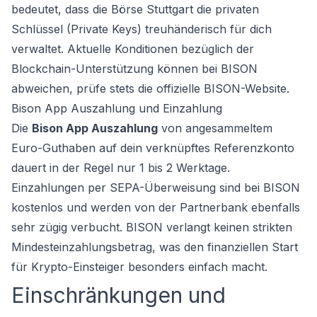
bedeutet, dass die Börse Stuttgart die privaten
Schlüssel (Private Keys) treuhänderisch für dich
verwaltet. Aktuelle Konditionen bezüglich der
Blockchain-Unterstützung können bei BISON
abweichen, prüfe stets die offizielle BISON-Website.
Bison App Auszahlung und Einzahlung
Die
Bison App Auszahlung
von angesammeltem
Euro-Guthaben auf dein verknüpftes Referenzkonto
dauert in der Regel nur 1 bis 2 Werktage.
Einzahlungen per SEPA-Überweisung sind bei BISON
kostenlos und werden von der Partnerbank ebenfalls
sehr zügig verbucht. BISON verlangt keinen strikten
Mindesteinzahlungsbetrag, was den finanziellen Start
für Krypto-Einsteiger besonders einfach macht.
Einschränkungen und