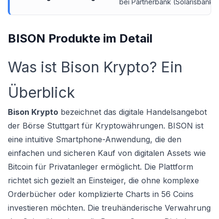
bei Partnerbank (Solarisbank)
BISON Produkte im Detail
Was ist Bison Krypto? Ein
Überblick
Bison Krypto
bezeichnet das digitale Handelsangebot
der Börse Stuttgart für Kryptowährungen. BISON ist
eine intuitive Smartphone-Anwendung, die den
einfachen und sicheren Kauf von digitalen Assets wie
Bitcoin für Privatanleger ermöglicht. Die Plattform
richtet sich gezielt an Einsteiger, die ohne komplexe
Orderbücher oder komplizierte Charts in 56 Coins
investieren möchten. Die treuhänderische Verwahrung