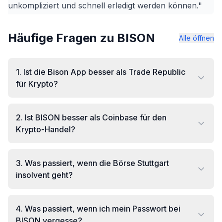
unkompliziert und schnell erledigt werden können."
Häufige Fragen zu BISON
Alle öffnen
1
.
Ist die Bison App besser als Trade Republic
für Krypto?
2
.
Ist BISON besser als Coinbase für den
Krypto-Handel?
3
.
Was passiert, wenn die Börse Stuttgart
insolvent geht?
4
.
Was passiert, wenn ich mein Passwort bei
BISON vergesse?