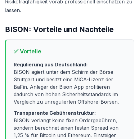
Risikotragfähigkeit vorab professionell einschätzen zu
lassen.
BISON
: Vorteile und Nachteile
✅ Vorteile
Regulierung aus Deutschland:
BISON agiert unter dem Schirm der Börse
Stuttgart und besitzt eine MiCA-Lizenz der
BaFin. Anleger der Bison App profitieren
dadurch von hohen Sicherheitsstandards im
Vergleich zu unregulierten Offshore-Börsen.
Transparente Gebührenstruktur:
BISON verlangt keine fixen Ordergebühren,
sondern berechnet einen festen Spread von
1,25 % für Bitcoin und Ethereum. Einsteiger