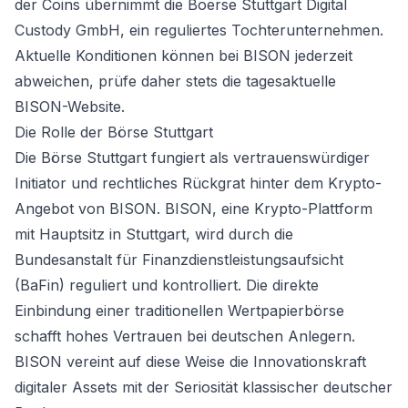
der Coins übernimmt die Boerse Stuttgart Digital
Custody GmbH, ein reguliertes Tochterunternehmen.
Aktuelle Konditionen können bei BISON jederzeit
abweichen, prüfe daher stets die tagesaktuelle
BISON-Website.
Die Rolle der Börse Stuttgart
Die Börse Stuttgart fungiert als vertrauenswürdiger
Initiator und rechtliches Rückgrat hinter dem Krypto-
Angebot von BISON. BISON, eine Krypto-Plattform
mit Hauptsitz in Stuttgart, wird durch die
Bundesanstalt für Finanzdienstleistungsaufsicht
(BaFin) reguliert und kontrolliert. Die direkte
Einbindung einer traditionellen Wertpapierbörse
schafft hohes Vertrauen bei deutschen Anlegern.
BISON vereint auf diese Weise die Innovationskraft
digitaler Assets mit der Seriosität klassischer deutscher