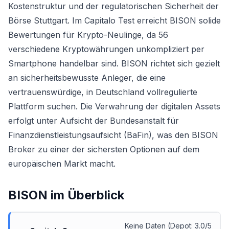
Kostenstruktur und der regulatorischen Sicherheit der
Börse Stuttgart. Im Capitalo Test erreicht BISON solide
Bewertungen für Krypto-Neulinge, da 56
verschiedene Kryptowährungen unkompliziert per
Smartphone handelbar sind. BISON richtet sich gezielt
an sicherheitsbewusste Anleger, die eine
vertrauenswürdige, in Deutschland vollregulierte
Plattform suchen. Die Verwahrung der digitalen Assets
erfolgt unter Aufsicht der Bundesanstalt für
Finanzdienstleistungsaufsicht (BaFin), was den BISON
Broker zu einer der sichersten Optionen auf dem
europäischen Markt macht.
BISON
im Überblick
Keine Daten (Depot: 3.0/5