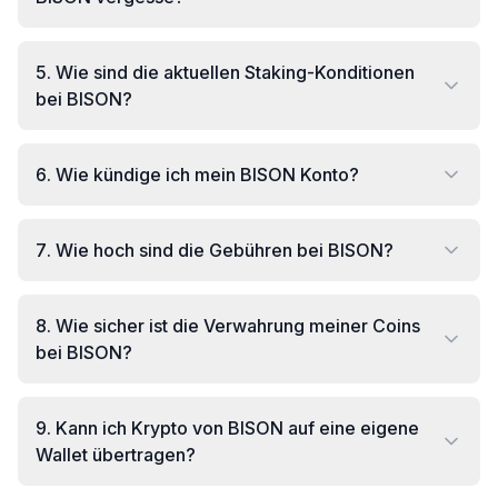
5
.
Wie sind die aktuellen Staking-Konditionen
bei BISON?
6
.
Wie kündige ich mein BISON Konto?
7
.
Wie hoch sind die Gebühren bei BISON?
8
.
Wie sicher ist die Verwahrung meiner Coins
bei BISON?
9
.
Kann ich Krypto von BISON auf eine eigene
Wallet übertragen?