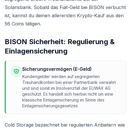
Solarisbank. Sobald das Fiat-Geld bei BISON verbucht
ist, kannst du deinen allerersten Krypto-Kauf aus den
56 Coins tätigen.
BISON Sicherheit: Regulierung &
Einlagensicherung
Sicherungsvermögen (E-Geld)
Kundengelder werden auf segregierten
Treuhandkonten bei einer Partnerbank verwahrt
und sind somit im Insolvenzfall der EUWAX AG
geschützt. Es handelt sich hierbei nicht um eine
klassische Einlagensicherung im Sinne des
Einlagensicherungsgesetzes.
Cold Storage bezeichnet bei regulierten Anbietern wie