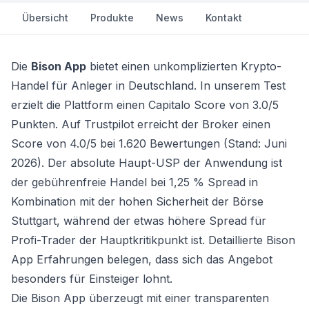
Übersicht
Produkte
News
Kontakt
Die
Bison App
bietet einen unkomplizierten
Krypto-
Handel
für Anleger in Deutschland. In unserem Test
erzielt die Plattform einen Capitalo Score von 3.0/5
Punkten. Auf Trustpilot erreicht der Broker einen
Score von 4.0/5 bei 1.620 Bewertungen (Stand: Juni
2026). Der absolute Haupt-USP der Anwendung ist
der gebührenfreie Handel bei 1,25 % Spread in
Kombination mit der hohen Sicherheit der Börse
Stuttgart, während der etwas höhere Spread für
Profi-Trader der Hauptkritikpunkt ist. Detaillierte Bison
App Erfahrungen belegen, dass sich das Angebot
besonders für Einsteiger lohnt.
Die Bison App überzeugt mit einer transparenten