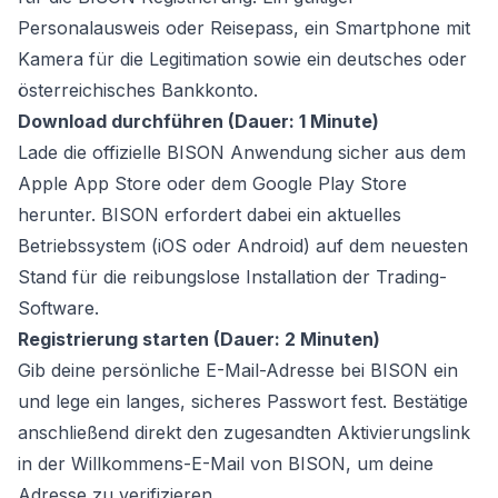
Personalausweis oder Reisepass, ein Smartphone mit
Kamera für die Legitimation sowie ein deutsches oder
österreichisches Bankkonto.
Download durchführen (Dauer: 1 Minute)
Lade die offizielle BISON Anwendung sicher aus dem
Apple App Store oder dem Google Play Store
herunter. BISON erfordert dabei ein aktuelles
Betriebssystem (iOS oder Android) auf dem neuesten
Stand für die reibungslose Installation der Trading-
Software.
Registrierung starten (Dauer: 2 Minuten)
Gib deine persönliche E-Mail-Adresse bei BISON ein
und lege ein langes, sicheres Passwort fest. Bestätige
anschließend direkt den zugesandten Aktivierungslink
in der Willkommens-E-Mail von BISON, um deine
Adresse zu verifizieren.