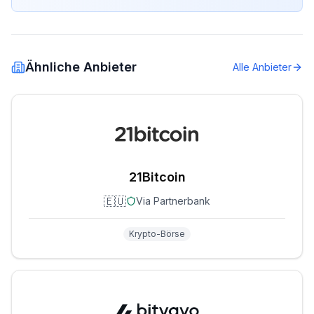
Ähnliche Anbieter
Alle Anbieter
21Bitcoin
🇪🇺
Via Partnerbank
Krypto-Börse