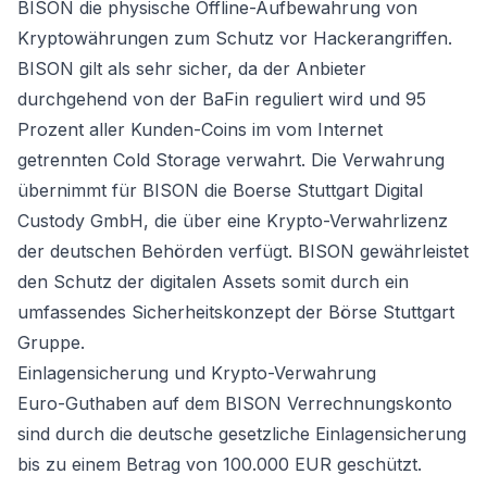
BISON die physische Offline-Aufbewahrung von
Kryptowährungen zum Schutz vor Hackerangriffen.
BISON gilt als sehr sicher, da der Anbieter
durchgehend von der BaFin reguliert wird und 95
Prozent aller Kunden-Coins im vom Internet
getrennten Cold Storage verwahrt. Die Verwahrung
übernimmt für BISON die Boerse Stuttgart Digital
Custody GmbH, die über eine Krypto-Verwahrlizenz
der deutschen Behörden verfügt. BISON gewährleistet
den Schutz der digitalen Assets somit durch ein
umfassendes Sicherheitskonzept der Börse Stuttgart
Gruppe.
Einlagensicherung und Krypto-Verwahrung
Euro-Guthaben auf dem BISON Verrechnungskonto
sind durch die deutsche gesetzliche Einlagensicherung
bis zu einem Betrag von 100.000 EUR geschützt.