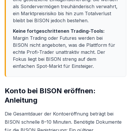
als Sondervermögen treuhänderisch verwahrt,
ein Marktpreisrisiko bis hin zum Totalverlust
bleibt bei BISON jedoch bestehen.
Keine fortgeschrittenen Trading-Tools:
Margin Trading oder Futures werden bei
BISON nicht angeboten, was die Plattform für
echte Profi-Trader unattraktiv macht. Der
Fokus liegt bei BISON streng auf dem
einfachen Spot-Markt für Einsteiger.
Konto bei BISON eröffnen:
Anleitung
Die Gesamtdauer der Kontoeröffnung beträgt bei
BISON schnelle 8–10 Minuten. Benötigte Dokumente
für die BISON Registrierung: Ein gültiger