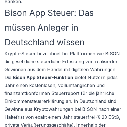
Banken.
Bison App Steuer: Das
müssen Anleger in
Deutschland wissen
Krypto-Steuer bezeichnet bei Plattformen wie BISON
die gesetzliche steuerliche Erfassung von realisierten
Gewinnen aus dem Handel mit digitalen Währungen.
Die
Bison App Steuer-Funktion
bietet Nutzern jedes
Jahr einen kostenlosen, vollumfänglichen und
finanzamtkonformen Steuerreport für die jährliche
Einkommensteuererklärung an. In Deutschland sind
Gewinne aus Kryptowährungen bei BISON nach einer
Haltefrist von exakt einem Jahr steuerfrei (§ 23 EStG,
private Veräußerungsgeschäfte). Innerhalb der