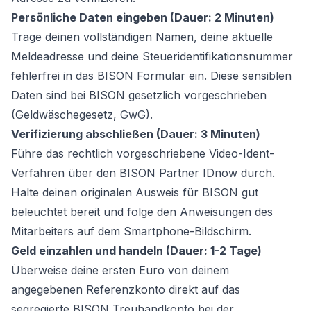
Persönliche Daten eingeben (Dauer: 2 Minuten)
Trage deinen vollständigen Namen, deine aktuelle
Meldeadresse und deine Steueridentifikationsnummer
fehlerfrei in das BISON Formular ein. Diese sensiblen
Daten sind bei BISON gesetzlich vorgeschrieben
(Geldwäschegesetz, GwG).
Verifizierung abschließen (Dauer: 3 Minuten)
Führe das rechtlich vorgeschriebene Video-Ident-
Verfahren über den BISON Partner IDnow durch.
Halte deinen originalen Ausweis für BISON gut
beleuchtet bereit und folge den Anweisungen des
Mitarbeiters auf dem Smartphone-Bildschirm.
Geld einzahlen und handeln (Dauer: 1-2 Tage)
Überweise deine ersten Euro von deinem
angegebenen Referenzkonto direkt auf das
segregierte BISON Treuhandkonto bei der