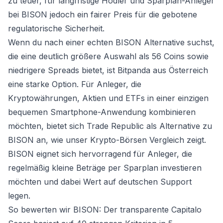
zu teuer, für langfristige Hodler und Sparplan-Anleger
bei BISON jedoch ein fairer Preis für die gebotene
regulatorische Sicherheit.
Wenn du nach einer echten BISON Alternative suchst,
die eine deutlich größere Auswahl als 56 Coins sowie
niedrigere Spreads bietet, ist Bitpanda aus Österreich
eine starke Option. Für Anleger, die
Kryptowährungen, Aktien und ETFs in einer einzigen
bequemen Smartphone-Anwendung kombinieren
möchten, bietet sich Trade Republic als Alternative zu
BISON an, wie unser
Krypto-Börsen Vergleich
zeigt.
BISON eignet sich hervorragend für Anleger, die
regelmäßig kleine Beträge per Sparplan investieren
möchten und dabei Wert auf deutschen Support
legen.
So bewerten wir BISON: Der transparente Capitalo