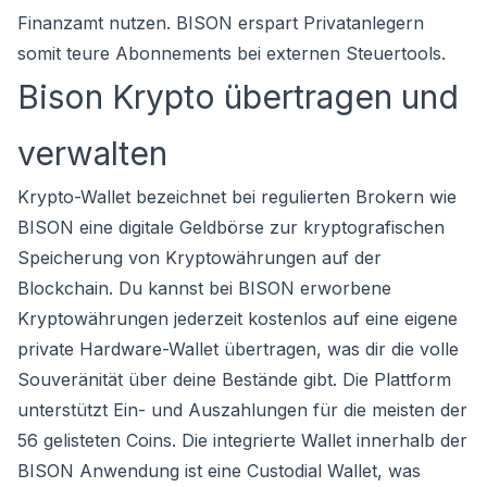
Finanzamt nutzen. BISON erspart Privatanlegern
somit teure Abonnements bei externen Steuertools.
Bison Krypto übertragen und
verwalten
Krypto-Wallet bezeichnet bei regulierten Brokern wie
BISON eine digitale Geldbörse zur kryptografischen
Speicherung von Kryptowährungen auf der
Blockchain. Du kannst bei BISON erworbene
Kryptowährungen jederzeit kostenlos auf eine eigene
private Hardware-Wallet übertragen, was dir die volle
Souveränität über deine Bestände gibt. Die Plattform
unterstützt Ein- und Auszahlungen für die meisten der
56 gelisteten Coins. Die integrierte Wallet innerhalb der
BISON Anwendung ist eine Custodial Wallet, was