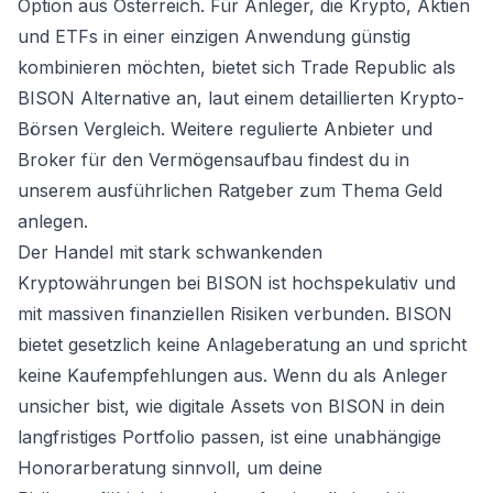
Option aus Österreich. Für Anleger, die Krypto, Aktien
und ETFs in einer einzigen Anwendung günstig
kombinieren möchten, bietet sich Trade Republic als
BISON Alternative an, laut einem detaillierten
Krypto-
Börsen Vergleich
. Weitere regulierte Anbieter und
Broker für den Vermögensaufbau findest du in
unserem ausführlichen Ratgeber zum Thema
Geld
anlegen
.
Der Handel mit stark schwankenden
Kryptowährungen bei BISON ist hochspekulativ und
mit massiven finanziellen Risiken verbunden. BISON
bietet gesetzlich keine Anlageberatung an und spricht
keine Kaufempfehlungen aus. Wenn du als Anleger
unsicher bist, wie digitale Assets von BISON in dein
langfristiges Portfolio passen, ist eine unabhängige
Honorarberatung sinnvoll, um deine