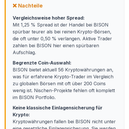
❌ Nachteile
Vergleichsweise hoher Spread:
Mit 1,25 % Spread ist der Handel bei BISON
spürbar teurer als bei reinen Krypto-Börsen,
die oft unter 0,50 % verlangen. Aktive Trader
zahlen bei BISON hier einen spürbaren
Aufschlag.
Begrenzte Coin-Auswahl:
BISON bietet aktuell 56 Kryptowährungen an,
was für erfahrene Krypto-Trader im Vergleich
zu globalen Börsen mit oft über 200 Coins
wenig ist. Nischen-Projekte fehlen oft komplett
im BISON Portfolio.
Keine klassische Einlagensicherung für
Krypto:
Kryptowährungen fallen bei BISON nicht unter
eine gesetzliche Einlagensicherung. Sie werden