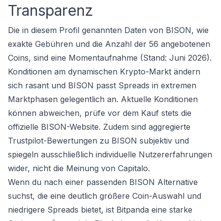
Transparenz
Die in diesem Profil genannten Daten von BISON, wie
exakte Gebühren und die Anzahl der 56 angebotenen
Coins, sind eine Momentaufnahme (Stand: Juni 2026).
Konditionen am dynamischen Krypto-Markt ändern
sich rasant und BISON passt Spreads in extremen
Marktphasen gelegentlich an. Aktuelle Konditionen
können abweichen, prüfe vor dem Kauf stets die
offizielle BISON-Website. Zudem sind aggregierte
Trustpilot-Bewertungen zu BISON subjektiv und
spiegeln ausschließlich individuelle Nutzererfahrungen
wider, nicht die Meinung von Capitalo.
Wenn du nach einer passenden BISON Alternative
suchst, die eine deutlich größere Coin-Auswahl und
niedrigere Spreads bietet, ist Bitpanda eine starke