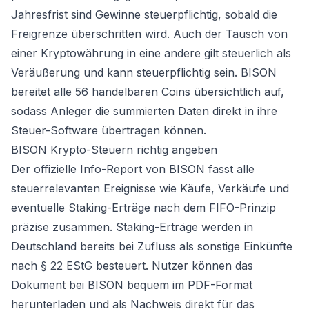
Jahresfrist sind Gewinne steuerpflichtig, sobald die
Freigrenze überschritten wird. Auch der Tausch von
einer Kryptowährung in eine andere gilt steuerlich als
Veräußerung und kann steuerpflichtig sein. BISON
bereitet alle 56 handelbaren Coins übersichtlich auf,
sodass Anleger die summierten Daten direkt in ihre
Steuer-Software übertragen können.
BISON Krypto-Steuern richtig angeben
Der offizielle Info-Report von BISON fasst alle
steuerrelevanten Ereignisse wie Käufe, Verkäufe und
eventuelle Staking-Erträge nach dem FIFO-Prinzip
präzise zusammen. Staking-Erträge werden in
Deutschland bereits bei Zufluss als sonstige Einkünfte
nach § 22 EStG besteuert. Nutzer können das
Dokument bei BISON bequem im PDF-Format
herunterladen und als Nachweis direkt für das