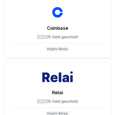
Coinbase
🇪🇺
E-Geld geschützt
Krypto-Börse
Relai
🇪🇺
E-Geld geschützt
Krypto-Börse