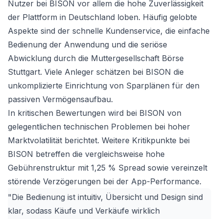
Nutzer bei BISON vor allem die hohe Zuverlässigkeit
der Plattform in Deutschland loben. Häufig gelobte
Aspekte sind der schnelle Kundenservice, die einfache
Bedienung der Anwendung und die seriöse
Abwicklung durch die Muttergesellschaft Börse
Stuttgart. Viele Anleger schätzen bei BISON die
unkomplizierte Einrichtung von Sparplänen für den
passiven Vermögensaufbau.
In kritischen Bewertungen wird bei BISON von
gelegentlichen technischen Problemen bei hoher
Marktvolatilität berichtet. Weitere Kritikpunkte bei
BISON betreffen die vergleichsweise hohe
Gebührenstruktur mit 1,25 % Spread sowie vereinzelt
störende Verzögerungen bei der App-Performance.
"Die Bedienung ist intuitiv, Übersicht und Design sind
klar, sodass Käufe und Verkäufe wirklich