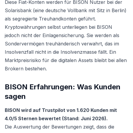
Diese Fiat-Konten werden für BISON Nutzer bei der
Solarisbank (eine deutsche Vollbank mit Sitz in Berlin)
als segregierte Treuhandkonten geführt.
Kryptowährungen selbst unterliegen bei BISON
jedoch nicht der Einlagensicherung. Sie werden als
Sondervermögen treuhänderisch verwahrt, das im
Insolvenzfall nicht in die Insolvenzmasse fällt. Ein
Marktpreisrisiko für die digitalen Assets bleibt bei allen
Brokern bestehen.
BISON Erfahrungen: Was Kunden
sagen
BISON wird auf Trustpilot von 1.620 Kunden mit
4.0/5 Sternen bewertet (Stand: Juni 2026).
Die Auswertung der Bewertungen zeigt, dass die