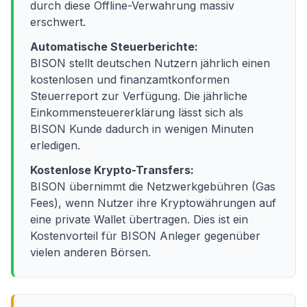
durch diese Offline-Verwahrung massiv
erschwert.
Automatische Steuerberichte:
BISON stellt deutschen Nutzern jährlich einen
kostenlosen und finanzamtkonformen
Steuerreport zur Verfügung. Die jährliche
Einkommensteuererklärung lässt sich als
BISON Kunde dadurch in wenigen Minuten
erledigen.
Kostenlose Krypto-Transfers:
BISON übernimmt die Netzwerkgebühren (Gas
Fees), wenn Nutzer ihre Kryptowährungen auf
eine private Wallet übertragen. Dies ist ein
Kostenvorteil für BISON Anleger gegenüber
vielen anderen Börsen.