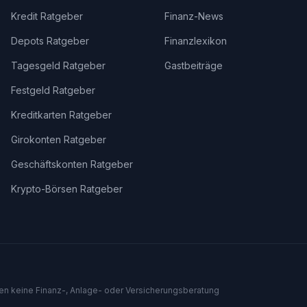
Kredit Ratgeber
Finanz-News
Depots Ratgeber
Finanzlexikon
Tagesgeld Ratgeber
Gastbeiträge
Festgeld Ratgeber
Kreditkarten Ratgeber
Girokonten Ratgeber
Geschäftskonten Ratgeber
Krypto-Börsen Ratgeber
len keine Finanz-, Anlage- oder Versicherungsberatung