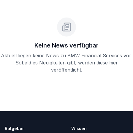
Keine News verfügbar
Aktuell liegen keine News zu
BMW Financial Services
vor.
Sobald es Neuigkeiten gibt, werden diese hier
veröffentlicht.
Ratgeber
Wissen