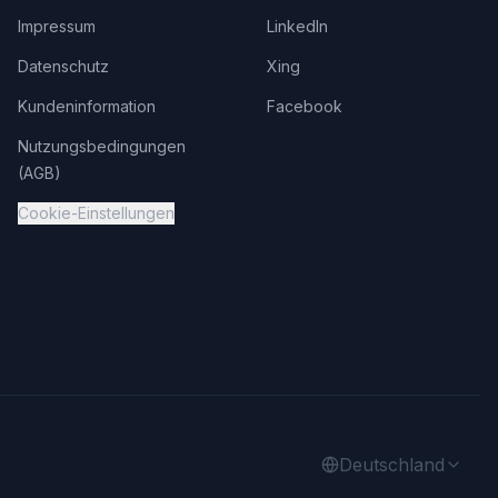
Impressum
LinkedIn
Datenschutz
Xing
Kundeninformation
Facebook
Nutzungsbedingungen
(AGB)
Cookie-Einstellungen
Deutschland