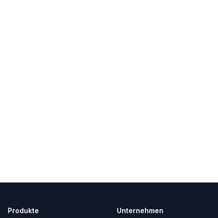
Produkte
Unternehmen