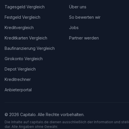
Tagesgeld Vergleich
Über uns
Festgeld Vergleich
So bewerten wir
Kreditvergleich
Jobs
Kreditkarten Vergleich
Partner werden
Baufinanzierung Vergleich
Girokonto Vergleich
Depot Vergleich
Kreditrechner
Anbieterportal
©
2026
Capitalo. Alle Rechte vorbehalten.
Die Inhalte auf capitalo.
de
dienen ausschließlich der Information und stel
dar. Alle Angaben ohne Gewähr.