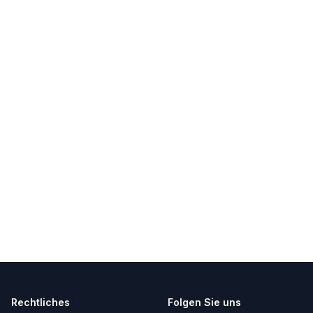
Rechtliches
Folgen Sie uns