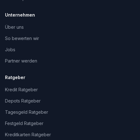
Unternehmen
Über uns
So bewerten wir
Jobs
Partner werden
Ratgeber
Kredit Ratgeber
Depots Ratgeber
Tagesgeld Ratgeber
Festgeld Ratgeber
Kreditkarten Ratgeber