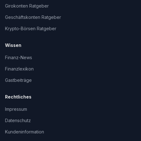
Girokonten Ratgeber
Geschäftskonten Ratgeber
Krypto-Börsen Ratgeber
Wissen
Finanz-News
Finanzlexikon
Gastbeiträge
Rechtliches
Impressum
Datenschutz
Kundeninformation