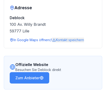
Adresse
Deblock
100 Av. Willy Brandt
59777
Lille
In Google Maps öffnen
Kontakt speichern
Offizielle Website
Besuchen Sie
Deblock
direkt
Zum Anbieter