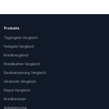
Produkte
Tagesgeld Vergleich
Festgeld Vergleich
Kreditvergleich
Kreditkarten Vergleich
Baufinanzierung Vergleich
Girokonto Vergleich
Depot Vergleich
Kreditrechner
Anbieterportal