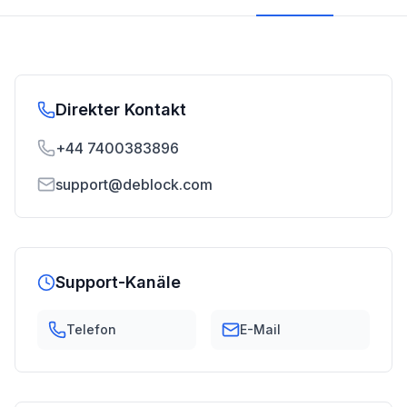
Direkter Kontakt
+44 7400383896
support@deblock.com
Support-Kanäle
Telefon
E-Mail