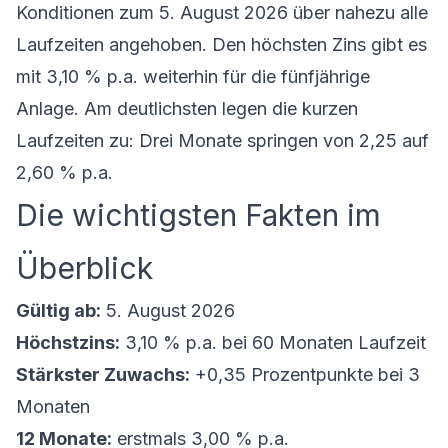
Konditionen zum 5. August 2026 über nahezu alle
Laufzeiten angehoben. Den höchsten Zins gibt es
mit 3,10 % p.a. weiterhin für die fünfjährige
Anlage. Am deutlichsten legen die kurzen
Laufzeiten zu: Drei Monate springen von 2,25 auf
2,60 % p.a.
Die wichtigsten Fakten im
Überblick
Gültig ab:
5. August 2026
Höchstzins:
3,10 % p.a. bei 60 Monaten Laufzeit
Stärkster Zuwachs:
+0,35 Prozentpunkte bei 3
Monaten
12 Monate:
erstmals 3,00 % p.a.