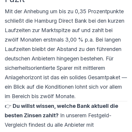
Mit der Anhebung um bis zu 0,35 Prozentpunkte
schließt die Hamburg Direct Bank bei den kurzen
Laufzeiten zur Marktspitze auf und zahlt bei
zwölf Monaten erstmals 3,00 % p.a. Bei langen
Laufzeiten bleibt der Abstand zu den führenden
deutschen Anbietern hingegen bestehen. Für
sicherheitsorientierte Sparer mit mittlerem
Anlagehorizont ist das ein solides Gesamtpaket —
ein Blick auf die Konditionen lohnt sich vor allem
im Bereich bis zwölf Monate.
👉
Du willst wissen, welche Bank aktuell die
besten Zinsen zahlt?
In unserem
Festgeld-
Vergleich
findest du alle Anbieter mit