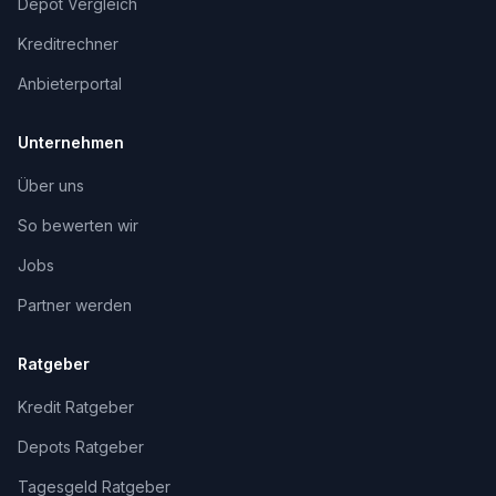
Depot Vergleich
Kreditrechner
Anbieterportal
Unternehmen
Über uns
So bewerten wir
Jobs
Partner werden
Ratgeber
Kredit Ratgeber
Depots Ratgeber
Tagesgeld Ratgeber