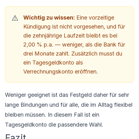
Wichtig zu wissen:
Eine vorzeitige
Kündigung ist nicht vorgesehen, und für
die zehnjährige Laufzeit bleibt es bei
2,00 % p.a. — weniger, als die Bank für
drei Monate zahlt. Zusätzlich musst du
ein Tagesgeldkonto als
Verrechnungskonto eröffnen.
Weniger geeignet ist das Festgeld daher für sehr
lange Bindungen und für alle, die im Alltag flexibel
bleiben müssen. In diesem Fall ist ein
Tagesgeldkonto die passendere Wahl.
Fazit