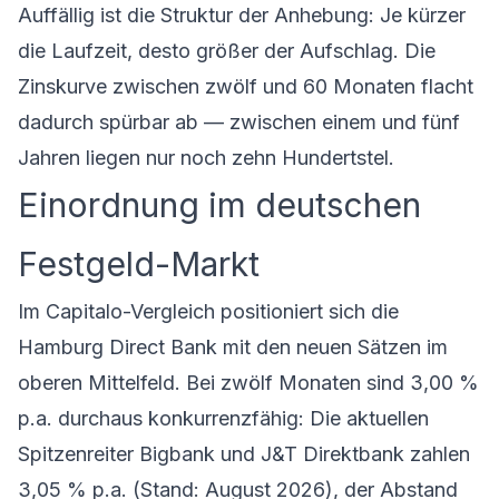
Auffällig ist die Struktur der Anhebung: Je kürzer
die Laufzeit, desto größer der Aufschlag. Die
Zinskurve zwischen zwölf und 60 Monaten flacht
dadurch spürbar ab — zwischen einem und fünf
Jahren liegen nur noch zehn Hundertstel.
Einordnung im deutschen
Festgeld-Markt
Im Capitalo-Vergleich positioniert sich die
Hamburg Direct Bank mit den neuen Sätzen im
oberen Mittelfeld. Bei zwölf Monaten sind 3,00 %
p.a. durchaus konkurrenzfähig: Die aktuellen
Spitzenreiter Bigbank und J&T Direktbank zahlen
3,05 % p.a. (Stand: August 2026), der Abstand