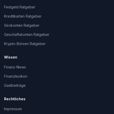
Festgeld Ratgeber
Kreditkarten Ratgeber
Girokonten Ratgeber
Geschäftskonten Ratgeber
Krypto-Börsen Ratgeber
Wissen
Finanz-News
Finanzlexikon
Gastbeiträge
Rechtliches
Impressum