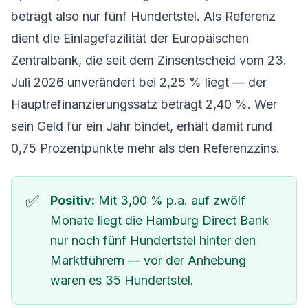
beträgt also nur fünf Hundertstel. Als Referenz
dient die Einlagefazilität der Europäischen
Zentralbank, die seit dem Zinsentscheid vom 23.
Juli 2026 unverändert bei 2,25 % liegt — der
Hauptrefinanzierungssatz beträgt 2,40 %. Wer
sein Geld für ein Jahr bindet, erhält damit rund
0,75 Prozentpunkte mehr als den Referenzzins.
Positiv:
Mit 3,00 % p.a. auf zwölf
Monate liegt die Hamburg Direct Bank
nur noch fünf Hundertstel hinter den
Marktführern — vor der Anhebung
waren es 35 Hundertstel.