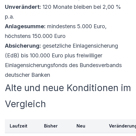
Unverändert:
120 Monate bleiben bei 2,00 %
p.a.
Anlagesumme:
mindestens 5.000 Euro,
höchstens 150.000 Euro
Absicherung:
gesetzliche Einlagensicherung
(EdB) bis 100.000 Euro plus freiwilliger
Einlagensicherungsfonds des Bundesverbands
deutscher Banken
Alte und neue Konditionen im
Vergleich
Laufzeit
Bisher
Neu
Veränderun