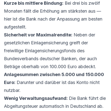
Kurze bis mittlere Bindung:
Bei drei bis zwölf
Monaten fällt die Erhöhung am stärksten aus —
hier ist die Bank nach der Anpassung am besten
aufgestellt.
Sicherheit vor Maximalrendite:
Neben der
gesetzlichen Einlagensicherung greift der
freiwillige Einlagensicherungsfonds des
Bundesverbands deutscher Banken, der auch
Beträge oberhalb von 100.000 Euro abdeckt.
Anlagesummen zwischen 5.000 und 150.000
Euro:
Darunter und darüber ist das Konto nicht
nutzbar.
Wenig Verwaltungsaufwand:
Die Bank führt die
Abgeltungsteuer automatisch in Deutschland ab.