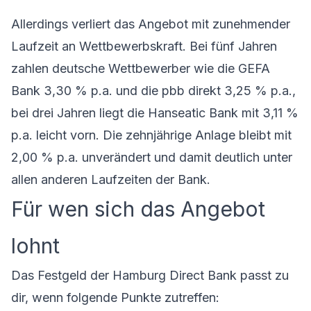
Allerdings verliert das Angebot mit zunehmender
Laufzeit an Wettbewerbskraft. Bei fünf Jahren
zahlen deutsche Wettbewerber wie die GEFA
Bank 3,30 % p.a. und die pbb direkt 3,25 % p.a.,
bei drei Jahren liegt die Hanseatic Bank mit 3,11 %
p.a. leicht vorn. Die zehnjährige Anlage bleibt mit
2,00 % p.a. unverändert und damit deutlich unter
allen anderen Laufzeiten der Bank.
Für wen sich das Angebot
lohnt
Das
Festgeld der Hamburg Direct Bank
passt zu
dir, wenn folgende Punkte zutreffen: