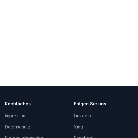
Rechtliches
Folgen Sie uns
Impressum
LinkedIn
Datenschutz
Xing
Kundeninformation
Facebook