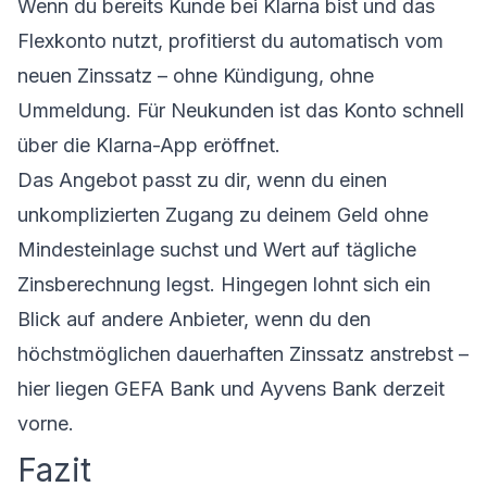
Wenn du bereits Kunde bei
Klarna
bist und das
Flexkonto nutzt, profitierst du automatisch vom
neuen Zinssatz – ohne Kündigung, ohne
Ummeldung. Für Neukunden ist das Konto schnell
über die Klarna-App eröffnet.
Das Angebot passt zu dir, wenn du einen
unkomplizierten Zugang zu deinem Geld ohne
Mindesteinlage suchst und Wert auf tägliche
Zinsberechnung legst. Hingegen lohnt sich ein
Blick auf andere Anbieter, wenn du den
höchstmöglichen dauerhaften Zinssatz anstrebst –
hier liegen GEFA Bank und Ayvens Bank derzeit
vorne.
Fazit