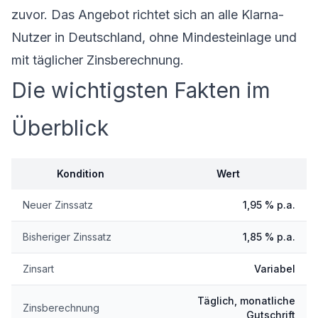
zuvor. Das Angebot richtet sich an alle Klarna-
Nutzer in Deutschland, ohne Mindesteinlage und
mit täglicher Zinsberechnung.
Die wichtigsten Fakten im
Überblick
Kondition
Wert
Neuer Zinssatz
1,95 % p.a.
Bisheriger Zinssatz
1,85 % p.a.
Zinsart
Variabel
Täglich, monatliche
Zinsberechnung
Gutschrift