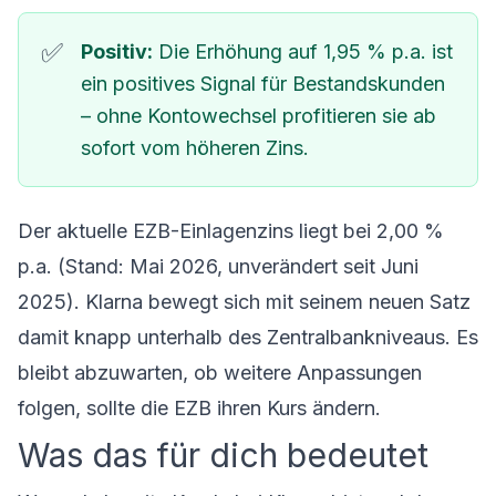
Positiv:
Die Erhöhung auf 1,95 % p.a. ist
ein positives Signal für Bestandskunden
– ohne Kontowechsel profitieren sie ab
sofort vom höheren Zins.
Der aktuelle EZB-Einlagenzins liegt bei 2,00 %
p.a. (Stand: Mai 2026, unverändert seit Juni
2025). Klarna bewegt sich mit seinem neuen Satz
damit knapp unterhalb des Zentralbankniveaus. Es
bleibt abzuwarten, ob weitere Anpassungen
folgen, sollte die EZB ihren Kurs ändern.
Was das für dich bedeutet