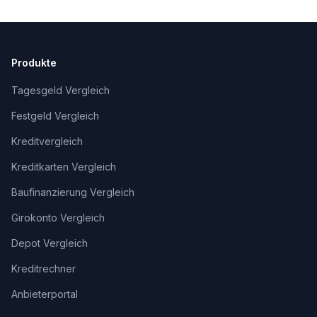
Produkte
Tagesgeld Vergleich
Festgeld Vergleich
Kreditvergleich
Kreditkarten Vergleich
Baufinanzierung Vergleich
Girokonto Vergleich
Depot Vergleich
Kreditrechner
Anbieterportal