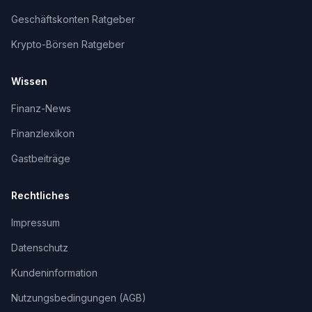
Geschäftskonten Ratgeber
Krypto-Börsen Ratgeber
Wissen
Finanz-News
Finanzlexikon
Gastbeiträge
Rechtliches
Impressum
Datenschutz
Kundeninformation
Nutzungsbedingungen (AGB)