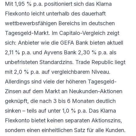
Mit 1,95 % p.a. positioniert sich das
Klarna
Flexkonto
leicht unterhalb des dauerhaft
wettbewerbsfähigen Bereichs im deutschen
Tagesgeld-Markt. Im Capitalo-Vergleich zeigt
sich: Anbieter wie die GEFA Bank bieten aktuell
2,11 % p.a. und Ayvens Bank 2,30 % p.a. als
unbefristeten Standardzins. Trade Republic liegt
mit 2,0 % p.a. auf vergleichbarem Niveau.
Allerdings sind viele der höheren Tagesgeld-
Zinsen auf dem Markt an Neukunden-Aktionen
geknüpft, die nach 3 bis 6 Monaten deutlich
sinken – teils auf unter 1,0 % p.a. Das Klarna
Flexkonto bietet keinen separaten Aktionszins,
sondern einen einheitlichen Satz für alle Kunden.