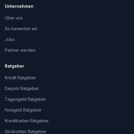
Unternehmen
Über uns
So bewerten wir
Jobs
Partner werden
Ratgeber
Kredit Ratgeber
Depots Ratgeber
Tagesgeld Ratgeber
Festgeld Ratgeber
Kreditkarten Ratgeber
Girokonten Ratgeber