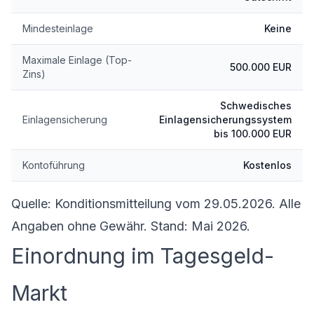
Mindesteinlage
Keine
Maximale Einlage (Top-
500.000 EUR
Zins)
Schwedisches
Einlagensicherung
Einlagensicherungssystem
bis 100.000 EUR
Kontoführung
Kostenlos
Quelle: Konditionsmitteilung vom 29.05.2026. Alle
Angaben ohne Gewähr. Stand: Mai 2026.
Einordnung im Tagesgeld-
Markt