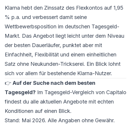
Klarna hebt den Zinssatz des Flexkontos auf 1,95
% p.a. und verbessert damit seine
Wettbewerbsposition im deutschen Tagesgeld-
Markt. Das Angebot liegt leicht unter dem Niveau
der besten Dauerläufer, punktet aber mit
Einfachheit, Flexibilität und einem einheitlichen
Satz ohne Neukunden-Trickserei. Ein Blick lohnt
sich vor allem für bestehende Klarna-Nutzer.
👉
Auf der Suche nach dem besten
Tagesgeld?
Im
Tagesgeld-Vergleich von Capitalo
findest du alle aktuellen Angebote mit echten
Konditionen auf einen Blick.
Stand: Mai 2026. Alle Angaben ohne Gewähr.