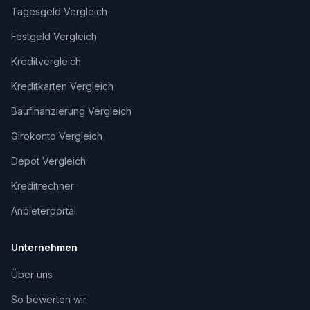
Tagesgeld Vergleich
Festgeld Vergleich
Kreditvergleich
Kreditkarten Vergleich
Baufinanzierung Vergleich
Girokonto Vergleich
Depot Vergleich
Kreditrechner
Anbieterportal
Unternehmen
Über uns
So bewerten wir