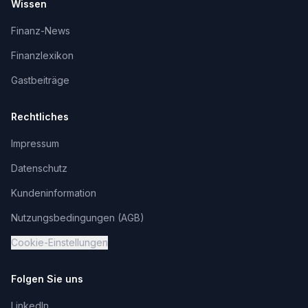
Wissen
Finanz-News
Finanzlexikon
Gastbeiträge
Rechtliches
Impressum
Datenschutz
Kundeninformation
Nutzungsbedingungen (AGB)
Cookie-Einstellungen
Folgen Sie uns
LinkedIn