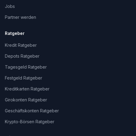
Jobs
Partner werden
Ratgeber
Kredit Ratgeber
Depots Ratgeber
Tagesgeld Ratgeber
Festgeld Ratgeber
Kreditkarten Ratgeber
Girokonten Ratgeber
Geschäftskonten Ratgeber
Krypto-Börsen Ratgeber