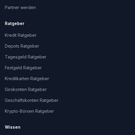
Partner werden
Ratgeber
Kredit Ratgeber
Depots Ratgeber
Tagesgeld Ratgeber
Festgeld Ratgeber
Kreditkarten Ratgeber
Girokonten Ratgeber
Geschäftskonten Ratgeber
Krypto-Börsen Ratgeber
Wissen