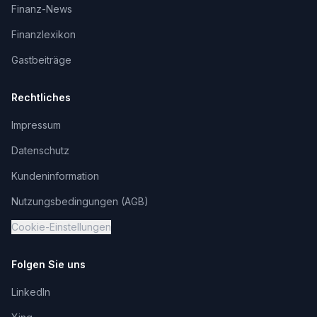
Finanz-News
Finanzlexikon
Gastbeiträge
Rechtliches
Impressum
Datenschutz
Kundeninformation
Nutzungsbedingungen (AGB)
Cookie-Einstellungen
Folgen Sie uns
LinkedIn