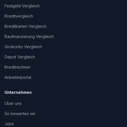
Festgeld Vergleich
Kreditvergleich
Kreditkarten Vergleich
Baufinanzierung Vergleich
Girokonto Vergleich
Depot Vergleich
Kreditrechner
Anbieterportal
Unternehmen
Über uns
So bewerten wir
Jobs