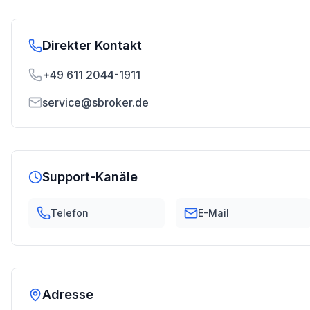
Direkter Kontakt
+49 611 2044-1911
service@sbroker.de
Support-Kanäle
Telefon
E-Mail
Adresse