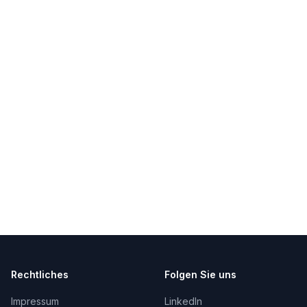
Rechtliches
Folgen Sie uns
Impressum
LinkedIn