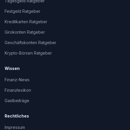
Tagesgeld Ratgeber
Festgeld Ratgeber
Kreditkarten Ratgeber
Girokonten Ratgeber
Geschäftskonten Ratgeber
Krypto-Börsen Ratgeber
Wissen
Finanz-News
Finanzlexikon
Gastbeiträge
Rechtliches
Impressum