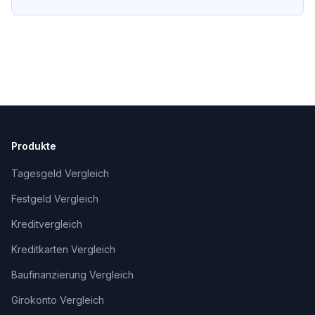
Produkte
Tagesgeld Vergleich
Festgeld Vergleich
Kreditvergleich
Kreditkarten Vergleich
Baufinanzierung Vergleich
Girokonto Vergleich