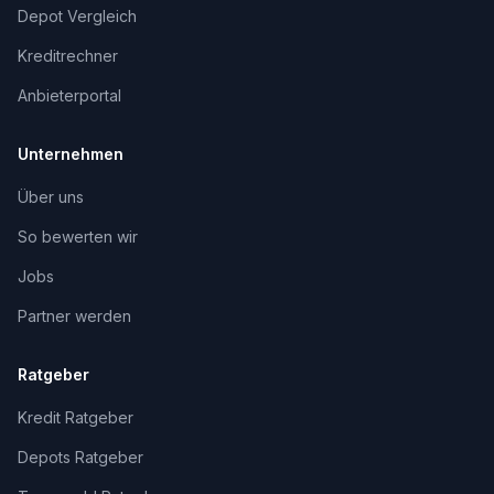
Depot Vergleich
Kreditrechner
Anbieterportal
Unternehmen
Über uns
So bewerten wir
Jobs
Partner werden
Ratgeber
Kredit Ratgeber
Depots Ratgeber