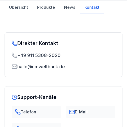
Übersicht
Produkte
News
Kontakt
Direkter Kontakt
+49 911 5308-2020
hallo@umweltbank.de
Support-Kanäle
Telefon
E-Mail