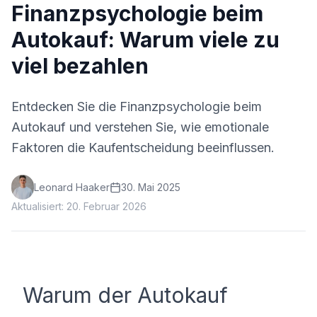
Finanzpsychologie beim
Autokauf: Warum viele zu
viel bezahlen
Entdecken Sie die Finanzpsychologie beim
Autokauf und verstehen Sie, wie emotionale
Faktoren die Kaufentscheidung beeinflussen.
Leonard Haaker
30. Mai 2025
Aktualisiert:
20. Februar 2026
Warum der Autokauf