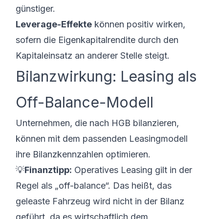
günstiger.
Leverage-Effekte
können positiv wirken,
sofern die Eigenkapitalrendite durch den
Kapitaleinsatz an anderer Stelle steigt.
Bilanzwirkung: Leasing als
Off-Balance-Modell
Unternehmen, die nach HGB bilanzieren,
können mit dem passenden Leasingmodell
ihre Bilanzkennzahlen optimieren.
💡
Finanztipp:
Operatives Leasing gilt in der
Regel als „off-balance“. Das heißt, das
geleaste Fahrzeug wird nicht in der Bilanz
geführt, da es wirtschaftlich dem