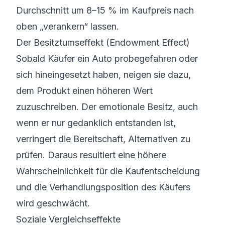
Durchschnitt um 8–15 % im Kaufpreis nach
oben „verankern“ lassen.
Der Besitztumseffekt (Endowment Effect)
Sobald Käufer ein Auto probegefahren oder
sich hineingesetzt haben, neigen sie dazu,
dem Produkt einen höheren Wert
zuzuschreiben. Der emotionale Besitz, auch
wenn er nur gedanklich entstanden ist,
verringert die Bereitschaft, Alternativen zu
prüfen. Daraus resultiert eine höhere
Wahrscheinlichkeit für die Kaufentscheidung
und die Verhandlungsposition des Käufers
wird geschwächt.
Soziale Vergleichseffekte