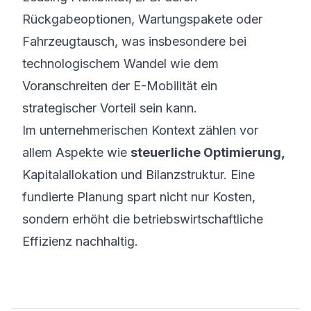
Rückgabeoptionen, Wartungspakete oder
Fahrzeugtausch, was insbesondere bei
technologischem Wandel wie dem
Voranschreiten der E-Mobilität ein
strategischer Vorteil sein kann.
Im unternehmerischen Kontext zählen vor
allem Aspekte wie
steuerliche Optimierung,
Kapitalallokation und Bilanzstruktur. Eine
fundierte Planung spart nicht nur Kosten,
sondern erhöht die betriebswirtschaftliche
Effizienz nachhaltig.