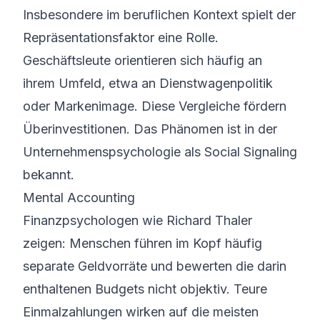
Insbesondere im beruflichen Kontext spielt der
Repräsentationsfaktor eine Rolle.
Geschäftsleute orientieren sich häufig an
ihrem Umfeld, etwa an Dienstwagenpolitik
oder Markenimage. Diese Vergleiche fördern
Überinvestitionen. Das Phänomen ist in der
Unternehmenspsychologie als Social Signaling
bekannt.
Mental Accounting
Finanzpsychologen wie Richard Thaler
zeigen: Menschen führen im Kopf häufig
separate Geldvorräte und bewerten die darin
enthaltenen Budgets nicht objektiv. Teure
Einmalzahlungen wirken auf die meisten