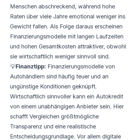
Menschen abschreckend, während hohe
Raten über viele Jahre emotional weniger ins
Gewicht fallen. Als Folge daraus erscheinen
Finanzierungsmodelle mit langen Laufzeiten
und hohen Gesamtkosten attraktiver, obwohl
sie wirtschaftlich weniger sinnvoll sind.
💡
Finanztipp:
Finanzierungsmodelle von
Autohändlern sind häufig teuer und an
ungünstige Konditionen geknüpft.
Wirtschaftlich sinnvoller kann ein
Autokredit
von einem unabhängigen Anbieter sein. Hier
schafft Vergleichen größtmögliche
Transparenz und eine realistische
Entscheidungsgrundlage. Vor allem digitale