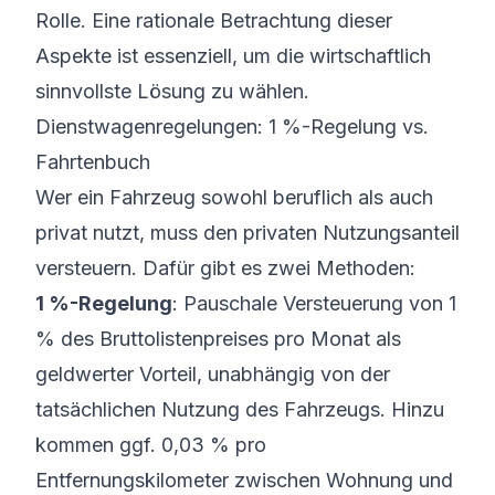
Rolle. Eine rationale Betrachtung dieser
Aspekte ist essenziell, um die wirtschaftlich
sinnvollste Lösung zu wählen.
Dienstwagenregelungen: 1 %-Regelung vs.
Fahrtenbuch
Wer ein Fahrzeug sowohl beruflich als auch
privat nutzt, muss den privaten Nutzungsanteil
versteuern. Dafür gibt es zwei Methoden:
1 %-Regelung
:
Pauschale Versteuerung von 1
% des Bruttolistenpreises
pro Monat als
geldwerter Vorteil, unabhängig von der
tatsächlichen Nutzung des Fahrzeugs. Hinzu
kommen ggf. 0,03 % pro
Entfernungskilometer zwischen Wohnung und