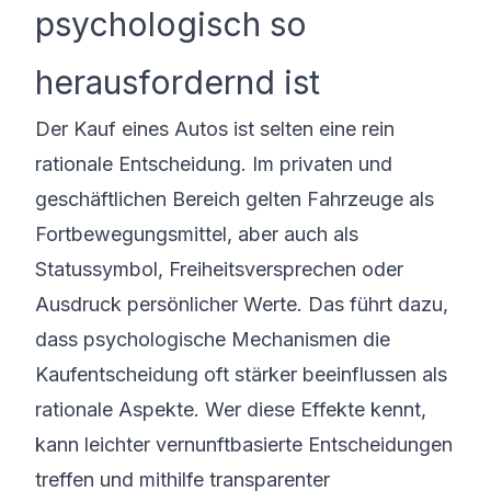
psychologisch so
herausfordernd ist
Der Kauf eines Autos ist selten eine rein
rationale Entscheidung. Im privaten und
geschäftlichen Bereich gelten Fahrzeuge als
Fortbewegungsmittel, aber auch als
Statussymbol, Freiheitsversprechen oder
Ausdruck persönlicher Werte. Das führt dazu,
dass psychologische Mechanismen die
Kaufentscheidung oft stärker beeinflussen als
rationale Aspekte. Wer diese Effekte kennt,
kann leichter vernunftbasierte Entscheidungen
treffen und mithilfe transparenter