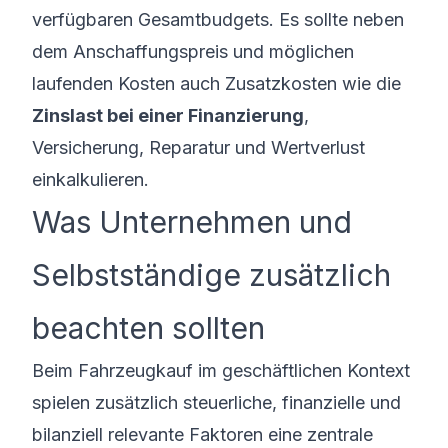
verfügbaren Gesamtbudgets. Es sollte neben
dem Anschaffungspreis und möglichen
laufenden Kosten auch Zusatzkosten wie die
Zinslast bei einer Finanzierung
,
Versicherung, Reparatur und Wertverlust
einkalkulieren.
Was Unternehmen und
Selbstständige zusätzlich
beachten sollten
Beim Fahrzeugkauf im geschäftlichen Kontext
spielen zusätzlich steuerliche, finanzielle und
bilanziell relevante Faktoren eine zentrale