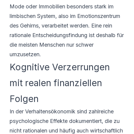
Mode oder Immobilien besonders stark im
limbischen System, also im Emotionszentrum
des Gehirns, verarbeitet werden. Eine rein
rationale Entscheidungsfindung ist deshalb für
die meisten Menschen nur schwer
umzusetzen.
Kognitive Verzerrungen
mit realen finanziellen
Folgen
In der Verhaltensökonomik sind zahlreiche
psychologische Effekte dokumentiert, die zu
nicht rationalen und häufig auch wirtschaftlich