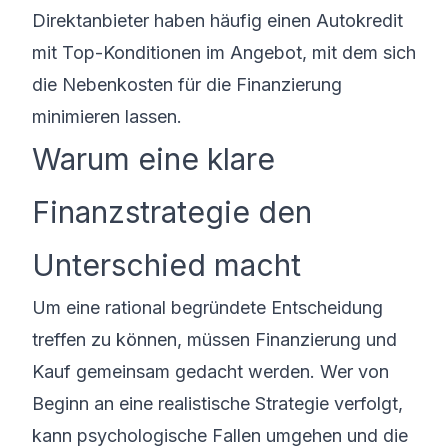
Direktanbieter haben häufig einen
Autokredit
mit Top-Konditionen
im Angebot, mit dem sich
die Nebenkosten für die Finanzierung
minimieren lassen.
Warum eine klare
Finanzstrategie den
Unterschied macht
Um eine rational begründete Entscheidung
treffen zu können, müssen Finanzierung und
Kauf gemeinsam gedacht werden. Wer von
Beginn an eine realistische Strategie verfolgt,
kann psychologische Fallen umgehen und die