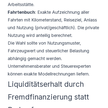
Arbeitsstätte.
Fahrtenbuch
: Exakte Aufzeichnung aller
Fahrten mit Kilometerstand, Reiseziel, Anlass
und Nutzung (privat/geschäftlich). Die private
Nutzung wird anteilig berechnet.
Die Wahl sollte von Nutzungsmuster,
Fahrzeugwert und steuerlicher Belastung
abhängig gemacht werden.
Unternehmensberater und Steuerexperten
können exakte Modellrechnungen liefern.
Liquiditätserhalt durch
Fremdfinanzierung statt