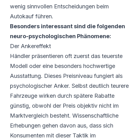
wenig sinnvollen Entscheidungen beim
Autokauf führen.
Besonders interessant sind die folgenden
neuro-psychologischen Phänomene:
Der Ankereffekt
Händler präsentieren oft zuerst das teuerste
Modell oder eine besonders hochwertige
Ausstattung. Dieses Preisniveau fungiert als
psychologischer Anker. Selbst deutlich teurere
Fahrzeuge wirken durch spätere Rabatte
günstig, obwohl der Preis objektiv nicht im
Marktvergleich
besteht. Wissenschaftliche
Erhebungen gehen davon aus, dass sich
Konsumenten mit dieser Taktik im