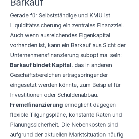
Barkauf
Gerade für Selbstständige und KMU ist
Liquiditätssicherung ein zentrales Finanzziel.
Auch wenn ausreichendes Eigenkapital
vorhanden ist, kann ein Barkauf aus Sicht der
Unternehmensfinanzierung suboptimal sein:
Barkauf bindet Kapital
, das in anderen
Geschäftsbereichen ertragsbringender
eingesetzt werden könnte, zum Beispiel für
Investitionen oder Schuldenabbau.
Fremdfinanzierung
ermöglicht dagegen
flexible Tilgungspläne, konstante Raten und
Planungssicherheit. Die Nebenkosten sind
aufgrund der aktuellen Marktsituation häufig