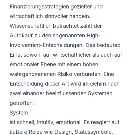
Finanzierungsstrategien gezielter und
wirtschaftlich sinnvoller handeln.
Wissenschaftlich betrachtet zählt der
Autokauf zu den sogenannten High-
Involvement-Entscheidungen. Das bedeutet:
Er ist sowohl auf wirtschaftlicher als auch auf
emotionaler Ebene mit einem hohen
wahrgenommenen Risiko verbunden. Eine
Entscheidung dieser Art wird im Gehirn nach
zwei einander beeinflussenden Systemen
getroffen:
System 1
ist schnell, intuitiv, emotional. Es reagiert auf
äußere Reize wie Design, Statussymbole,