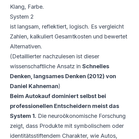
Klang, Farbe.
System 2
ist langsam, reflektiert, logisch. Es vergleicht
Zahlen, kalkuliert Gesamtkosten und bewertet
Alternativen.
(Detaillierter nachzulesen ist dieser
wissenschaftliche Ansatz in
Schnelles
Denken, langsames Denken
(2012) von
Daniel Kahneman
)
Beim Autokauf dominiert selbst bei
professionellen Entscheidern meist das
System 1.
Die neuroökonomische Forschung
zeigt, dass Produkte mit symbolischem oder
identitätsstiftendem Charakter, wie Autos,