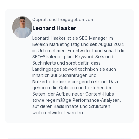
Geprüft und freigegeben von
Leonard Haaker
Leonard Haaker ist als SEO Manager im
Bereich Marketing tätig und seit August 2024
im Unternehmen. Er entwickelt und schärft die
SEO-Strategie, plant Keyword-Sets und
Suchintents und sorgt dafür, dass
Landingpages sowohl technisch als auch
inhaltlich auf Suchanfragen und
Nutzerbedürfnisse ausgerichtet sind. Dazu
gehören die Optimierung bestehender
Seiten, der Aufbau neuer Content-Hubs
sowie regelmäßige Performance-Analysen,
auf deren Basis Inhalte und Strukturen
weiterentwickelt werden.