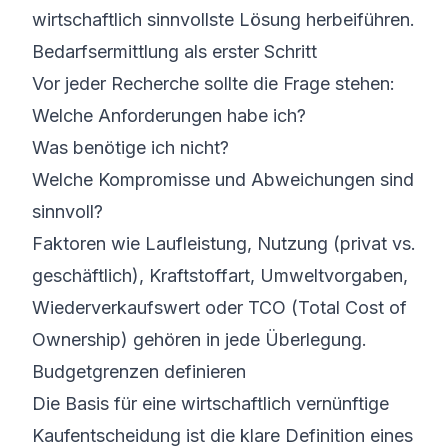
wirtschaftlich sinnvollste Lösung herbeiführen.
Bedarfsermittlung als erster Schritt
Vor jeder Recherche sollte die Frage stehen:
Welche Anforderungen habe ich?
Was benötige ich nicht?
Welche Kompromisse und Abweichungen sind
sinnvoll?
Faktoren wie Laufleistung, Nutzung (privat vs.
geschäftlich), Kraftstoffart, Umweltvorgaben,
Wiederverkaufswert oder TCO (Total Cost of
Ownership) gehören in jede Überlegung.
Budgetgrenzen definieren
Die Basis für eine wirtschaftlich vernünftige
Kaufentscheidung ist die klare Definition eines