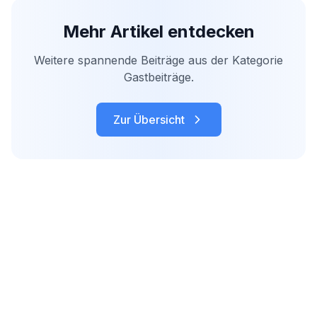
Mehr Artikel entdecken
Weitere spannende Beiträge aus der Kategorie
Gastbeiträge
.
Zur Übersicht