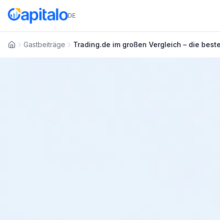
DE
Gastbeiträge
Trading.de im großen Vergleich – die best
Startseite