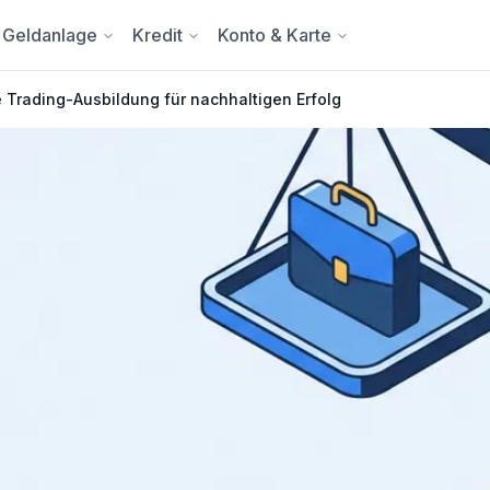
Geldanlage
Kredit
Konto & Karte
e Trading-Ausbildung für nachhaltigen Erfolg