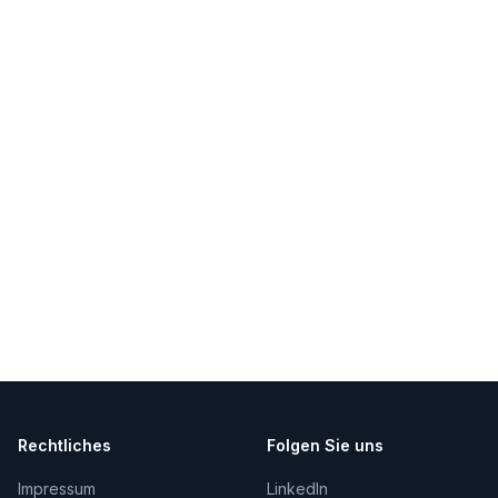
Rechtliches
Folgen Sie uns
Impressum
LinkedIn