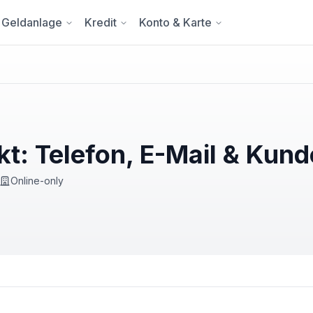
Geldanlage
Kredit
Konto & Karte
: Telefon, E-Mail & Kund
Online-only