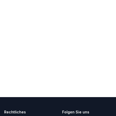
Rechtliches
Folgen Sie uns