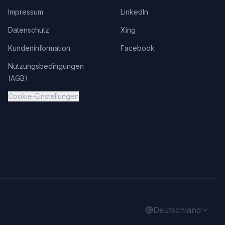
Impressum
LinkedIn
Datenschutz
Xing
Kundeninformation
Facebook
Nutzungsbedingungen
(AGB)
Cookie-Einstellungen
Deutschland