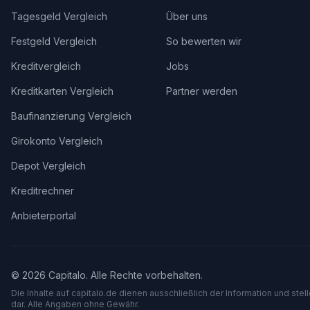
Tagesgeld Vergleich
Über uns
Festgeld Vergleich
So bewerten wir
Kreditvergleich
Jobs
Kreditkarten Vergleich
Partner werden
Baufinanzierung Vergleich
Girokonto Vergleich
Depot Vergleich
Kreditrechner
Anbieterportal
©
2026
Capitalo. Alle Rechte vorbehalten.
Die Inhalte auf capitalo.
de
dienen ausschließlich der Information und stel
dar. Alle Angaben ohne Gewähr.