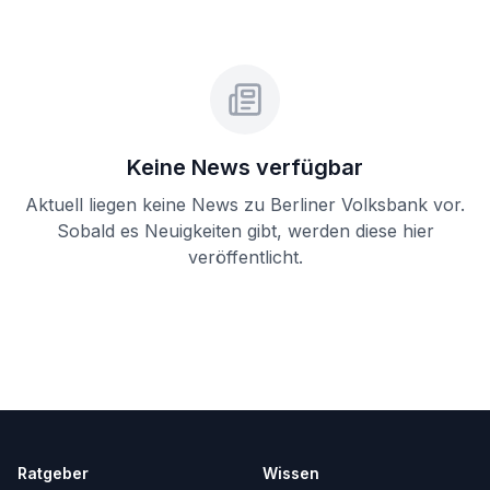
Keine News verfügbar
Aktuell liegen keine News zu
Berliner Volksbank
vor.
Sobald es Neuigkeiten gibt, werden diese hier
veröffentlicht.
Ratgeber
Wissen