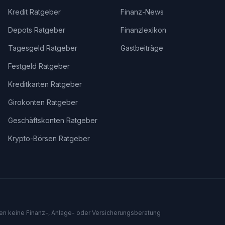
Kredit Ratgeber
Finanz-News
Depots Ratgeber
Finanzlexikon
Tagesgeld Ratgeber
Gastbeiträge
Festgeld Ratgeber
Kreditkarten Ratgeber
Girokonten Ratgeber
Geschäftskonten Ratgeber
Krypto-Börsen Ratgeber
len keine Finanz-, Anlage- oder Versicherungsberatung