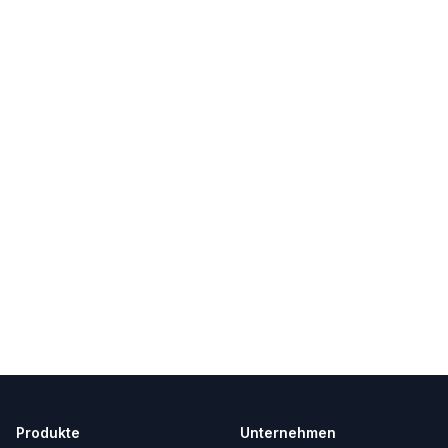
Produkte
Unternehmen