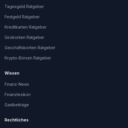
Tagesgeld Ratgeber
Festgeld Ratgeber
Kreditkarten Ratgeber
Girokonten Ratgeber
Geschäftskonten Ratgeber
Krypto-Börsen Ratgeber
Wissen
Finanz-News
Finanzlexikon
Gastbeiträge
Rechtliches