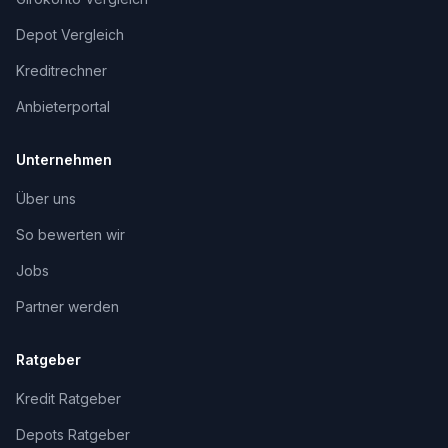
Depot Vergleich
Kreditrechner
Anbieterportal
Unternehmen
Über uns
So bewerten wir
Jobs
Partner werden
Ratgeber
Kredit Ratgeber
Depots Ratgeber