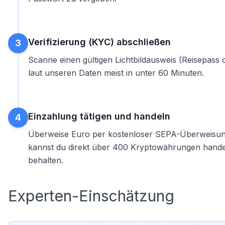
Verifizierung (KYC) abschließen
3
Scanne einen gültigen Lichtbildausweis (Reisepass 
laut unseren Daten meist in unter 60 Minuten.
Einzahlung tätigen und handeln
4
Überweise Euro per kostenloser SEPA-Überweisung 
kannst du direkt über 400 Kryptowährungen hand
behalten.
Experten-Einschätzung