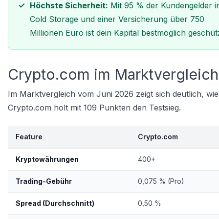
Höchste Sicherheit:
Mit 95 % der Kundengelder i
Cold Storage und einer Versicherung über 750
Millionen Euro ist dein Kapital bestmöglich geschüt
Crypto.com im Marktvergleich
Im Marktvergleich vom Juni 2026 zeigt sich deutlich, w
Crypto.com holt mit 109 Punkten den Testsieg.
Feature
Crypto.com
Kryptowährungen
400+
Trading-Gebühr
0,075 % (Pro)
Spread (Durchschnitt)
0,50 %