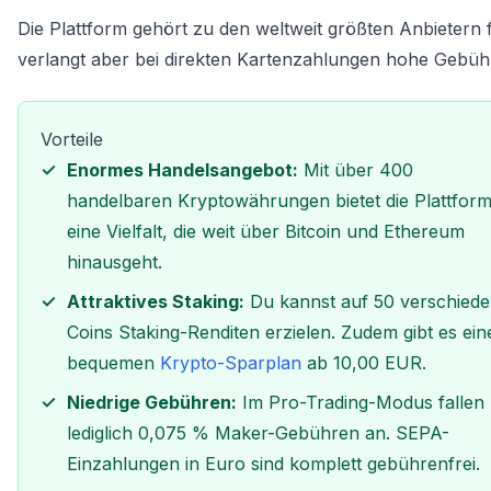
Die Plattform gehört zu den weltweit größten Anbietern 
verlangt aber bei direkten Kartenzahlungen hohe Gebüh
Vorteile
Enormes Handelsangebot:
Mit über 400
handelbaren Kryptowährungen bietet die Plattfor
eine Vielfalt, die weit über Bitcoin und Ethereum
hinausgeht.
Attraktives Staking:
Du kannst auf 50 verschied
Coins Staking-Renditen erzielen. Zudem gibt es ein
bequemen
Krypto-Sparplan
ab 10,00 EUR.
Niedrige Gebühren:
Im Pro-Trading-Modus fallen
lediglich 0,075 % Maker-Gebühren an. SEPA-
Einzahlungen in Euro sind komplett gebührenfrei.