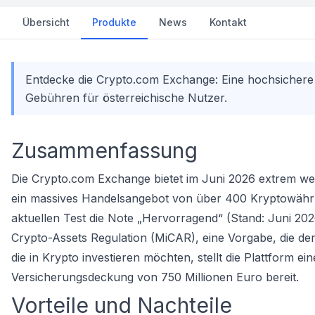
Übersicht
Produkte
News
Kontakt
Entdecke die Crypto.com Exchange: Eine hochsichere 
Gebühren für österreichische Nutzer.
Zusammenfassung
Die Crypto.com Exchange bietet im Juni 2026 extrem 
ein massives Handelsangebot von über 400 Kryptowährun
aktuellen Test die Note „Hervorragend“ (Stand: Juni 202
Crypto-Assets Regulation (MiCAR), eine Vorgabe, die der vo
die in
Krypto
investieren möchten, stellt die Plattform e
Versicherungsdeckung von 750 Millionen Euro bereit.
Vorteile und Nachteile