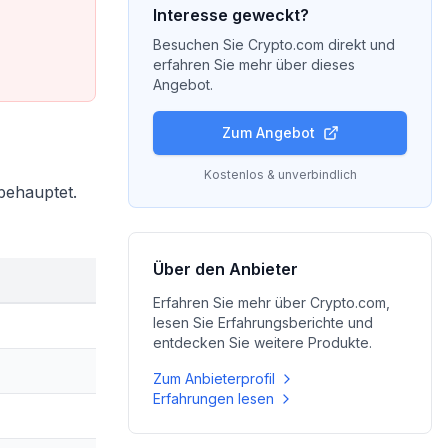
Interesse geweckt?
Besuchen Sie
Crypto.com
direkt und
erfahren Sie mehr über dieses
Angebot.
Zum Angebot
Kostenlos & unverbindlich
behauptet.
Über den Anbieter
Erfahren Sie mehr über
Crypto.com
,
lesen Sie Erfahrungsberichte und
entdecken Sie weitere Produkte.
Zum Anbieterprofil
Erfahrungen lesen