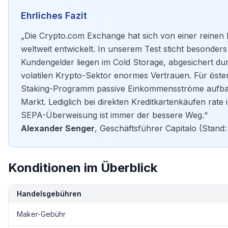
Ehrliches Fazit
„Die Crypto.com Exchange hat sich von einer reinen
weltweit entwickelt. In unserem Test sticht besonder
Kundengelder liegen im Cold Storage, abgesichert du
volatilen Krypto-Sektor enormes Vertrauen. Für öster
Staking-Programm passive Einkommensströme aufbauen
Markt. Lediglich bei direkten Kreditkartenkäufen rate
SEPA-Überweisung ist immer der bessere Weg.“
Alexander Senger
, Geschäftsführer
Capitalo
(Stand:
Konditionen im Überblick
Handelsgebühren
Maker-Gebühr