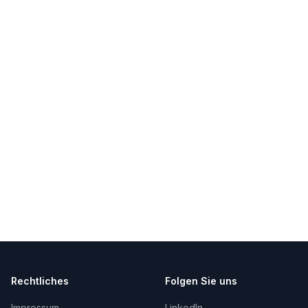
Rechtliches
Folgen Sie uns
Impressum
LinkedIn