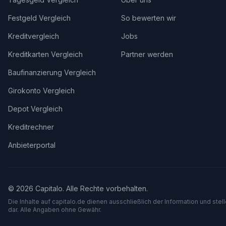
Festgeld Vergleich
So bewerten wir
Kreditvergleich
Jobs
Kreditkarten Vergleich
Partner werden
Baufinanzierung Vergleich
Girokonto Vergleich
Depot Vergleich
Kreditrechner
Anbieterportal
©
2026
Capitalo. Alle Rechte vorbehalten.
Die Inhalte auf capitalo.
de
dienen ausschließlich der Information und stel
dar. Alle Angaben ohne Gewähr.