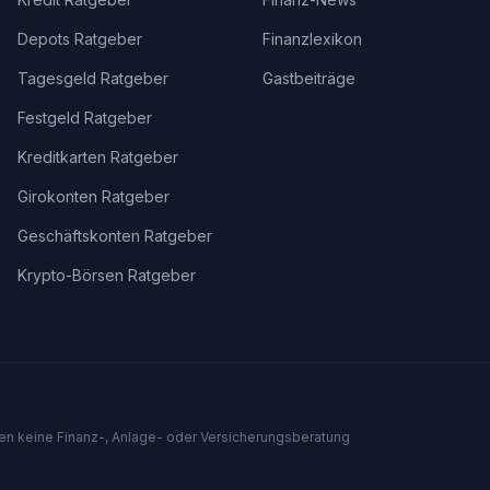
Depots Ratgeber
Finanzlexikon
Tagesgeld Ratgeber
Gastbeiträge
Festgeld Ratgeber
Kreditkarten Ratgeber
Girokonten Ratgeber
Geschäftskonten Ratgeber
Krypto-Börsen Ratgeber
len keine Finanz-, Anlage- oder Versicherungsberatung