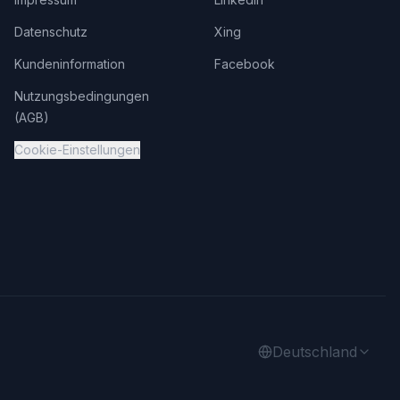
Datenschutz
Xing
Kundeninformation
Facebook
Nutzungsbedingungen
(AGB)
Cookie-Einstellungen
Deutschland