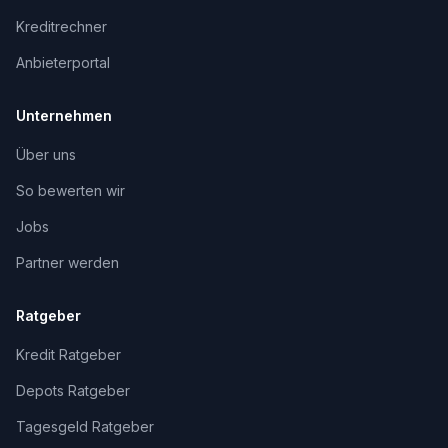
Kreditrechner
Anbieterportal
Unternehmen
Über uns
So bewerten wir
Jobs
Partner werden
Ratgeber
Kredit Ratgeber
Depots Ratgeber
Tagesgeld Ratgeber