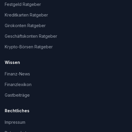
Festgeld Ratgeber
Kreditkarten Ratgeber
Girokonten Ratgeber
Geschäftskonten Ratgeber
Krypto-Börsen Ratgeber
Wissen
Finanz-News
Finanzlexikon
Gastbeiträge
Rechtliches
Impressum