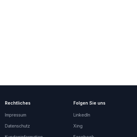
Rechtliches
Folgen Sie uns
Impressum
LinkedIn
Datenschutz
Xing
Kundeninformation
Facebook