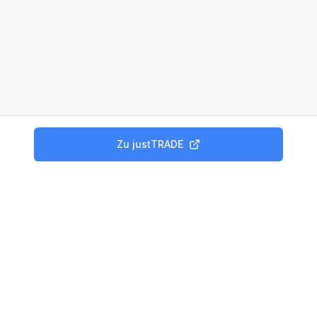
Zu
justTRADE