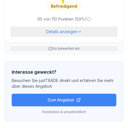
Befriedigend
65
von
110
Punkten (
59
%)
Details anzeigen
So bewerten wir
Interesse geweckt?
Besuchen Sie
justTRADE
direkt und erfahren Sie mehr
über dieses Angebot.
Zum Angebot
Kostenlos & unverbindlich