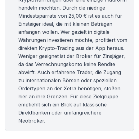
handeln möchten. Durch die niedrige
Mindestsparrate von 25,00 € ist es auch für
Einsteiger ideal, die mit kleinen Beträgen
anfangen wollen. Wer gezielt in digitale
Währungen investieren möchte, profitiert vom
direkten
Krypto-Trading
aus der App heraus.
Weniger geeignet ist der Broker für Zinsjäger,
da das Verrechnungskonto keine Rendite
abwirft. Auch erfahrene Trader, die Zugang
zu internationalen Börsen oder speziellen
Ordertypen an der Xetra benötigen, stoßen
hier an ihre Grenzen. Für diese Zielgruppe
empfiehlt sich ein Blick auf klassische
Direktbanken oder umfangreichere
Neobroker
.