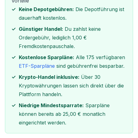
Vorteile
Keine Depotgebühren:
Die Depotführung ist
dauerhaft kostenlos.
Günstiger Handel:
Du zahlst keine
Ordergebühr, lediglich 1,00 €
Fremdkostenpauschale.
Kostenlose Sparpläne:
Alle 175 verfügbaren
ETF-Sparpläne
sind gebührenfrei besparbar.
Krypto-Handel inklusive:
Über 30
Kryptowährungen lassen sich direkt über die
Plattform handeln.
Niedrige Mindestsparrate:
Sparpläne
können bereits ab 25,00 € monatlich
eingerichtet werden.