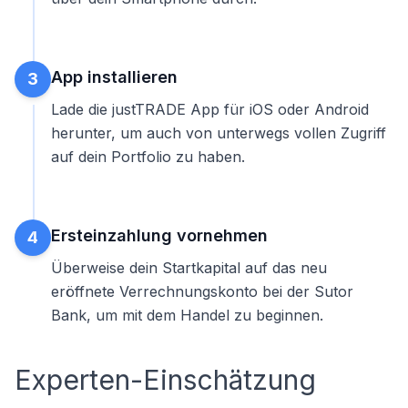
App installieren
3
Lade die justTRADE App für iOS oder Android
herunter, um auch von unterwegs vollen Zugriff
auf dein Portfolio zu haben.
Ersteinzahlung vornehmen
4
Überweise dein Startkapital auf das neu
eröffnete Verrechnungskonto bei der Sutor
Bank, um mit dem Handel zu beginnen.
Experten-Einschätzung