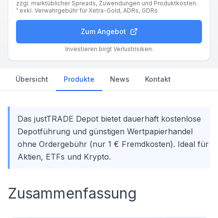
zzgl. marktüblicher Spreads, Zuwendungen und Produktkosten.
¹ exkl. Verwahrgebühr für Xetra-Gold, ADRs, GDRs
Zum Angebot
Investieren birgt Verlustrisiken.
Übersicht
Produkte
News
Kontakt
Das justTRADE Depot bietet dauerhaft kostenlose
Depotführung und günstigen Wertpapierhandel
ohne Ordergebühr (nur 1 € Fremdkosten). Ideal für
Aktien, ETFs und Krypto.
Zusammenfassung