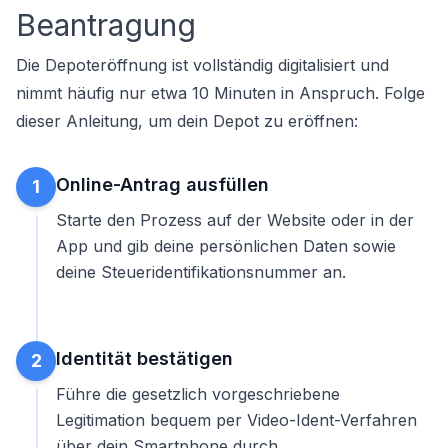
Beantragung
Die Depoteröffnung ist vollständig digitalisiert und
nimmt häufig nur etwa 10 Minuten in Anspruch. Folge
dieser Anleitung, um dein
Depot zu eröffnen
:
Online-Antrag ausfüllen
1
Starte den Prozess auf der Website oder in der
App und gib deine persönlichen Daten sowie
deine Steueridentifikationsnummer an.
Identität bestätigen
2
Führe die gesetzlich vorgeschriebene
Legitimation bequem per Video-Ident-Verfahren
über dein Smartphone durch.