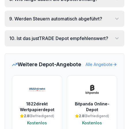
9
.
Werden Steuern automatisch abgeführt?
10
.
Ist das justTRADE Depot empfehlenswert?
Weitere Depot-Angebote
Alle Angebote
1822direkt
Bitpanda Online-
Wertpapierdepot
Depot
2.8
(
Befriedigend
)
2.8
(
Befriedigend
)
Kostenlos
Kostenlos