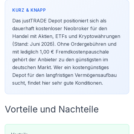
Das justTRADE Depot positioniert sich als
dauerhaft kostenloser Neobroker für den
Handel mit Aktien, ETFs und Kryptowährungen
(Stand: Juni 2026). Ohne Ordergebühren und
mit lediglich 1,00 € Fremdkostenpauschale
gehört der Anbieter zu den günstigsten im
deutschen Markt. Wer ein kostengünstiges
Depot
für den langfristigen Vermögensaufbau
sucht, findet hier sehr gute Konditionen.
Vorteile und Nachteile