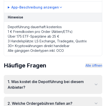
App-Beschreibung anzeigen
Hinweise
Depotführung dauerhaft kostenlos
1 € Fremdkosten pro Order (Aktien/ETFs)
Über 175 ETF-Sparpläne ab 25 €
3 Handelsplätze: LS Exchange, Tradegate, Quotrix
30+ Kryptowährungen direkt handelbar
Alle gängigen Ordertypen inkl. OCO
Häufige Fragen
Alle öffnen
1
.
Was kostet die Depotführung bei diesem
Anbieter?
2
.
Welche Ordergebühren fallen an?