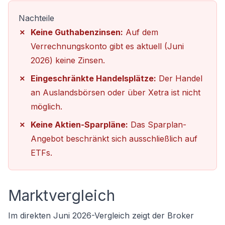
Nachteile
Keine Guthabenzinsen:
Auf dem
Verrechnungskonto gibt es aktuell (Juni
2026) keine Zinsen.
Eingeschränkte Handelsplätze:
Der Handel
an Auslandsbörsen oder über Xetra ist nicht
möglich.
Keine Aktien-Sparpläne:
Das Sparplan-
Angebot beschränkt sich ausschließlich auf
ETFs.
Marktvergleich
Im direkten Juni 2026-Vergleich zeigt der Broker