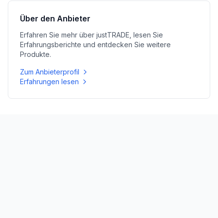
Über den Anbieter
Erfahren Sie mehr über
justTRADE
, lesen Sie
Erfahrungsberichte und entdecken Sie weitere
Produkte.
Zum Anbieterprofil
Erfahrungen lesen