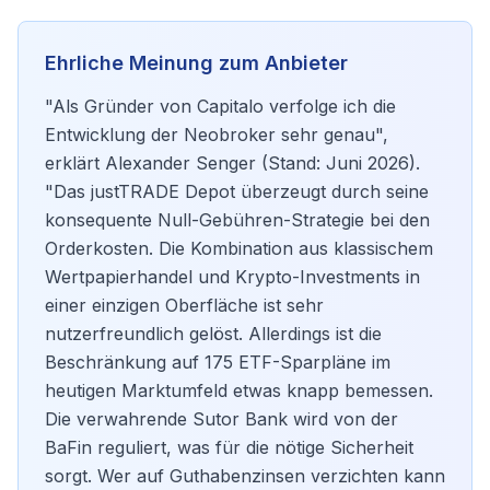
Ehrliche Meinung zum Anbieter
"Als Gründer von Capitalo verfolge ich die
Entwicklung der Neobroker sehr genau",
erklärt Alexander Senger (Stand: Juni 2026).
"Das justTRADE Depot überzeugt durch seine
konsequente Null-Gebühren-Strategie bei den
Orderkosten. Die Kombination aus klassischem
Wertpapierhandel und Krypto-Investments in
einer einzigen Oberfläche ist sehr
nutzerfreundlich gelöst. Allerdings ist die
Beschränkung auf 175 ETF-Sparpläne im
heutigen Marktumfeld etwas knapp bemessen.
Die verwahrende Sutor Bank wird von der
BaFin reguliert, was für die nötige Sicherheit
sorgt. Wer auf Guthabenzinsen verzichten kann