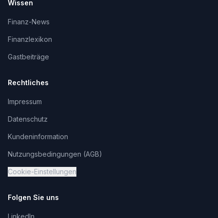
Wissen
Finanz-News
Finanzlexikon
Gastbeiträge
Rechtliches
Impressum
Datenschutz
Kundeninformation
Nutzungsbedingungen (AGB)
Cookie-Einstellungen
Folgen Sie uns
LinkedIn