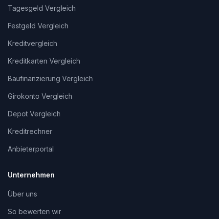
Tagesgeld Vergleich
Festgeld Vergleich
Kreditvergleich
Kreditkarten Vergleich
Baufinanzierung Vergleich
Girokonto Vergleich
Depot Vergleich
Kreditrechner
Anbieterportal
Unternehmen
Über uns
So bewerten wir