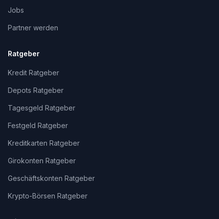
Jobs
Partner werden
Ratgeber
Kredit Ratgeber
Depots Ratgeber
Tagesgeld Ratgeber
Festgeld Ratgeber
Kreditkarten Ratgeber
Girokonten Ratgeber
Geschäftskonten Ratgeber
Krypto-Börsen Ratgeber