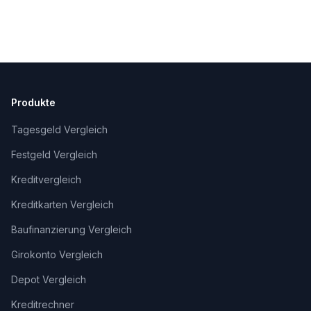
Produkte
Tagesgeld Vergleich
Festgeld Vergleich
Kreditvergleich
Kreditkarten Vergleich
Baufinanzierung Vergleich
Girokonto Vergleich
Depot Vergleich
Kreditrechner