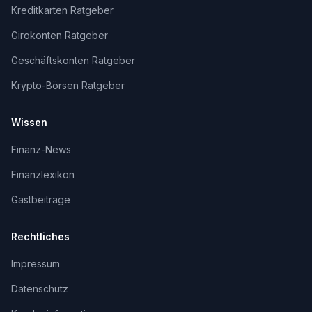
Kreditkarten Ratgeber
Girokonten Ratgeber
Geschäftskonten Ratgeber
Krypto-Börsen Ratgeber
Wissen
Finanz-News
Finanzlexikon
Gastbeiträge
Rechtliches
Impressum
Datenschutz