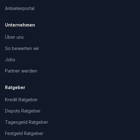
Anbieterportal
Unternehmen
Über uns
So bewerten wir
Jobs
Partner werden
Ratgeber
Kredit Ratgeber
Depots Ratgeber
Tagesgeld Ratgeber
Festgeld Ratgeber