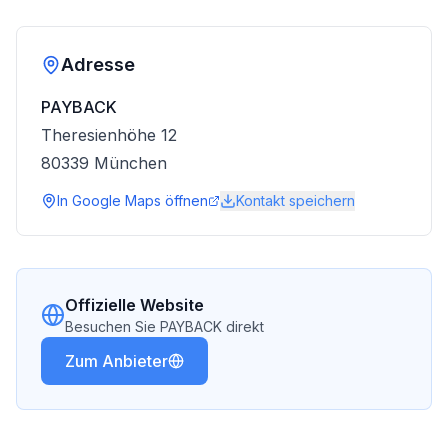
Adresse
PAYBACK
Theresienhöhe 12
80339
München
In Google Maps öffnen
Kontakt speichern
Offizielle Website
Besuchen Sie
PAYBACK
direkt
Zum Anbieter